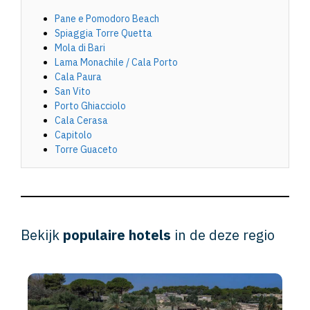
Pane e Pomodoro Beach
Spiaggia Torre Quetta
Mola di Bari
Lama Monachile / Cala Porto
Cala Paura
San Vito
Porto Ghiacciolo
Cala Cerasa
Capitolo
Torre Guaceto
Bekijk
populaire hotels
in de deze regio