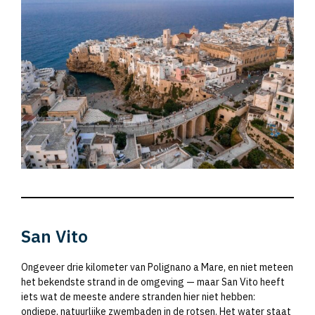
San Vito
Ongeveer drie kilometer van Polignano a Mare, en niet meteen
het bekendste strand in de omgeving — maar San Vito heeft
iets wat de meeste andere stranden hier niet hebben:
ondiepe, natuurlijke zwembaden in de rotsen. Het water staat