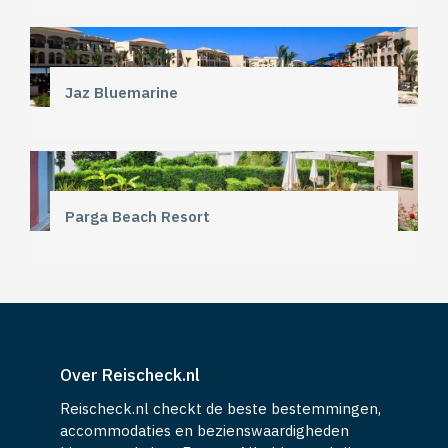
Jaz Bluemarine
Parga Beach Resort
Over Reischeck.nl
Reischeck.nl checkt de beste bestemmingen,
accommodaties en bezienswaardigheden