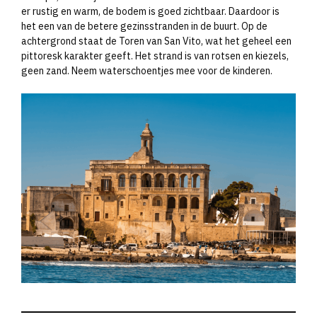
er rustig en warm, de bodem is goed zichtbaar. Daardoor is
het een van de betere gezinsstranden in de buurt. Op de
achtergrond staat de Toren van San Vito, wat het geheel een
pittoresk karakter geeft. Het strand is van rotsen en kiezels,
geen zand. Neem waterschoentjes mee voor de kinderen.