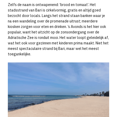
Zelfs de naam is ontwapenend: ‘brood en tomaat’. Het
stadsstrand van Bari is cirkelvormig, gratis en altijd goed
bezocht door locals. Langs het strand staan banken waar je
na een wandeling over de promenade uitrust; meerdere
kiosken zorgen voor eten en drinken. ’s Avonds is het hier ook
populair, want het uitzicht op de zonsondergang over de
Adriatische Zee is ronduit mooi. Het water loopt geleidelijk af,
wat het ook voor gezinnen met kinderen prima maakt. Niet het
meest spectaculaire strand bij Bari, maar wel het meest
toegankelijke.