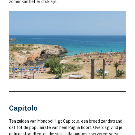
zomer kan het er druk zijn.
Capitolo
Ten zuiden van Monopoli ligt Capitolo, een breed zandstrand
dat tot de populairste van heel Puglia hoort. Overdag vind je
er luxe strandtenten die sushi alla pugliese serveren: verse