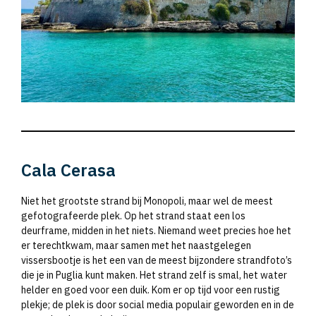
Cala Cerasa
Niet het grootste strand bij Monopoli, maar wel de meest
gefotografeerde plek. Op het strand staat een los
deurframe, midden in het niets. Niemand weet precies hoe het
er terechtkwam, maar samen met het naastgelegen
vissersbootje is het een van de meest bijzondere strandfoto’s
die je in Puglia kunt maken. Het strand zelf is smal, het water
helder en goed voor een duik. Kom er op tijd voor een rustig
plekje; de plek is door social media populair geworden en in de