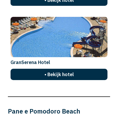
• Bekijk hotel
GranSerena Hotel
• Bekijk hotel
Pane e Pomodoro Beach