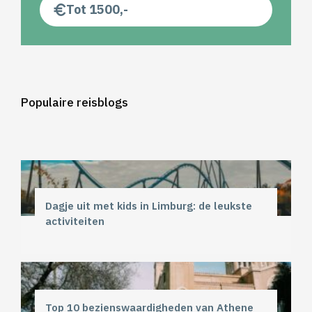
Tot 1500,-
Populaire reisblogs
Dagje uit met kids in Limburg: de leukste
activiteiten
Top 10 bezienswaardigheden van Athene