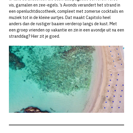
vis, garnalen en zee-egels. ’s Avonds verandert het strand in
een openluchtdiscotheek, compleet met zomerse cocktails en
muziek tot in de kleine uurtjes. Dat maakt Capitolo heel
anders dan de rustiger baaien verderop langs de kust. Met
een groep vrienden op vakantie en zin in een avondje uit na een
stranddag? Hier zit je goed.