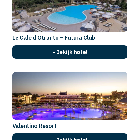
Le Cale d’Otranto – Futura Club
• Bekijk hotel
Valentino Resort