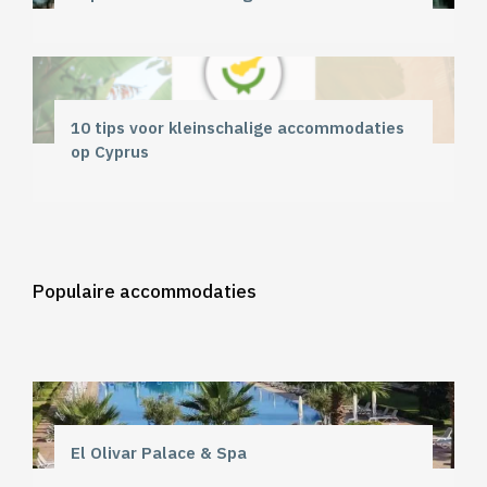
10 tips voor kleinschalige accommodaties
op Cyprus
Populaire accommodaties
El Olivar Palace & Spa