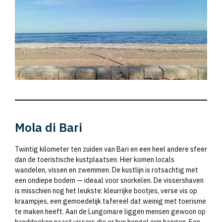
Mola di Bari
Twintig kilometer ten zuiden van Bari en een heel andere sfeer
dan de toeristische kustplaatsen. Hier komen locals
wandelen, vissen en zwemmen. De kustlijn is rotsachtig met
een ondiepe bodem — ideaal voor snorkelen. De vissershaven
is misschien nog het leukste: kleurrijke bootjes, verse vis op
kraampjes, een gemoedelijk tafereel dat weinig met toerisme
te maken heeft. Aan de Lungomare liggen mensen gewoon op