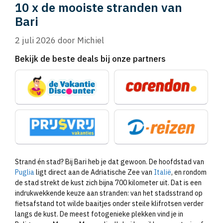
10 x de mooiste stranden van
Bari
2 juli 2026
door
Michiel
Bekijk de beste deals bij onze partners
Strand én stad? Bij Bari heb je dat gewoon. De hoofdstad van
Puglia
ligt direct aan de Adriatische Zee van
Italië
, en rondom
de stad strekt de kust zich bijna 700 kilometer uit. Dat is een
indrukwekkende keuze aan stranden: van het stadsstrand op
fietsafstand tot wilde baaitjes onder steile klifrotsen verder
langs de kust. De meest fotogenieke plekken vind je in