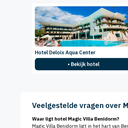
Hotel Deloix Aqua Center
• Bekijk hotel
Veelgestelde vragen over
M
Waar ligt hotel Magic Villa Benidorm?
Magic Villa Benidorm ligt in het hart van B