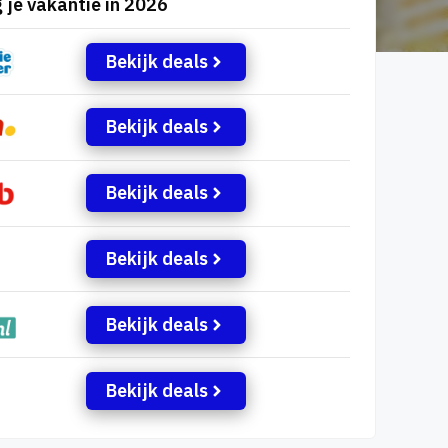
 je vakantie in 2026
Bekijk deals
Bekijk deals
Bekijk deals
Bekijk deals
Bekijk deals
Bekijk deals