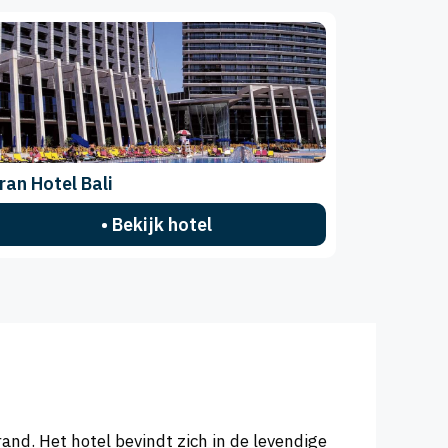
ran Hotel Bali
• Bekijk hotel
and. Het hotel bevindt zich in de levendige