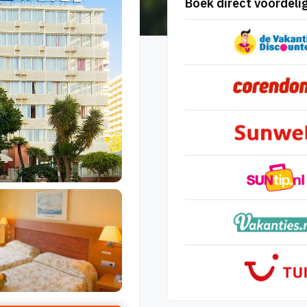
Boek direct voordelig