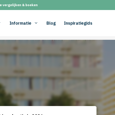
e vergelijken & boeken
Informatie
Blog
Inspiratiegids