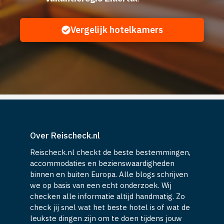
Vergelijk hotelkamers
Over Reischeck.nl
Reischeck.nl checkt de beste bestemmingen,
accommodaties en bezienswaardigheden
binnen en buiten Europa. Alle blogs schrijven
we op basis van een echt onderzoek. Wij
checken alle informatie altijd handmatig. Zo
check jij snel wat het beste hotel is of wat de
leukste dingen zijn om te doen tijdens jouw