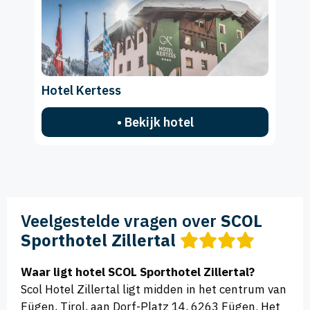
Hotel Kertess
• Bekijk hotel
Veelgestelde vragen over
SCOL
Sporthotel Zillertal
Waar ligt hotel SCOL Sporthotel Zillertal?
Scol Hotel Zillertal ligt midden in het centrum van
Fügen, Tirol, aan Dorf-Platz 14, 6263 Fügen. Het