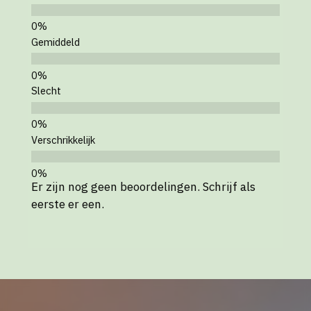
Gemiddeld
Slecht
Verschrikkelijk
Er zijn nog geen beoordelingen. Schrijf als
eerste er een.