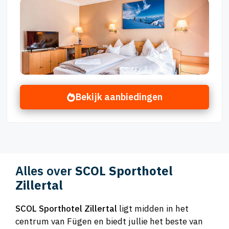
Bekijk aanbiedingen
Alles over
SCOL Sporthotel
Zillertal
SCOL Sporthotel Zillertal
ligt midden in het
centrum van Fügen en biedt jullie het beste van