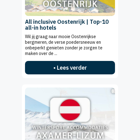
All inclusive Oostenrijk | Top-10
all-in hotels
Wil jij graag naar mooie Oostenrijkse
bergmeren, de verse poedersneeuw en
onbeperkt genieten zonder je zorgen te
maken over de ...
• Lees verder