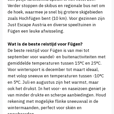
Verder stoppen de skibus en regionale bus net om
de hoek, waarmee je snel bij grotere skigebieden
zoals Hochfügen bent (10 km). Voor gezinnen zijn
Just Escape Austria en diverse speeltuinen in
Fügen een leuke afwisseling.
Wat is de beste reistijd voor Fügen?
De beste reistijd voor Fügen is van mei tot
september voor wandel- en buitenactiviteiten met
gemiddelde temperaturen tussen 15°C en 25°C.
Voor wintersport is december tot maart ideaal,
met volop sneeuw en temperaturen tussen -10°C
en 5°C. Juli en augustus zijn het warmst, maar
ook het drukst. In het voor- en naseizoen geniet je
van minder drukte en scherpe aanbiedingen. Houd
rekening met mogelijke flinke sneeuwval in de
wintermaanden, perfect voor skiën en
snowboarden.