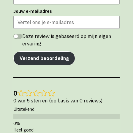
Jouw e-mailadres
Deze review is gebaseerd op mijn eigen
ervaring.
Verzend beoordeling
0
0 van 5 sterren (op basis van 0 reviews)
Uitstekend
Heel goed