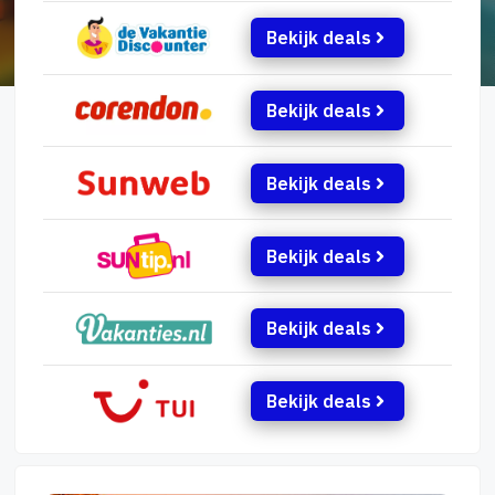
Bekijk deals
Bekijk deals
Bekijk deals
Bekijk deals
Bekijk deals
Bekijk deals