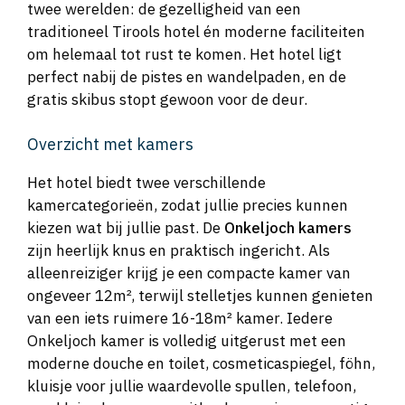
twee werelden: de gezelligheid van een
traditioneel Tirools hotel én moderne faciliteiten
om helemaal tot rust te komen. Het hotel ligt
perfect nabij de pistes en wandelpaden, en de
gratis skibus stopt gewoon voor de deur.
Overzicht met kamers
Het hotel biedt twee verschillende
kamercategorieën, zodat jullie precies kunnen
kiezen wat bij jullie past. De
Onkeljoch kamers
zijn heerlijk knus en praktisch ingericht. Als
alleenreiziger krijg je een compacte kamer van
ongeveer 12m², terwijl stelletjes kunnen genieten
van een iets ruimere 16-18m² kamer. Iedere
Onkeljoch kamer is volledig uitgerust met een
moderne douche en toilet, cosmeticaspiegel, föhn,
kluisje voor jullie waardevolle spullen, telefoon,