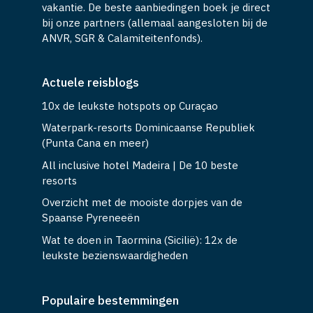
vakantie. De beste aanbiedingen boek je direct
bij onze partners (allemaal aangesloten bij de
ANVR, SGR & Calamiteitenfonds).
Actuele reisblogs
10x de leukste hotspots op Curaçao
Waterpark-resorts Dominicaanse Republiek
(Punta Cana en meer)
All inclusive hotel Madeira | De 10 beste
resorts
Overzicht met de mooiste dorpjes van de
Spaanse Pyreneeën
Wat te doen in Taormina (Sicilië): 12x de
leukste bezienswaardigheden
Populaire bestemmingen