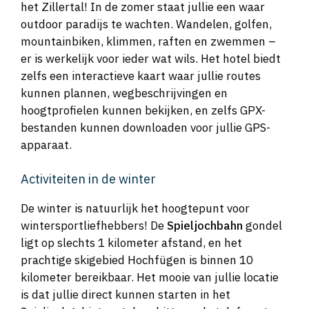
het Zillertal! In de zomer staat jullie een waar
outdoor paradijs te wachten. Wandelen, golfen,
mountainbiken, klimmen, raften en zwemmen –
er is werkelijk voor ieder wat wils. Het hotel biedt
zelfs een interactieve kaart waar jullie routes
kunnen plannen, wegbeschrijvingen en
hoogtprofielen kunnen bekijken, en zelfs GPX-
bestanden kunnen downloaden voor jullie GPS-
apparaat.
Activiteiten in de winter
De winter is natuurlijk het hoogtepunt voor
wintersportliefhebbers! De
Spieljochbahn
gondel
ligt op slechts 1 kilometer afstand, en het
prachtige skigebied Hochfügen is binnen 10
kilometer bereikbaar. Het mooie van jullie locatie
is dat jullie direct kunnen starten in het