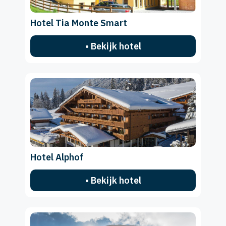
Hotel Tia Monte Smart
• Bekijk hotel
Hotel Alphof
• Bekijk hotel