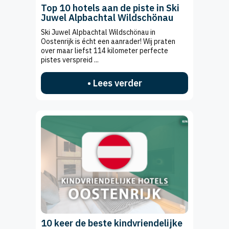
Top 10 hotels aan de piste in Ski
Juwel Alpbachtal Wildschönau
Ski Juwel Alpbachtal Wildschönau in
Oostenrijk is écht een aanrader! Wij praten
over maar liefst 114 kilometer perfecte
pistes verspreid ...
• Lees verder
10 keer de beste kindvriendelijke