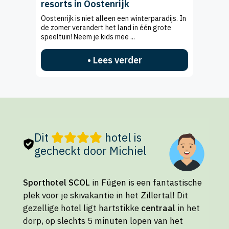
resorts in Oostenrijk
Oostenrijk is niet alleen een winterparadijs. In
de zomer verandert het land in één grote
speeltuin! Neem je kids mee ...
• Lees verder
Dit
hotel is
gecheckt door Michiel
Sporthotel SCOL
in Fügen is een fantastische
plek voor je skivakantie in het Zillertal! Dit
gezellige hotel ligt hartstikke
centraal
in het
dorp, op slechts 5 minuten lopen van het