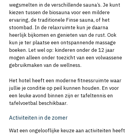
wegsmelten in de verschillende sauna’s. Je kunt
kiezen tussen de biosauna voor een mildere
ervaring, de traditionele Finse sauna, of het
stoombad. In de relaxruimte kun je daarna
heerlijk bijkomen en genieten van de rust. Ook
kun je ter plaatse een ontspannende massage
boeken. Let wel op: kinderen onder de 12 jaar
mogen alleen onder toezicht van een volwassene
gebruikmaken van de wellness.
Het hotel heeft een moderne fitnessruimte waar
jullie je conditie op peil kunnen houden. En voor
een leuke avond binnen zijn er tafeltennis en
tafelvoetbal beschikbaar.
Activiteiten in de zomer
Wat een ongelooflijke keuze aan activiteiten heeft