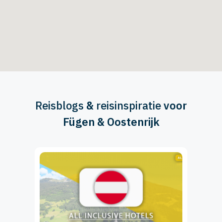
Reisblogs
&
reisinspiratie
voor
Fügen & Oostenrijk