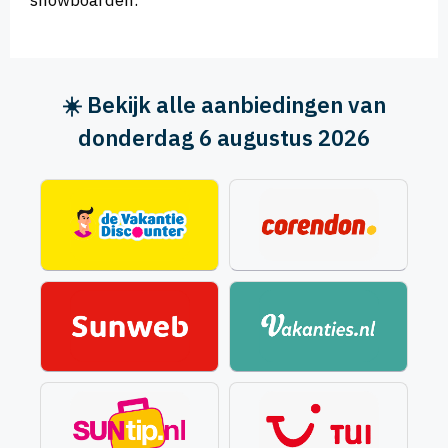
☀️ Bekijk alle aanbiedingen van
donderdag 6 augustus 2026