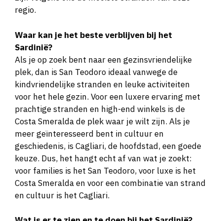
regio.
Waar kan je het beste verblijven bij het
Sardinië?
Als je op zoek bent naar een gezinsvriendelijke
plek, dan is San Teodoro ideaal vanwege de
kindvriendelijke stranden en leuke activiteiten
voor het hele gezin. Voor een luxere ervaring met
prachtige stranden en high-end winkels is de
Costa Smeralda de plek waar je wilt zijn. Als je
meer geïnteresseerd bent in cultuur en
geschiedenis, is Cagliari, de hoofdstad, een goede
keuze. Dus, het hangt echt af van wat je zoekt:
voor families is het San Teodoro, voor luxe is het
Costa Smeralda en voor een combinatie van strand
en cultuur is het Cagliari.
Wat is er te zien en te doen bij het Sardinië?