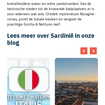
kristalheldere water en witte zandstranden. Van de
historische steden tot de bruisende badplaatsen, er is
voor iedereen wat wils. Ontdek mysterieuze Nuraghe-
ruïnes, proef de lokale keuken en vergeet de
prachtige Grotta di Nettuno niet!
Lees meer over Sardinië in onze
blog