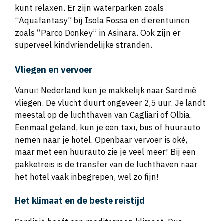
kunt relaxen. Er zijn waterparken zoals
“Aquafantasy” bij Isola Rossa en dierentuinen
zoals “Parco Donkey” in Asinara. Ook zijn er
superveel kindvriendelijke stranden.
Vliegen en vervoer
Vanuit Nederland kun je makkelijk naar Sardinië
vliegen. De vlucht duurt ongeveer 2,5 uur. Je landt
meestal op de luchthaven van Cagliari of Olbia.
Eenmaal geland, kun je een taxi, bus of huurauto
nemen naar je hotel. Openbaar vervoer is oké,
maar met een huurauto zie je veel meer! Bij een
pakketreis is de transfer van de luchthaven naar
het hotel vaak inbegrepen, wel zo fijn!
Het klimaat en de beste reistijd