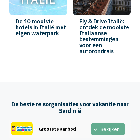
De 10 mooiste
Fly & Drive Italië:
hotels in Italië met
ontdek de mooiste
eigen waterpark
Italiaanse
bestemmingen
voor een
autorondreis
De beste reisorganisaties voor vakantie naar
Sardinië
Grootste aanbod
Bekijken