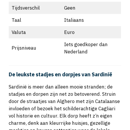
Tijdsverschil
Geen
Taal
Italiaans
Valuta
Euro
Iets goedkoper dan
Prijsniveau
Nederland
De leukste stadjes en dorpjes van Sardinië
Sardinië is meer dan alleen mooie stranden; de
stadjes en dorpen zijn net zo betoverend. Struin
door de straatjes van Alghero met zijn Catalaanse
invloeden of bezoek het schilderachtige Cagliari
vol historie en cultuur. Elk dorp heeft z’n eigen
charme, denk aan kleurrijke huisjes, gezellige