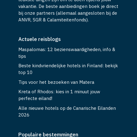
vakantie. De beste aanbiedingen boek je direct
bij onze partners (allemaal aangesloten bij de
ANVR, SGR & Calamiteitenfonds).
Actuele reisblogs
Maspalomas: 12 bezienswaardigheden, info &
tips
Beste kindvriendelijke hotels in Finland: bekijk
top 10
Tips voor het bezoeken van Matera
Kreta of Rhodos: kies in 1 minuut jouw
perfecte eiland!
Alle nieuwe hotels op de Canarische Eilanden
2026
Populaire bestemmingen