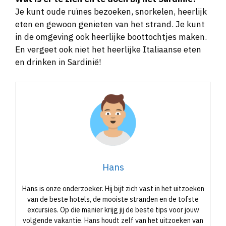
Je kunt oude ruïnes bezoeken, snorkelen, heerlijk
eten en gewoon genieten van het strand. Je kunt
in de omgeving ook heerlijke boottochtjes maken.
En vergeet ook niet het heerlijke Italiaanse eten
en drinken in Sardinië!
Hans
Hans is onze onderzoeker. Hij bijt zich vast in het uitzoeken
van de beste hotels, de mooiste stranden en de tofste
excursies. Op die manier krijg jij de beste tips voor jouw
volgende vakantie. Hans houdt zelf van het uitzoeken van