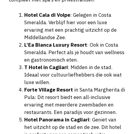
Hotel Cala di Volpe
: Gelegen in Costa
Smeralda. Verblijf hier voor een luxe
ervaring met een prachtig uitzicht op de
Middellandse Zee.
L’Ea Bianca Luxury Resort
: Ook in Costa
Smeralda. Perfect als je houdt van wellness
en gastronomisch eten.
T Hotel in Cagliari
: Midden in de stad.
Ideaal voor cultuurliefhebbers die ook wat
luxe willen.
Forte Village Resort
in Santa Margherita di
Pula: Dit resort biedt een all-inclusive
ervaring met meerdere zwembaden en
restaurants. Een paradijs voor gezinnen.
Hotel Panorama in Cagliari
: Geniet van
het uitzicht op de stad en de zee. Dit hotel