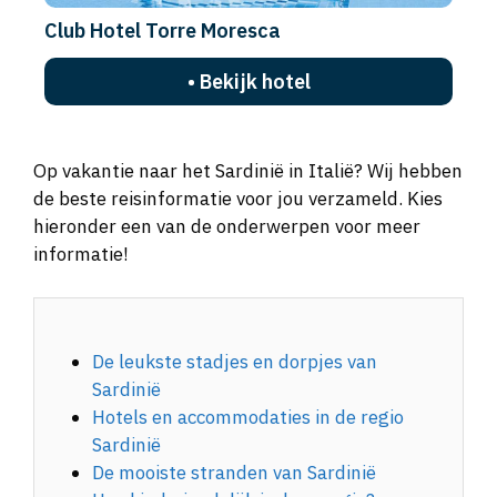
Club Hotel Torre Moresca
• Bekijk hotel
Op vakantie naar het Sardinië in Italië? Wij hebben
de beste reisinformatie voor jou verzameld. Kies
hieronder een van de onderwerpen voor meer
informatie!
De leukste stadjes en dorpjes van
Sardinië
Hotels en accommodaties in de regio
Sardinië
De mooiste stranden van Sardinië