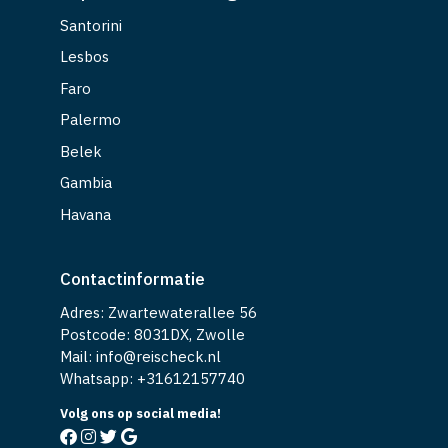
Santorini
Lesbos
Faro
Palermo
Belek
Gambia
Havana
Contactinformatie
Adres: Zwartewaterallee 56
Postcode: 8031DX, Zwolle
Mail: info@reischeck.nl
Whatsapp: +
31612157740
Volg ons op social media!