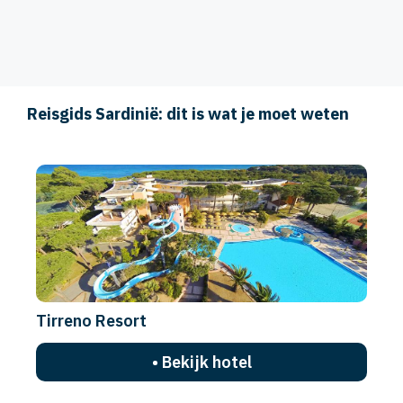
Reisgids Sardinië: dit is wat je moet weten
Tirreno Resort
• Bekijk hotel