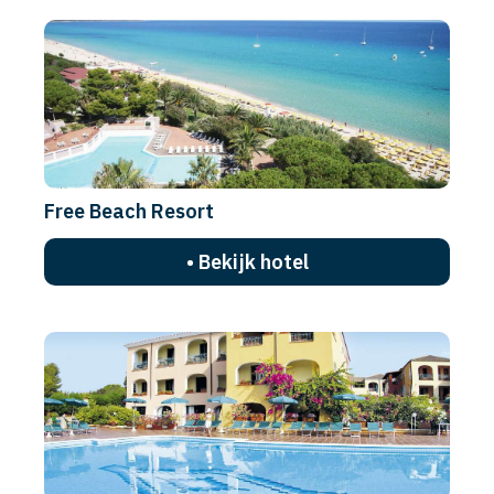
Free Beach Resort
• Bekijk hotel