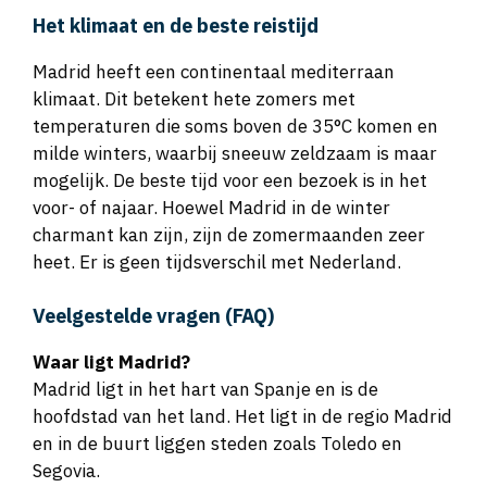
Het klimaat en de beste reistijd
Madrid heeft een continentaal mediterraan
klimaat. Dit betekent hete zomers met
temperaturen die soms boven de 35°C komen en
milde winters, waarbij sneeuw zeldzaam is maar
mogelijk. De beste tijd voor een bezoek is in het
voor- of najaar. Hoewel Madrid in de winter
charmant kan zijn, zijn de zomermaanden zeer
heet. Er is geen tijdsverschil met Nederland.
Veelgestelde vragen (FAQ)
Waar ligt Madrid?
Madrid ligt in het hart van Spanje en is de
hoofdstad van het land. Het ligt in de regio Madrid
en in de buurt liggen steden zoals Toledo en
Segovia.