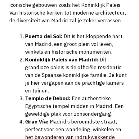
iconische gebouwen zoals het Koninklijk Paleis.
Van historische kerken tot moderne architectuur,
de diversiteit van Madrid zal je zeker verrassen.
Puerta del Sol:
Dit is het kloppende hart
van Madrid, een groot plein vol leven,
winkels en historische monumenten.
Koninklijk Paleis van Madrid:
Dit
grandioze paleis is de officiële residentie
van de Spaanse koninklijke familie. Je kunt
je hier vergapen aan de prachtige kamers
en tuinen.
Templo de Debod:
Een authentieke
Egyptische tempel midden in Madrid. Een
geweldige plek voor zonsondergang.
Gran Vía:
Madrid’s beroemdste straat,
perfect voor een wandeling, winkelen en
het bewonderen van indrukwekkende