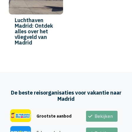
Luchthaven
Madrid: Ontdek
alles over het
vliegveld van
Madrid
De beste reisorganisaties voor vakantie naar
Madrid
Grootste aanbod
Bekijken