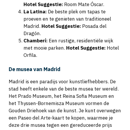
Hotel Suggestie:
Room Mate Óscar.
La Latina:
De beste plek om tapas te
proeven en te genieten van traditioneel
Madrid.
Hotel Suggestie:
Posada del
Dragón.
Chamberí:
Een rustige, residentiële wijk
met mooie parken.
Hotel Suggestie:
Hotel
Orfila.
De musea van Madrid
Madrid is een paradijs voor kunstliefhebbers. De
stad heeft enkele van de beste musea ter wereld.
Het Prado Museum, het Reina Sofia Museum en
het Thyssen-Bornemisza Museum vormen de
Gouden Driehoek van de kunst. Je kunt overwegen
een Paseo del Arte-kaart te kopen, waarmee je
deze drie musea tegen een gereduceerde prijs