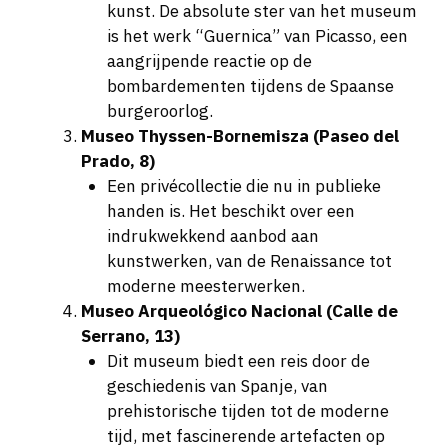
kunst. De absolute ster van het museum
is het werk “Guernica” van Picasso, een
aangrijpende reactie op de
bombardementen tijdens de Spaanse
burgeroorlog.
Museo Thyssen-Bornemisza (Paseo del
Prado, 8)
Een privécollectie die nu in publieke
handen is. Het beschikt over een
indrukwekkend aanbod aan
kunstwerken, van de Renaissance tot
moderne meesterwerken.
Museo Arqueológico Nacional (Calle de
Serrano, 13)
Dit museum biedt een reis door de
geschiedenis van Spanje, van
prehistorische tijden tot de moderne
tijd, met fascinerende artefacten op