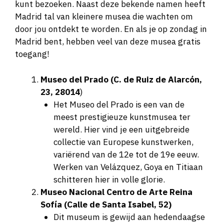
kunt bezoeken. Naast deze bekende namen heeft
Madrid tal van kleinere musea die wachten om
door jou ontdekt te worden. En als je op zondag in
Madrid bent, hebben veel van deze musea gratis
toegang!
Museo del Prado (C. de Ruiz de Alarcón,
23, 28014
)
Het Museo del Prado is een van de
meest prestigieuze kunstmusea ter
wereld. Hier vind je een uitgebreide
collectie van Europese kunstwerken,
variërend van de 12e tot de 19e eeuw.
Werken van Velázquez, Goya en Titiaan
schitteren hier in volle glorie.
Museo Nacional Centro de Arte Reina
Sofía (Calle de Santa Isabel, 52)
Dit museum is gewijd aan hedendaagse