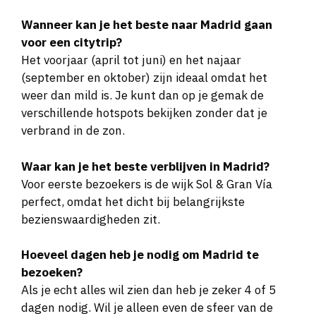
Wanneer kan je het beste naar Madrid gaan
voor een citytrip?
Het voorjaar (april tot juni) en het najaar
(september en oktober) zijn ideaal omdat het
weer dan mild is. Je kunt dan op je gemak de
verschillende hotspots bekijken zonder dat je
verbrand in de zon.
Waar kan je het beste verblijven in Madrid?
Voor eerste bezoekers is de wijk Sol & Gran Vía
perfect, omdat het dicht bij belangrijkste
bezienswaardigheden zit.
Hoeveel dagen heb je nodig om Madrid te
bezoeken?
Als je echt alles wil zien dan heb je zeker 4 of 5
dagen nodig. Wil je alleen even de sfeer van de