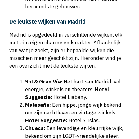
beroemdste gebouwen.
De leukste wijken van Madrid
Madrid is opgedeeld in verschillende wijken, elk
met zijn eigen charme en karakter. Afhankelijk
van wat je zoekt, zijn er bepaalde wijken die
misschien meer geschikt zijn. Hieronder vind je
een overzicht met de leukste wijken.
Sol & Gran Vía:
Het hart van Madrid, vol
energie, winkels en theaters.
Hotel
Suggestie:
Hotel Liabeny.
Malasaña:
Een hippe, jonge wijk bekend
om zijn nachtleven en vintage winkels.
Hotel Suggestie:
Hotel 7 Islas.
Chueca:
Een levendige en kleurrijke wijk,
bekend om zijn LGBT-vriendelijke sfeer.