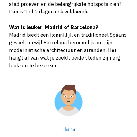
stad proeven en de belangrijkste hotspots zien?
Dan is 1 of 2 dagen ook voldoende.
Wat is leuker: Madrid of Barcelona?
Madrid biedt een koninklijk en traditioneel Spaans
gevoel, terwijl Barcelona beroemd is om zijn
modernistische architectuur en stranden. Het
hangt af van wat je zoekt, beide steden zijn erg
leuk om te bezoeken.
Hans