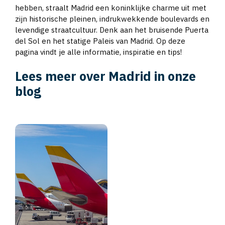
hebben, straalt Madrid een koninklijke charme uit met
zijn historische pleinen, indrukwekkende boulevards en
levendige straatcultuur. Denk aan het bruisende Puerta
del Sol en het statige Paleis van Madrid. Op deze
pagina vindt je alle informatie, inspiratie en tips!
Lees meer over Madrid in onze
blog