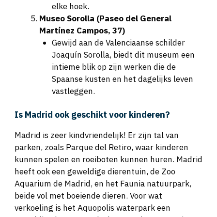
elke hoek.
Museo Sorolla (Paseo del General
Martínez Campos, 37)
Gewijd aan de Valenciaanse schilder
Joaquín Sorolla, biedt dit museum een
intieme blik op zijn werken die de
Spaanse kusten en het dagelijks leven
vastleggen.
Is Madrid ook geschikt voor kinderen?
Madrid is zeer kindvriendelijk! Er zijn tal van
parken, zoals Parque del Retiro, waar kinderen
kunnen spelen en roeiboten kunnen huren. Madrid
heeft ook een geweldige dierentuin, de Zoo
Aquarium de Madrid, en het Faunia natuurpark,
beide vol met boeiende dieren. Voor wat
verkoeling is het Aquopolis waterpark een