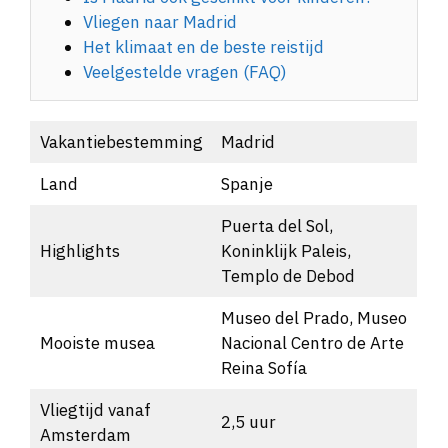
Vliegen naar Madrid
Het klimaat en de beste reistijd
Veelgestelde vragen (FAQ)
Vakantiebestemming
Madrid
Land
Spanje
Puerta del Sol,
Highlights
Koninklijk Paleis,
Templo de Debod
Museo del Prado, Museo
Mooiste musea
Nacional Centro de Arte
Reina Sofía
Vliegtijd vanaf
2,5 uur
Amsterdam