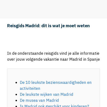
Reisgids Madrid: dit is wat je moet weten
In de onderstaande reisgids vind je alle informatie
over jouw volgende vakantie naar Madrid in Spanje
De 10 leukste bezienswaardigheden en
activiteiten
De leukste wijken van Madrid
De musea van Madrid
Is Madrid ook geschikt voor kinderen?