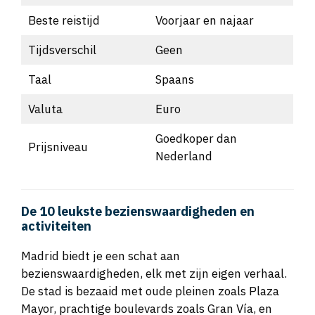
Beste reistijd
Voorjaar en najaar
Tijdsverschil
Geen
Taal
Spaans
Valuta
Euro
Goedkoper dan
Prijsniveau
Nederland
De 10 leukste bezienswaardigheden en
activiteiten
Madrid biedt je een schat aan
bezienswaardigheden, elk met zijn eigen verhaal.
De stad is bezaaid met oude pleinen zoals Plaza
Mayor, prachtige boulevards zoals Gran Vía, en