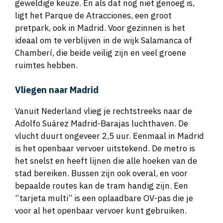
geweldige keuze. En als dat nog niet genoeg is,
ligt het Parque de Atracciones, een groot
pretpark, ook in Madrid. Voor gezinnen is het
ideaal om te verblijven in de wijk Salamanca of
Chamberí, die beide veilig zijn en veel groene
ruimtes hebben.
Vliegen naar Madrid
Vanuit Nederland vlieg je rechtstreeks naar de
Adolfo Suárez Madrid-Barajas luchthaven. De
vlucht duurt ongeveer 2,5 uur. Eenmaal in Madrid
is het openbaar vervoer uitstekend. De metro is
het snelst en heeft lijnen die alle hoeken van de
stad bereiken. Bussen zijn ook overal, en voor
bepaalde routes kan de tram handig zijn. Een
“tarjeta multi” is een oplaadbare OV-pas die je
voor al het openbaar vervoer kunt gebruiken.