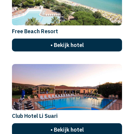
Free Beach Resort
• Bekijk hotel
Club Hotel Li Suari
• Bekijk hotel