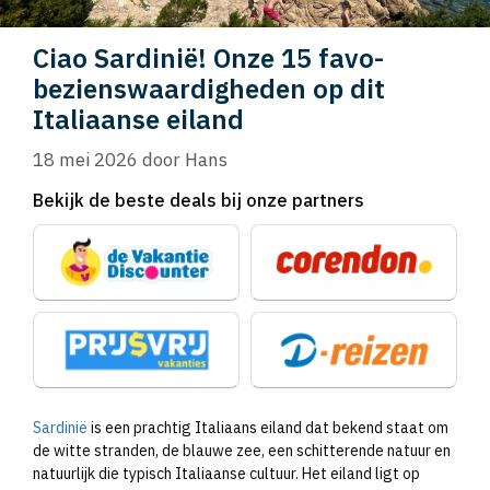
Ciao Sardinië! Onze 15 favo-
bezienswaardigheden op dit
Italiaanse eiland
18 mei 2026
door
Hans
Bekijk de beste deals bij onze partners
Sardinië
is een prachtig Italiaans eiland dat bekend staat om
de witte stranden, de blauwe zee, een schitterende natuur en
natuurlijk die typisch Italiaanse cultuur. Het eiland ligt op