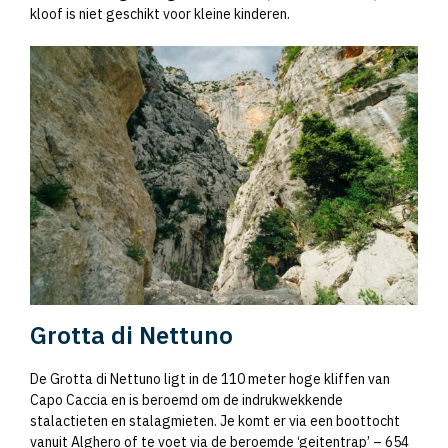
kloof is niet geschikt voor kleine kinderen.
Grotta di Nettuno
De Grotta di Nettuno ligt in de 110 meter hoge kliffen van
Capo Caccia en is beroemd om de indrukwekkende
stalactieten en stalagmieten. Je komt er via een boottocht
vanuit Alghero of te voet via de beroemde ‘geitentrap’ – 654