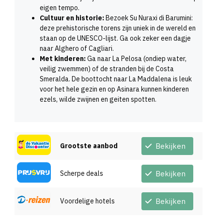
eigen tempo.
Cultuur en historie:
Bezoek Su Nuraxi di Barumini:
deze prehistorische torens zijn uniek in de wereld en
staan op de UNESCO-lijst. Ga ook zeker een dagje
naar Alghero of Cagliari.
Met kinderen:
Ga naar La Pelosa (ondiep water,
veilig zwemmen) of de stranden bij de Costa
Smeralda. De boottocht naar La Maddalena is leuk
voor het hele gezin en op Asinara kunnen kinderen
ezels, wilde zwijnen en geiten spotten.
Grootste aanbod
Bekijken
Scherpe deals
Bekijken
Voordelige hotels
Bekijken