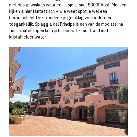
met designwinkels waar een jasje al snel €3000 kost. Mensen
kijken is hier fantastisch – wie weet spot je wel een
beroemdheid. De stranden zijn gelukkig voor iedereen
toegankelijk. Spiaggia del Principe is een van de mooiste: na
tien minuten lopen kom je bij een wit zandstrand met
kristalhelder water.