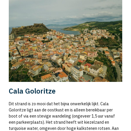
Cala Goloritze
Dit strand is zo mooi dat het bijna onwerkelijk lijkt. Cala
Goloritze ligt aan de oostkust en is alleen bereikbaar per
boot of via een stevige wandeling (ongeveer 1,5 uur vanaf
een parkeerplaats). Het strand heeft wit kiezelzand en
turquoise water, omgeven door hoge kalkstenen rotsen. Aan