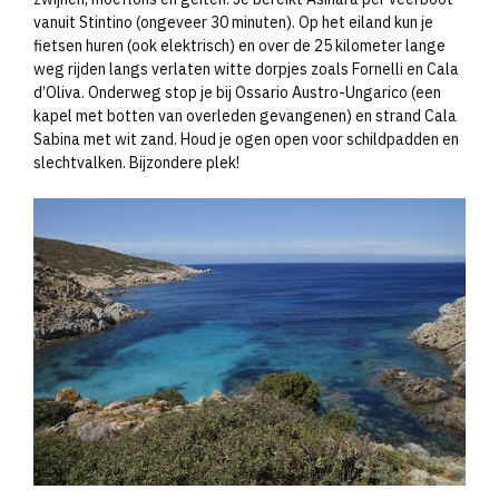
vanuit Stintino (ongeveer 30 minuten). Op het eiland kun je
fietsen huren (ook elektrisch) en over de 25 kilometer lange
weg rijden langs verlaten witte dorpjes zoals Fornelli en Cala
d’Oliva. Onderweg stop je bij Ossario Austro-Ungarico (een
kapel met botten van overleden gevangenen) en strand Cala
Sabina met wit zand. Houd je ogen open voor schildpadden en
slechtvalken. Bijzondere plek!