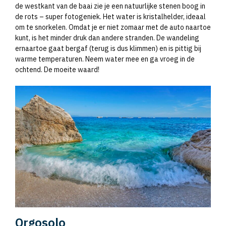
de westkant van de baai zie je een natuurlijke stenen boog in
de rots – super fotogeniek. Het water is kristalhelder, ideaal
om te snorkelen. Omdat je er niet zomaar met de auto naartoe
kunt, is het minder druk dan andere stranden. De wandeling
ernaartoe gaat bergaf (terug is dus klimmen) en is pittig bij
warme temperaturen. Neem water mee en ga vroeg in de
ochtend. De moeite waard!
Orgosolo