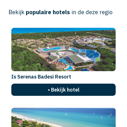
Bekijk
populaire hotels
in de deze regio
Is Serenas Badesi Resort
• Bekijk hotel