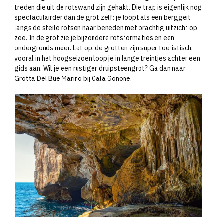
treden die uit de rotswand zijn gehakt. Die trap is eigenlijk nog
spectaculairder dan de grot zelf: je loopt als een berggeit
langs de steile rotsen naar beneden met prachtig uitzicht op
zee. In de grot zie je bijzondere rotsformaties en een
ondergronds meer. Let op: de grotten zijn super toeristisch,
vooral in het hoogseizoen loop je in lange treintjes achter een
gids aan. Wil je een rustiger druipsteengrot? Ga dan naar
Grotta Del Bue Marino bij Cala Gonone.