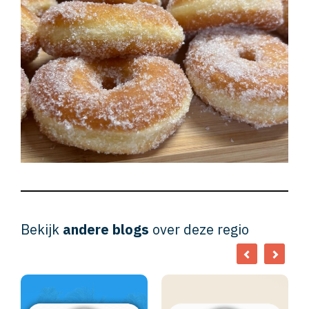
Bekijk
andere blogs
over deze regio