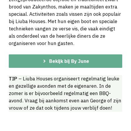
brood van Zakynthos, maken je maaltijden extra
speciaal. Activiteiten zoals vissen zijn ook populair
bij Liuba Houses. Met hun eigen boot en speciale
technieken vangen ze verse vis, die vaak eindigt
als onderdeel van de heerlijke diners die ze
organiseren voor hun gasten.
Bekijk bij By June
TIP
– Liuba Houses organiseert regelmatig leuke
en gezellige avonden met de eigenaren. In de
zomer is er bijvoorbeeld regelmatig een BBQ-
avond. Vraag bij aankomst even aan George of zijn
vrouw of ze dat ook tijdens jouw verblijf doen!