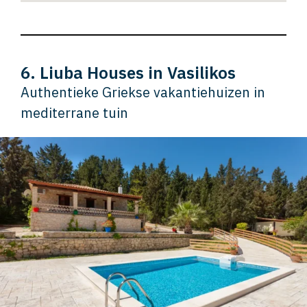
6. Liuba Houses in Vasilikos
Authentieke Griekse vakantiehuizen in
mediterrane tuin