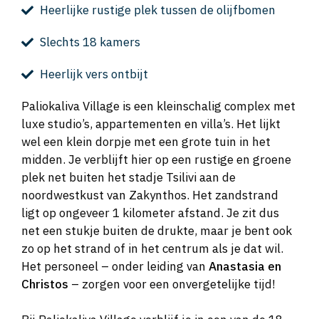
Heerlijke rustige plek tussen de olijfbomen
Slechts 18 kamers
Heerlijk vers ontbijt
Paliokaliva Village is een kleinschalig complex met
luxe studio’s, appartementen en villa’s. Het lijkt
wel een klein dorpje met een grote tuin in het
midden. Je verblijft hier op een rustige en groene
plek net buiten het stadje Tsilivi aan de
noordwestkust van Zakynthos. Het zandstrand
ligt op ongeveer 1 kilometer afstand. Je zit dus
net een stukje buiten de drukte, maar je bent ook
zo op het strand of in het centrum als je dat wil.
Het personeel – onder leiding van
Anastasia en
Christos
– zorgen voor een onvergetelijke tijd!