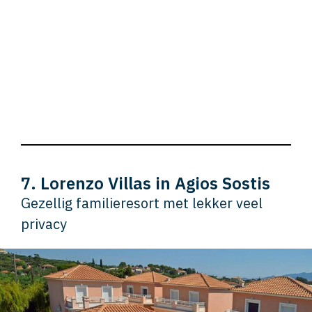
7. Lorenzo Villas in Agios Sostis
Gezellig familieresort met lekker veel
privacy