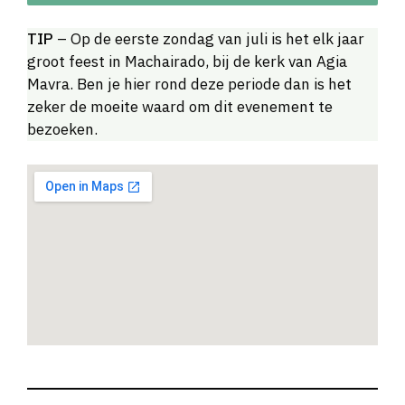
TIP
– Op de eerste zondag van juli is het elk jaar
groot feest in Machairado, bij de kerk van Agia
Mavra. Ben je hier rond deze periode dan is het
zeker de moeite waard om dit evenement te
bezoeken.