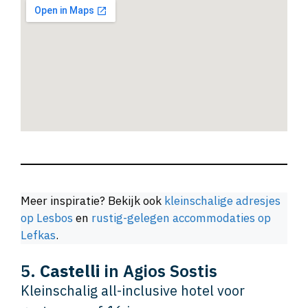
Meer inspiratie? Bekijk ook
kleinschalige adresjes
op Lesbos
en
rustig-gelegen accommodaties op
Lefkas
.
5.
Castelli
in Agios Sostis
Kleinschalig all-inclusive hotel voor