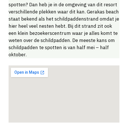
spotten? Dan heb je in de omgeving van dit resort
verschillende plekken waar dit kan. Gerakas beach
staat bekend als het schildpaddenstrand omdat je
hier heel veel nesten hebt. Bij dit strand zit ook
een klein bezoekerscentrum waar je alles komt te
weten over de schildpadden. De meeste kans om
schildpadden te spotten is van half mei – half
oktober.