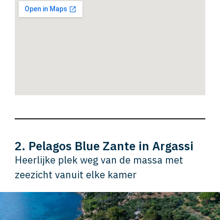
2. Pelagos Blue Zante in Argassi
Heerlijke plek weg van de massa met
zeezicht vanuit elke kamer