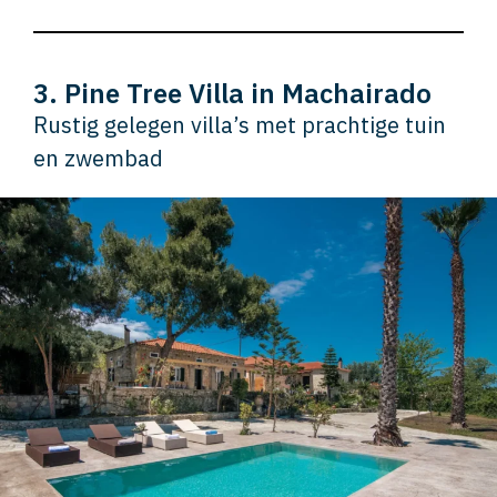
3. Pine Tree Villa in Machairado
Rustig gelegen villa’s met prachtige tuin
en zwembad