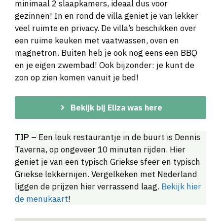
minimaal 2 slaapkamers, ideaal dus voor
gezinnen! In en rond de villa geniet je van lekker
veel ruimte en privacy. De villa’s beschikken over
een ruime keuken met vaatwassen, oven en
magnetron. Buiten heb je ook nog eens een BBQ
en je eigen zwembad! Ook bijzonder: je kunt de
zon op zien komen vanuit je bed!
Bekijk bij Eliza was here
TIP
– Een leuk restaurantje in de buurt is Dennis
Taverna, op ongeveer 10 minuten rijden. Hier
geniet je van een typisch Griekse sfeer en typisch
Griekse lekkernijen. Vergelkeken met Nederland
liggen de prijzen hier verrassend laag.
Bekijk hier
de menukaart
!