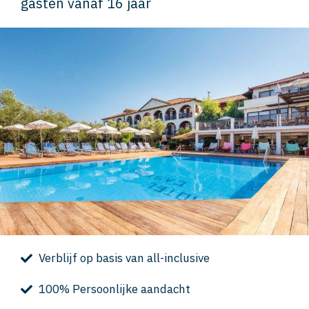
gasten vanaf 16 jaar
Verblijf op basis van all-inclusive
100% Persoonlijke aandacht