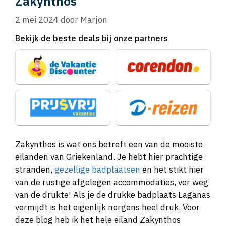
Zakynthos
2 mei 2024
door
Marjon
Bekijk de beste deals bij onze partners
Zakynthos is wat ons betreft een van de mooiste
eilanden van Griekenland. Je hebt hier prachtige
stranden,
gezellige badplaatsen
en het stikt hier
van de rustige afgelegen accommodaties, ver weg
van de drukte! Als je de drukke badplaats Laganas
vermijdt is het eigenlijk nergens heel druk. Voor
deze blog heb ik het hele eiland Zakynthos