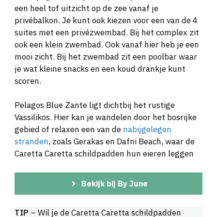
een heel tof uitzicht op de zee vanaf je
privébalkon. Je kunt ook kiezen voor een van de 4
suites met een privézwembad. Bij het complex zit
ook een klein zwembad. Ook vanaf hier heb je een
mooi zicht. Bij het zwembad zit een poolbar waar
je wat kleine snacks en een koud drankje kunt
scoren.
Pelagos Blue Zante ligt dichtbij het rustige
Vassilikos. Hier kan je wandelen door het bosrijke
gebied of relaxen een van de
nabijgelegen
stranden
, zoals Gerakas en Dafni Beach, waar de
Caretta Caretta schildpadden hun eieren leggen
Bekijk bij By June
TIP
– Wil je de Caretta Caretta schildpadden