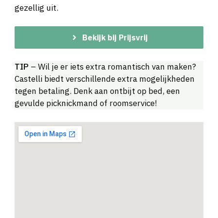
gezellig uit.
Bekijk bij Prijsvrij
TIP
– Wil je er iets extra romantisch van maken?
Castelli biedt verschillende extra mogelijkheden
tegen betaling. Denk aan ontbijt op bed, een
gevulde picknickmand of roomservice!