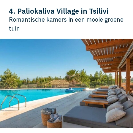
4. Paliokaliva Village in Tsilivi
Romantische kamers in een mooie groene
tuin