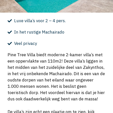
Luxe villa’s voor 2 – 4 pers.
In het rustige Machairado
Veel privacy
Pine Tree Villa biedt moderne 2-kamer villa’s met
een oppervlakte van 110m2! Deze villa’s liggen in
het midden van het zuidelijke deel van Zakynthos,
in het vrij onbekende Machairado. Dit is een van de
oudste dorpen van het eiland waar ongeveer
1.000 mensen wonen. Het is beslist geen
toeristisch dorp. Het voordeel hiervan is dat je hier
dus ook daadwerkelijk weg bent van de massa!
De villa’s zijn echt een plaatje om te zien, kijk