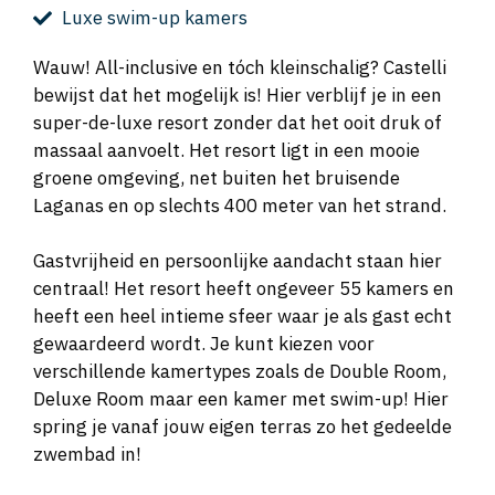
Luxe swim-up kamers
Wauw! All-inclusive en tóch kleinschalig? Castelli
bewijst dat het mogelijk is! Hier verblijf je in een
super-de-luxe resort zonder dat het ooit druk of
massaal aanvoelt. Het resort ligt in een mooie
groene omgeving, net buiten het bruisende
Laganas en op slechts 400 meter van het strand.
Gastvrijheid en persoonlijke aandacht staan hier
centraal! Het resort heeft ongeveer 55 kamers en
heeft een heel intieme sfeer waar je als gast echt
gewaardeerd wordt. Je kunt kiezen voor
verschillende kamertypes zoals de Double Room,
Deluxe Room maar een kamer met swim-up! Hier
spring je vanaf jouw eigen terras zo het gedeelde
zwembad in!