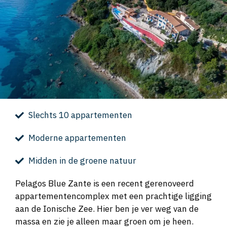
Slechts 10 appartementen
Moderne appartementen
Midden in de groene natuur
Pelagos Blue Zante is een recent gerenoveerd
appartementencomplex met een prachtige ligging
aan de Ionische Zee. Hier ben je ver weg van de
massa en zie je alleen maar groen om je heen.