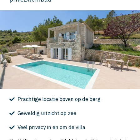
Prachtige locatie boven op de berg
Geweldig uitzicht op zee
Veel privacy in en om de villa