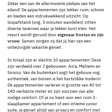
Zeker een van de allermooiste plekjes van het
eiland! De appartementen zijn lekker ruim, schoon
en bieden een indrukwekkend uitzicht. Op
loopafstand (ong. 5 minuten wandelen) zitten
diverse tavernes waar je lekker kunt eten. Het
resort wordt gerund door
eigenaar Kostas en zijn
vrouw
. Samen zorgen zij dat jij hier van een
onbezorgde vakantie geniet.
In totaal zijn er slechts 10 appartementen! Deze
zijn verdeeld over 3 gebouwen: Avra, Meltemi en
Sirocco. Van de buitenkant oogt het gebouw nog
authentiek, van binnen is het hartstikke modern!
De appartementen variëren in grootte van 40 tot
140 vierkante meter en zijn voorzien van alle
nodige comfort. Of je nu kiest voor een ruim 2-
slaapkamer appartement of een intieme junior
suite, je geniet altijd van privacy en comfort met