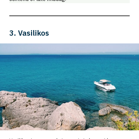
3. Vasilikos