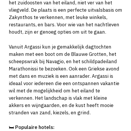
het zuidoosten van het eiland, niet ver van het
vliegveld. De plaats is een perfecte uitvalsbasis om
Zakynthos te verkennen, met leuke winkels,
restaurants, en bars. Voor wie van het nachtleven
houdt, zijn er genoeg opties om uit te gaan.
Vanuit Argassi kun je gemakkelijk dagtochten
maken met een boot om de Blauwe Grotten, het
scheepswrak bij Navagio, en het schildpadeiland
Marathonissi te bezoeken. Ook een Griekse avond
met dans en muziek is een aanrader. Argassi is
ideaal voor iedereen die een ontspannen vakantie
wil met de mogelijkheid om het eiland te
verkennen. Het landschap is vlak met kleine
akkers en wijngaarden, en de kust heeft mooie
stranden van zand, kiezels, en grind.
🛏️
Populaire hotels: