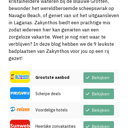
kristalheldere wateren bij de Blauwe Grotten,
bewonder het wereldberoemde scheepswrak op
Navagio Beach, of geniet van uit het uitgaansleven
in Laganas. Zakynthos biedt een prachtige mix
zodat iedereen hier kan genieten van een
zorgeloze vakantie. Weet je nog niet waar te
verblijven? In deze blog hebben we de 9 leukste
badplaatsen van Zakynthos voor jou op een rij
gezet!
Grootste aanbod
Bekijken
Scherpe deals
Bekijken
Voordelige hotels
Bekijken
Heerlijke zonvakanties
Bekijken