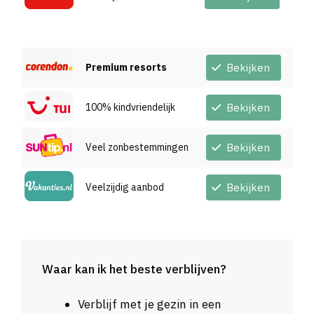
Premium resorts
Bekijken
100% kindvriendelijk
Bekijken
Veel zonbestemmingen
Bekijken
Veelzijdig aanbod
Bekijken
Waar kan ik het beste verblijven?
Verblijf met je gezin in een