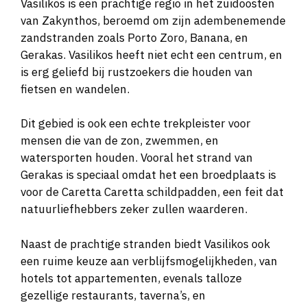
Vasilikos is een prachtige regio in het zuidoosten
van Zakynthos, beroemd om zijn adembenemende
zandstranden zoals Porto Zoro, Banana, en
Gerakas. Vasilikos heeft niet echt een centrum, en
is erg geliefd bij rustzoekers die houden van
fietsen en wandelen.
Dit gebied is ook een echte trekpleister voor
mensen die van de zon, zwemmen, en
watersporten houden. Vooral het strand van
Gerakas is speciaal omdat het een broedplaats is
voor de Caretta Caretta schildpadden, een feit dat
natuurliefhebbers zeker zullen waarderen.
Naast de prachtige stranden biedt Vasilikos ook
een ruime keuze aan verblijfsmogelijkheden, van
hotels tot appartementen, evenals talloze
gezellige restaurants, taverna’s, en