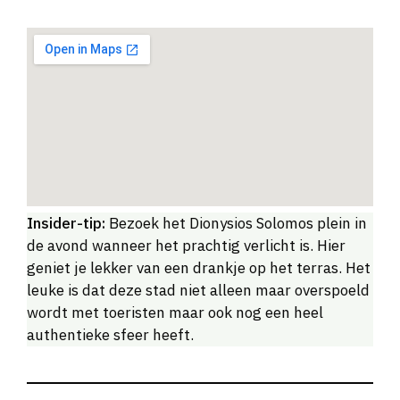
Insider-tip:
Bezoek het Dionysios Solomos plein in
de avond wanneer het prachtig verlicht is. Hier
geniet je lekker van een drankje op het terras. Het
leuke is dat deze stad niet alleen maar overspoeld
wordt met toeristen maar ook nog een heel
authentieke sfeer heeft.