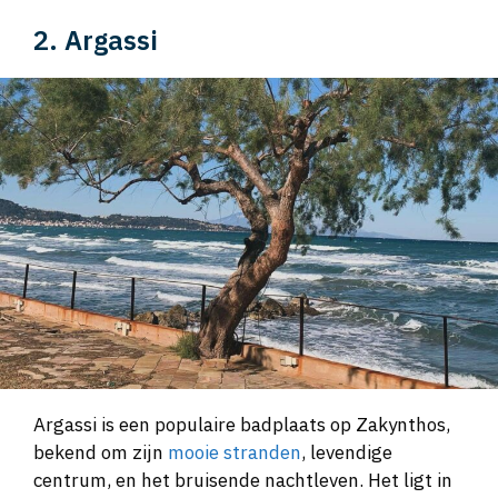
2. Argassi
Argassi is een populaire badplaats op Zakynthos,
bekend om zijn
mooie stranden
, levendige
centrum, en het bruisende nachtleven. Het ligt in