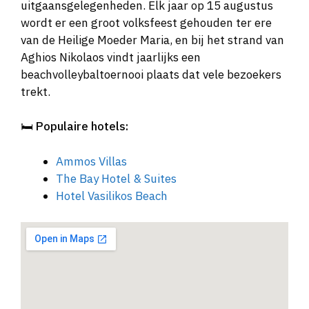
uitgaansgelegenheden. Elk jaar op 15 augustus
wordt er een groot volksfeest gehouden ter ere
van de Heilige Moeder Maria, en bij het strand van
Aghios Nikolaos vindt jaarlijks een
beachvolleybaltoernooi plaats dat vele bezoekers
trekt.
🛏️
Populaire hotels:
Ammos Villas
The Bay Hotel & Suites
Hotel Vasilikos Beach