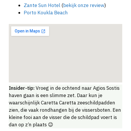
Zante Sun Hotel
(
bekijk onze review
)
Porto Koukla Beach
Insider-tip:
Vroeg in de ochtend naar Agios Sostis
haven gaan is een slimme zet. Daar kun je
waarschijnlijk Caretta Caretta zeeschildpadden
zien, die vaak rondhangen bij de vissersboten. Een
kleine fooi aan de visser die de schildpad voert is
dan op z’n plaats 😉