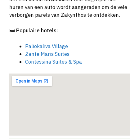
huren van een auto wordt aangeraden om de vele
verborgen parels van Zakynthos te ontdekken.
🛏️
Populaire hotels:
Paliokaliva Village
Zante Maris Suites
Contessina Suites & Spa