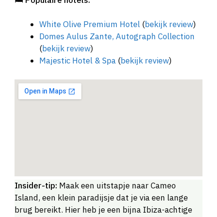
White Olive Premium Hotel
(
bekijk review
)
Domes Aulus Zante, Autograph Collection
(
bekijk review
)
Majestic Hotel & Spa
(
bekijk review
)
Insider-tip:
Maak een uitstapje naar Cameo
Island, een klein paradijsje dat je via een lange
brug bereikt. Hier heb je een bijna Ibiza-achtige