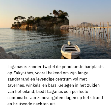
Laganas is zonder twijfel de populairste badplaats
op Zakynthos, vooral bekend om zijn lange
zandstrand en levendige centrum vol met
tavernes, winkels, en bars. Gelegen in het zuiden
van het eiland, biedt Laganas een perfecte
combinatie van zonovergoten dagen op het strand
en bruisende nachten uit.