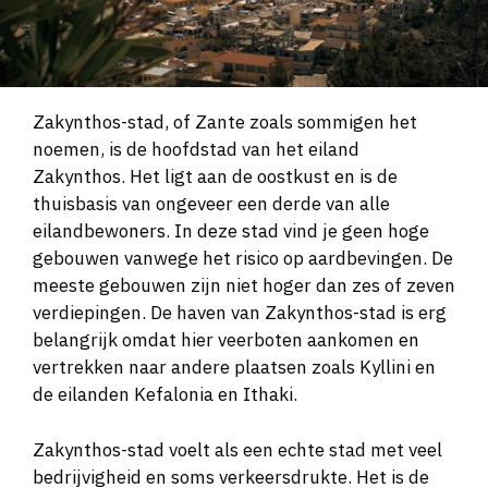
Zakynthos-stad, of Zante zoals sommigen het
noemen, is de hoofdstad van het eiland
Zakynthos. Het ligt aan de oostkust en is de
thuisbasis van ongeveer een derde van alle
eilandbewoners. In deze stad vind je geen hoge
gebouwen vanwege het risico op aardbevingen. De
meeste gebouwen zijn niet hoger dan zes of zeven
verdiepingen. De haven van Zakynthos-stad is erg
belangrijk omdat hier veerboten aankomen en
vertrekken naar andere plaatsen zoals Kyllini en
de eilanden Kefalonia en Ithaki.
Zakynthos-stad voelt als een echte stad met veel
bedrijvigheid en soms verkeersdrukte. Het is de