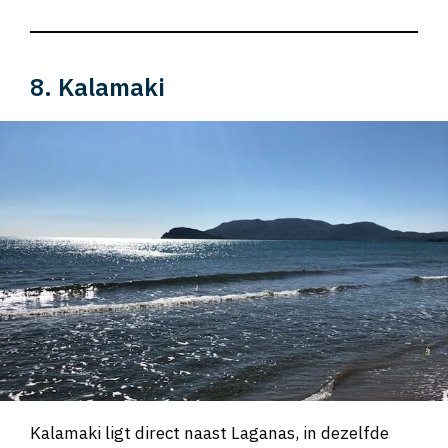
8. Kalamaki
Kalamaki ligt direct naast Laganas, in dezelfde