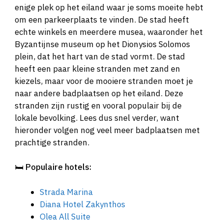
enige plek op het eiland waar je soms moeite hebt
om een parkeerplaats te vinden. De stad heeft
echte winkels en meerdere musea, waaronder het
Byzantijnse museum op het Dionysios Solomos
plein, dat het hart van de stad vormt. De stad
heeft een paar kleine stranden met zand en
kiezels, maar voor de mooiere stranden moet je
naar andere badplaatsen op het eiland. Deze
stranden zijn rustig en vooral populair bij de
lokale bevolking. Lees dus snel verder, want
hieronder volgen nog veel meer badplaatsen met
prachtige stranden.
🛏️
Populaire hotels:
Strada Marina
Diana Hotel Zakynthos
Olea All Suite