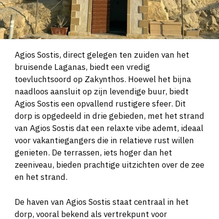
Agios Sostis, direct gelegen ten zuiden van het
bruisende Laganas, biedt een vredig
toevluchtsoord op Zakynthos. Hoewel het bijna
naadloos aansluit op zijn levendige buur, biedt
Agios Sostis een opvallend rustigere sfeer. Dit
dorp is opgedeeld in drie gebieden, met het strand
van Agios Sostis dat een relaxte vibe ademt, ideaal
voor vakantiegangers die in relatieve rust willen
genieten. De terrassen, iets hoger dan het
zeeniveau, bieden prachtige uitzichten over de zee
en het strand.
De haven van Agios Sostis staat centraal in het
dorp, vooral bekend als vertrekpunt voor