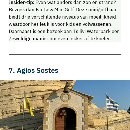
Insider-tip:
Even wat anders dan zon en strand?
Bezoek dan Fantasy Mini Golf. Deze minigolfbaan
biedt drie verschillende niveaus van moeilijkheid,
waardoor het leuk is voor kids en volwassenen.
Daarnaast is een bezoek aan Tsilivi Waterpark een
geweldige manier om even lekker af te koelen.
7. Agios Sostes