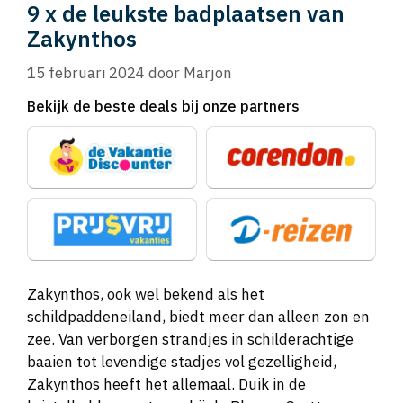
9 x de leukste badplaatsen van
Zakynthos
15 februari 2024
door
Marjon
Bekijk de beste deals bij onze partners
Zakynthos, ook wel bekend als het
schildpaddeneiland, biedt meer dan alleen zon en
zee. Van verborgen strandjes in schilderachtige
baaien tot levendige stadjes vol gezelligheid,
Zakynthos heeft het allemaal. Duik in de