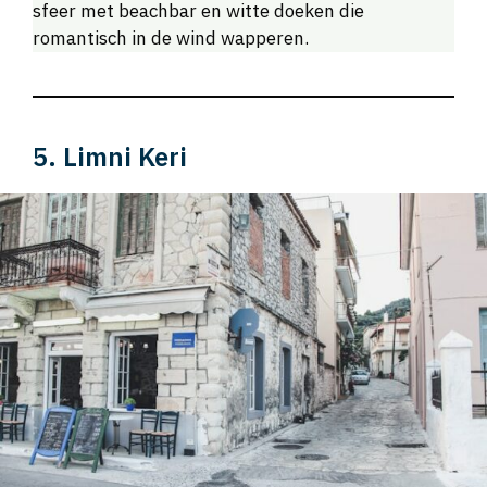
sfeer met beachbar en witte doeken die
romantisch in de wind wapperen.
5. Limni Keri