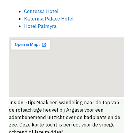
Contessa Hotel
Katerina Palace Hotel
Hotel Palmyra
Insider-tip:
Maak een wandeling naar de top van
de rotsachtige heuvel bij Argassi voor een
adembenemend uitzicht over de badplaats en de
zee. Deze korte tocht is perfect voor de vroege
ochtend of late middag!