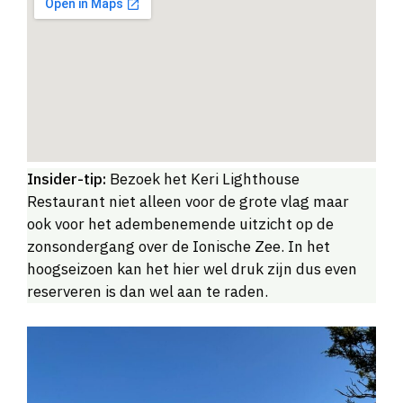
Insider-tip:
Bezoek het Keri Lighthouse
Restaurant niet alleen voor de grote vlag maar
ook voor het adembenemende uitzicht op de
zonsondergang over de Ionische Zee. In het
hoogseizoen kan het hier wel druk zijn dus even
reserveren is dan wel aan te raden.