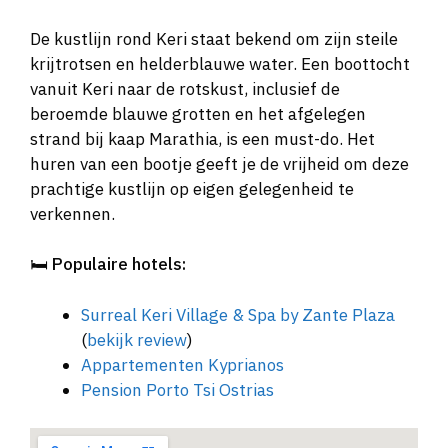
De kustlijn rond Keri staat bekend om zijn steile
krijtrotsen en helderblauwe water. Een boottocht
vanuit Keri naar de rotskust, inclusief de
beroemde blauwe grotten en het afgelegen
strand bij kaap Marathia, is een must-do. Het
huren van een bootje geeft je de vrijheid om deze
prachtige kustlijn op eigen gelegenheid te
verkennen.
🛏️
Populaire hotels:
Surreal Keri Village & Spa by Zante Plaza
(
bekijk review
)
Appartementen Kyprianos
Pension Porto Tsi Ostrias