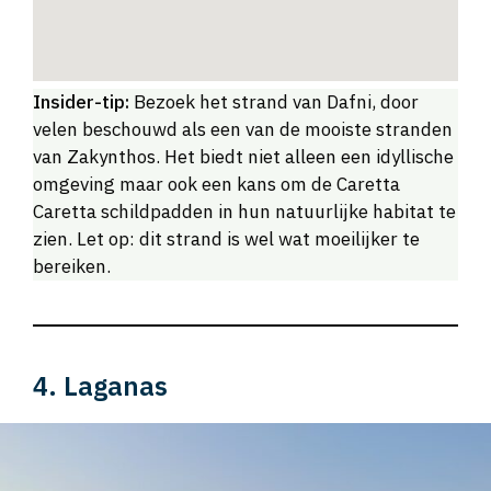
Insider-tip:
Bezoek het strand van Dafni, door
velen beschouwd als een van de mooiste stranden
van Zakynthos. Het biedt niet alleen een idyllische
omgeving maar ook een kans om de Caretta
Caretta schildpadden in hun natuurlijke habitat te
zien. Let op: dit strand is wel wat moeilijker te
bereiken.
4. Laganas