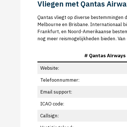
Vliegen met Qantas Airwa
Qantas vliegt op diverse bestemmingen d
Melbourne en Brisbane. Internationaal bi
Frankfurt, en Noord-Amerikaanse bestem
nog meer reismogelijkheden bieden. Van 
# Qantas Airways
Website:
Telefoonnummer:
Email support:
ICAO code:
Callsign: