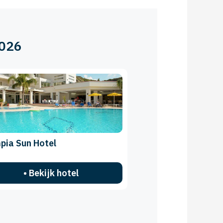
2026
pia Sun Hotel
• Bekijk hotel