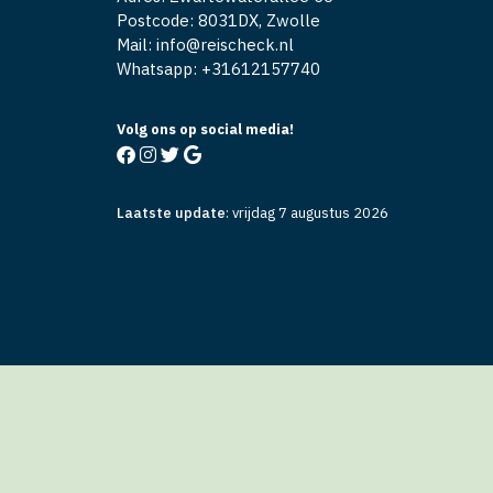
Postcode: 8031DX, Zwolle
Mail: info@reischeck.nl
Whatsapp: +
31612157740
Volg ons op social media!
Laatste update
:
vrijdag 7 augustus 2026