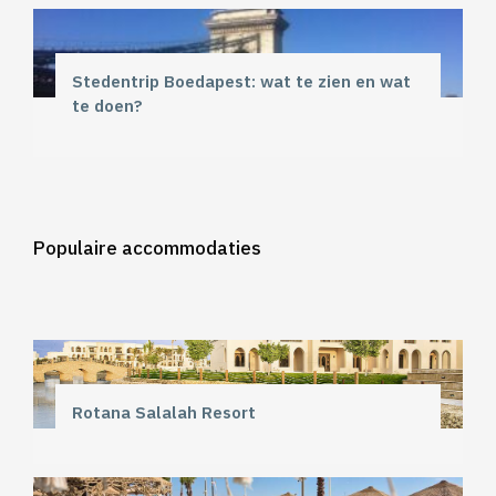
Stedentrip Boedapest: wat te zien en wat
te doen?
Populaire accommodaties
Rotana Salalah Resort