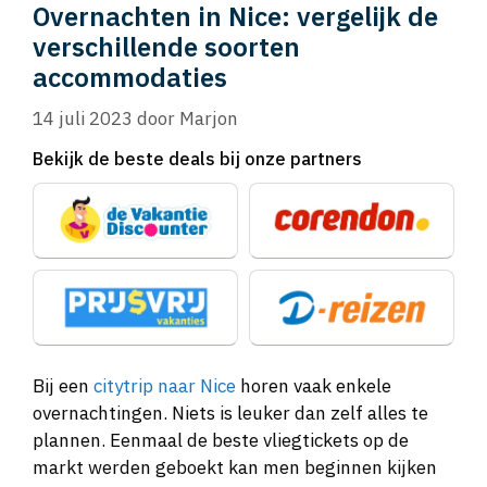
Overnachten in Nice: vergelijk de
verschillende soorten
accommodaties
14 juli 2023
door
Marjon
Bekijk de beste deals bij onze partners
Bij een
citytrip naar Nice
horen vaak enkele
overnachtingen. Niets is leuker dan zelf alles te
plannen. Eenmaal de beste vliegtickets op de
markt werden geboekt kan men beginnen kijken