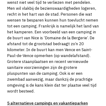
wenst niet veel tijd te verliezen met pendelen.
Men wil vlakbij de bezienswaardigheden logeren,
recht in het hart van de stad. Personen die wat
wensen te besparen kunnen hun toevlucht nemen
tot een camping. Frankrijk is namelijk het land van
het kamperen. Een voorbeeld van een camping in
de buurt van Nice is ‘Domaine de la Bergerie’. De
afstand tot de grootstad bedraagt zo’n 20
kilometer. In de buurt kan men Vence en Saint-
Paul-de-Vence opmerken (op wandelafstand).
Grotere staanplaatsen en recent vernieuwde
sanitaire voorzieningen zijn de grotere
pluspunten van de camping. Ook is er een
zwembad aanwezig, maar dankzij de prachtige
omgeving is de kans klein dat ter plaatse veel tijd
wordt besteed.
5 alternatieve campings en vakantieparken