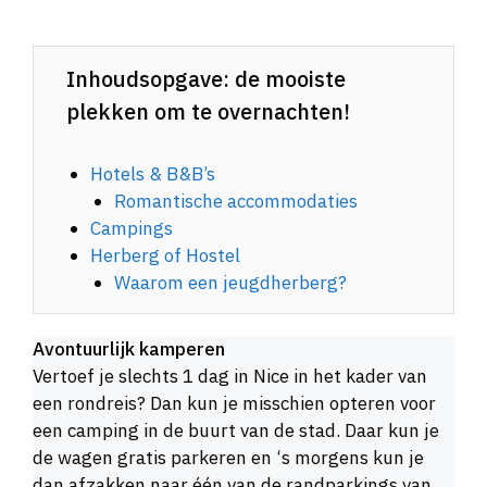
Inhoudsopgave: de mooiste
plekken om te overnachten!
Hotels & B&B’s
Romantische accommodaties
Campings
Herberg of Hostel
Waarom een jeugdherberg?
Avontuurlijk kamperen
Vertoef je slechts 1 dag in Nice in het kader van
een rondreis? Dan kun je misschien opteren voor
een camping in de buurt van de stad. Daar kun je
de wagen gratis parkeren en ‘s morgens kun je
dan afzakken naar één van de randparkings van