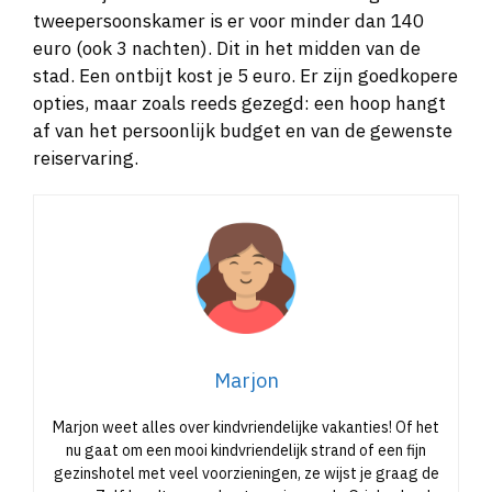
tweepersoonskamer is er voor minder dan 140
euro (ook 3 nachten). Dit in het midden van de
stad. Een ontbijt kost je 5 euro. Er zijn goedkopere
opties, maar zoals reeds gezegd: een hoop hangt
af van het persoonlijk budget en van de gewenste
reiservaring.
Marjon
Marjon weet alles over kindvriendelijke vakanties! Of het
nu gaat om een mooi kindvriendelijk strand of een fijn
gezinshotel met veel voorzieningen, ze wijst je graag de