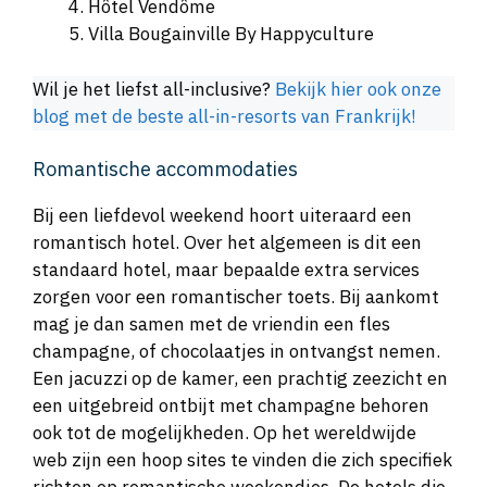
Hôtel Vendôme
Villa Bougainville By Happyculture
Wil je het liefst all-inclusive?
Bekijk hier ook onze
blog met de beste all-in-resorts van Frankrijk!
Romantische accommodaties
Bij een liefdevol weekend hoort uiteraard een
romantisch hotel. Over het algemeen is dit een
standaard hotel, maar bepaalde extra services
zorgen voor een romantischer toets. Bij aankomt
mag je dan samen met de vriendin een fles
champagne, of chocolaatjes in ontvangst nemen.
Een jacuzzi op de kamer, een prachtig zeezicht en
een uitgebreid ontbijt met champagne behoren
ook tot de mogelijkheden. Op het wereldwijde
web zijn een hoop sites te vinden die zich specifiek