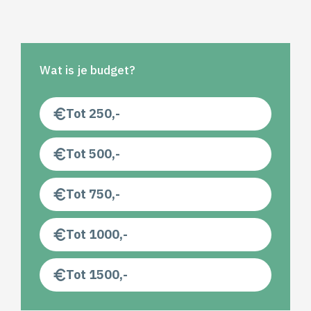
Wat is je budget?
Tot 250,-
Tot 500,-
Tot 750,-
Tot 1000,-
Tot 1500,-