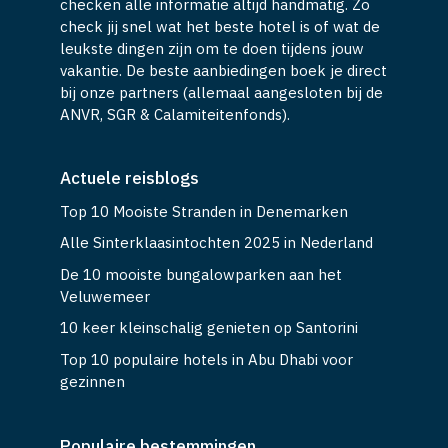
checken alle informatie altijd handmatig. Zo
check jij snel wat het beste hotel is of wat de
leukste dingen zijn om te doen tijdens jouw
vakantie. De beste aanbiedingen boek je direct
bij onze partners (allemaal aangesloten bij de
ANVR, SGR & Calamiteitenfonds).
Actuele reisblogs
Top 10 Mooiste Stranden in Denemarken
Alle Sinterklaasintochten 2025 in Nederland
De 10 mooiste bungalowparken aan het
Veluwemeer
10 keer kleinschalig genieten op Santorini
Top 10 populaire hotels in Abu Dhabi voor
gezinnen
Populaire bestemmingen