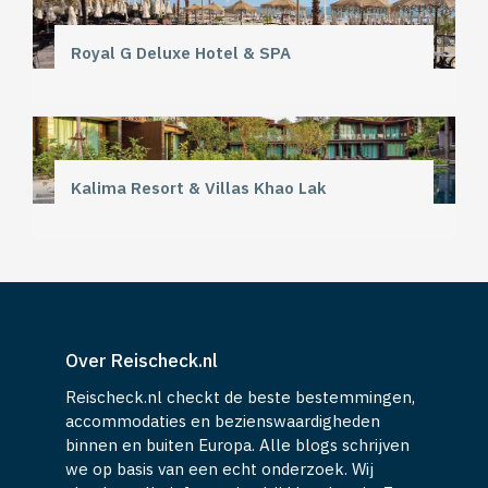
Royal G Deluxe Hotel & SPA
Kalima Resort & Villas Khao Lak
Over Reischeck.nl
Reischeck.nl checkt de beste bestemmingen,
accommodaties en bezienswaardigheden
binnen en buiten Europa. Alle blogs schrijven
we op basis van een echt onderzoek. Wij