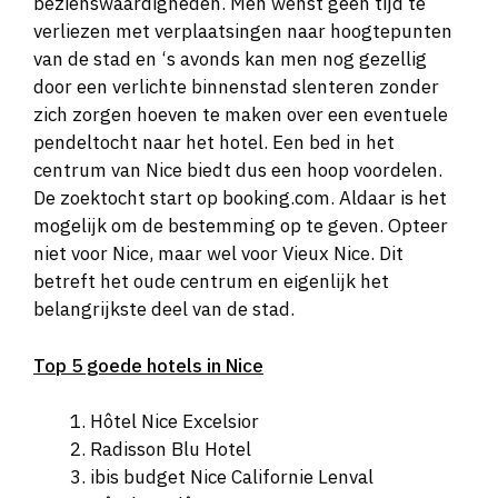
bezienswaardigheden. Men wenst geen tijd te
verliezen met verplaatsingen naar hoogtepunten
van de stad en ‘s avonds kan men nog gezellig
door een verlichte binnenstad slenteren zonder
zich zorgen hoeven te maken over een eventuele
pendeltocht naar het hotel. Een bed in het
centrum van Nice biedt dus een hoop voordelen.
De zoektocht start op booking.com. Aldaar is het
mogelijk om de bestemming op te geven. Opteer
niet voor Nice, maar wel voor Vieux Nice. Dit
betreft het oude centrum en eigenlijk het
belangrijkste deel van de stad.
Top 5 goede hotels in Nice
Hôtel Nice Excelsior
Radisson Blu Hotel
ibis budget Nice Californie Lenval