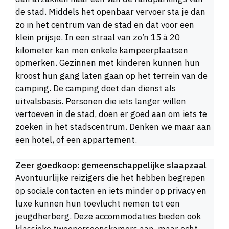
de stad. Middels het openbaar vervoer sta je dan
zo in het centrum van de stad en dat voor een
klein prijsje. In een straal van zo’n 15 à 20
kilometer kan men enkele kampeerplaatsen
opmerken. Gezinnen met kinderen kunnen hun
kroost hun gang laten gaan op het terrein van de
camping. De camping doet dan dienst als
uitvalsbasis. Personen die iets langer willen
vertoeven in de stad, doen er goed aan om iets te
zoeken in het stadscentrum. Denken we maar aan
een hotel, of een appartement.
Zeer goedkoop: gemeenschappelijke slaapzaal
Avontuurlijke reizigers die het hebben begrepen
op sociale contacten en iets minder op privacy en
luxe kunnen hun toevlucht nemen tot een
jeugdherberg. Deze accommodaties bieden ook