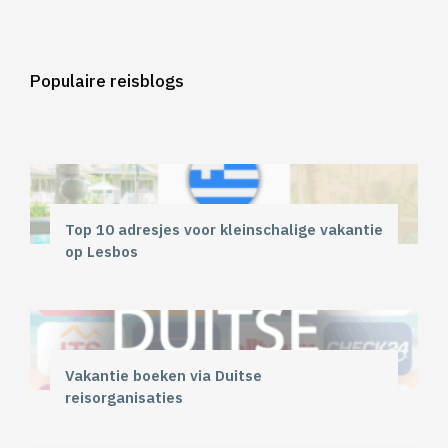
Populaire reisblogs
Top 10 adresjes voor kleinschalige vakantie
op Lesbos
Vakantie boeken via Duitse
reisorganisaties