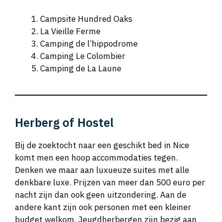
Campsite Hundred Oaks
La Vieille Ferme
Camping de l’hippodrome
Camping Le Colombier
Camping de La Laune
Herberg of Hostel
Bij de zoektocht naar een geschikt bed in Nice
komt men een hoop accommodaties tegen.
Denken we maar aan luxueuze suites met alle
denkbare luxe. Prijzen van meer dan 500 euro per
nacht zijn dan ook geen uitzondering. Aan de
andere kant zijn ook personen met een kleiner
budget welkom. Jeugdherbergen zijn bezig aan