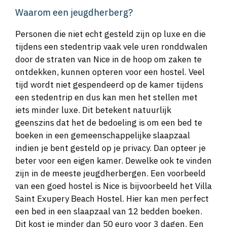
Waarom een jeugdherberg?
Personen die niet echt gesteld zijn op luxe en die
tijdens een stedentrip vaak vele uren ronddwalen
door de straten van Nice in de hoop om zaken te
ontdekken, kunnen opteren voor een hostel. Veel
tijd wordt niet gespendeerd op de kamer tijdens
een stedentrip en dus kan men het stellen met
iets minder luxe. Dit betekent natuurlijk
geenszins dat het de bedoeling is om een bed te
boeken in een gemeenschappelijke slaapzaal
indien je bent gesteld op je privacy. Dan opteer je
beter voor een eigen kamer. Dewelke ook te vinden
zijn in de meeste jeugdherbergen. Een voorbeeld
van een goed hostel is Nice is bijvoorbeeld het Villa
Saint Exupery Beach Hostel. Hier kan men perfect
een bed in een slaapzaal van 12 bedden boeken.
Dit kost je minder dan 50 euro voor 3 dagen. Een