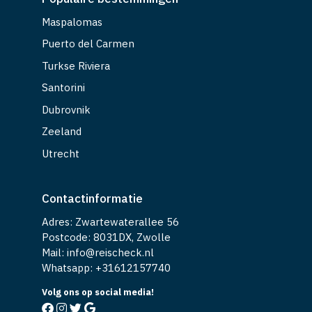
Maspalomas
Puerto del Carmen
Turkse Riviera
Santorini
Dubrovnik
Zeeland
Utrecht
Contactinformatie
Adres: Zwartewaterallee 56
Postcode: 8031DX, Zwolle
Mail: info@reischeck.nl
Whatsapp: +
31612157740
Volg ons op social media!