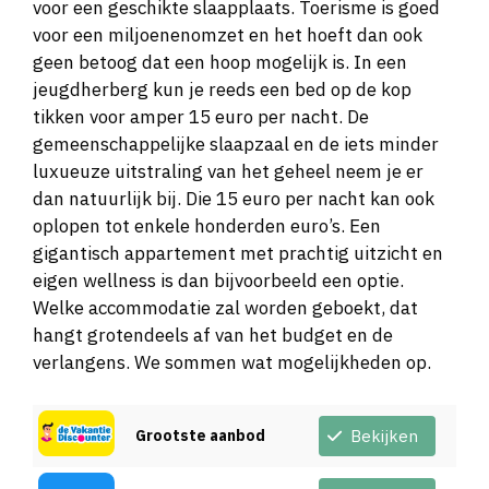
voor een geschikte slaapplaats. Toerisme is goed
voor een miljoenenomzet en het hoeft dan ook
geen betoog dat een hoop mogelijk is. In een
jeugdherberg kun je reeds een bed op de kop
tikken voor amper 15 euro per nacht. De
gemeenschappelijke slaapzaal en de iets minder
luxueuze uitstraling van het geheel neem je er
dan natuurlijk bij. Die 15 euro per nacht kan ook
oplopen tot enkele honderden euro’s. Een
gigantisch appartement met prachtig uitzicht en
eigen wellness is dan bijvoorbeeld een optie.
Welke accommodatie zal worden geboekt, dat
hangt grotendeels af van het budget en de
verlangens. We sommen wat mogelijkheden op.
Grootste aanbod
Bekijken