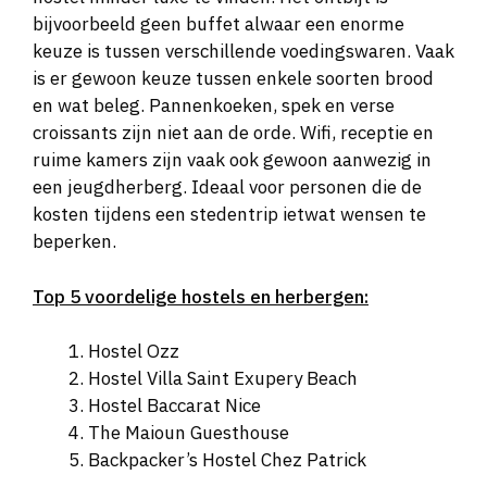
bijvoorbeeld geen buffet alwaar een enorme
keuze is tussen verschillende voedingswaren. Vaak
is er gewoon keuze tussen enkele soorten brood
en wat beleg. Pannenkoeken, spek en verse
croissants zijn niet aan de orde. Wifi, receptie en
ruime kamers zijn vaak ook gewoon aanwezig in
een jeugdherberg. Ideaal voor personen die de
kosten tijdens een stedentrip ietwat wensen te
beperken.
Top 5 voordelige hostels en herbergen:
Hostel Ozz
Hostel Villa Saint Exupery Beach
Hostel Baccarat Nice
The Maioun Guesthouse
Backpacker’s Hostel Chez Patrick