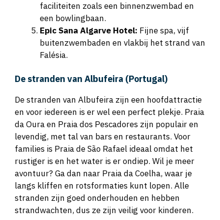
faciliteiten zoals een binnenzwembad en
een bowlingbaan.
Epic Sana Algarve Hotel:
Fijne spa, vijf
buitenzwembaden en vlakbij het strand van
Falésia.
De stranden van Albufeira (Portugal)
De stranden van Albufeira zijn een hoofdattractie
en voor iedereen is er wel een perfect plekje. Praia
da Oura en Praia dos Pescadores zijn populair en
levendig, met tal van bars en restaurants. Voor
families is Praia de São Rafael ideaal omdat het
rustiger is en het water is er ondiep. Wil je meer
avontuur? Ga dan naar Praia da Coelha, waar je
langs kliffen en rotsformaties kunt lopen. Alle
stranden zijn goed onderhouden en hebben
strandwachten, dus ze zijn veilig voor kinderen.