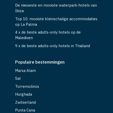
De nieuwste en mooiste waterpark-hotels van
Ibiza
Top 10: mooiste kleinschalige accommodaties
op La Palma
4 x de beste adults-only hotels op de
Malediven
9 x de beste adults-only hotels in Thailand
Populaire bestemmingen
Marsa Alam
Sal
Torremolinos
Hurghada
Zwitserland
Punta Cana