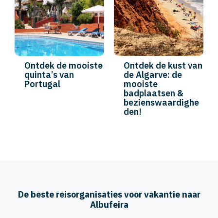
Ontdek de mooiste
Ontdek de kust van
quinta’s van
de Algarve: de
Portugal
mooiste
badplaatsen &
bezienswaardighe
den!
De beste reisorganisaties voor vakantie naar
Albufeira