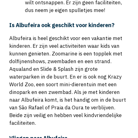
wilt ontsnappen. Er zijn geen faciliteiten,
dus neem je eigen spulletjes mee!
Is Albufeira ook geschikt voor kinderen?
Albufeira is heel geschikt voor een vakantie met
kinderen. Er zijn veel activiteiten waar kids van
kunnen genieten. Zoomarine is een topplek met
dolfijnenshows, zwembaden en een strand.
Aqualand en Slide & Splash zijn grote
waterparken in de buurt. En er is ook nog Krazy
World Zoo, een soort mini-dierentuin met een
dinopark en een zwembad. Als je met kinderen
naar Albufeira komt, is het handig om in de buurt
van São Rafael of Praia da Oura te verblijven.
Beide zijn veilig en hebben veel kindvriendelijke
faciliteiten.