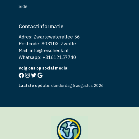
Side
Contactinformatie
Adres: Zwartewaterallee 56
Postcode: 8031DX, Zwolle
Mail: info@reischeck.nl
Whatsapp: +
31612157740
Volg ons op social media!
Laatste update
:
donderdag 6 augustus 2026