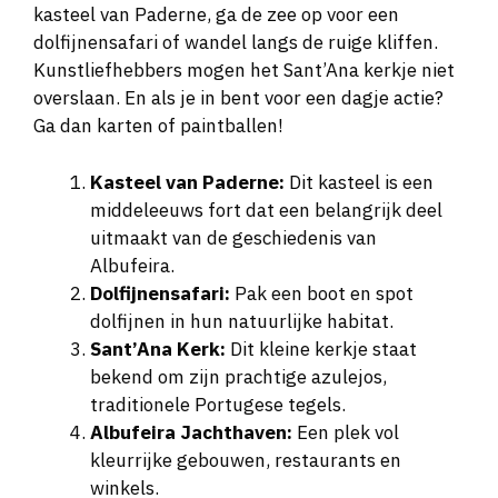
kasteel van Paderne, ga de zee op voor een
dolfijnensafari of wandel langs de ruige kliffen.
Kunstliefhebbers mogen het Sant’Ana kerkje niet
overslaan. En als je in bent voor een dagje actie?
Ga dan karten of paintballen!
Kasteel van Paderne:
Dit kasteel is een
middeleeuws fort dat een belangrijk deel
uitmaakt van de geschiedenis van
Albufeira.
Dolfijnensafari:
Pak een boot en spot
dolfijnen in hun natuurlijke habitat.
Sant’Ana Kerk:
Dit kleine kerkje staat
bekend om zijn prachtige azulejos,
traditionele Portugese tegels.
Albufeira Jachthaven:
Een plek vol
kleurrijke gebouwen, restaurants en
winkels.