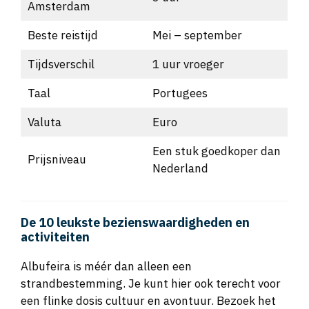
Amsterdam
Beste reistijd
Mei – september
Tijdsverschil
1 uur vroeger
Taal
Portugees
Valuta
Euro
Een stuk goedkoper dan
Prijsniveau
Nederland
De 10 leukste bezienswaardigheden en
activiteiten
Albufeira is méér dan alleen een
strandbestemming. Je kunt hier ook terecht voor
een flinke dosis cultuur en avontuur. Bezoek het