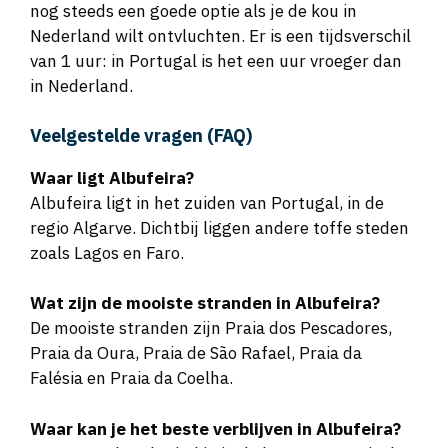
nog steeds een goede optie als je de kou in
Nederland wilt ontvluchten. Er is een tijdsverschil
van 1 uur: in Portugal is het een uur vroeger dan
in Nederland.
Veelgestelde vragen (FAQ)
Waar ligt Albufeira?
Albufeira ligt in het zuiden van Portugal, in de
regio Algarve. Dichtbij liggen andere toffe steden
zoals Lagos en Faro.
Wat zijn de mooiste stranden in Albufeira?
De mooiste stranden zijn Praia dos Pescadores,
Praia da Oura, Praia de São Rafael, Praia da
Falésia en Praia da Coelha.
Waar kan je het beste verblijven in Albufeira?