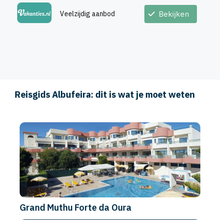
Veelzijdig aanbod
Bekijken
Reisgids Albufeira: dit is wat je moet weten
Grand Muthu Forte da Oura