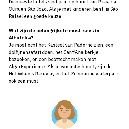
De meeste hotels vind je in de buurt van Praia da
Oura en São João. Als je met kinderen bent, is São
Rafael een goede keuze.
Wat zijn de belangrijkste must-sees in
Albufeira?
Je moet echt het Kasteel van Paderne zien, een
dolfijnensafari doen, het Sant’Ana kerkje
bezoeken, en een boottocht maken met
AlgarExperience. Als je van actie houdt, zijn de
Hot Wheels Raceway en het Zoomarine waterpark
ook een must.