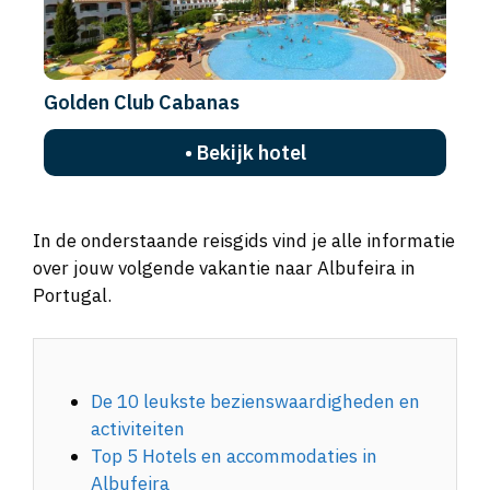
Golden Club Cabanas
• Bekijk hotel
In de onderstaande reisgids vind je alle informatie
over jouw volgende vakantie naar Albufeira in
Portugal.
De 10 leukste bezienswaardigheden en
activiteiten
Top 5 Hotels en accommodaties in
Albufeira