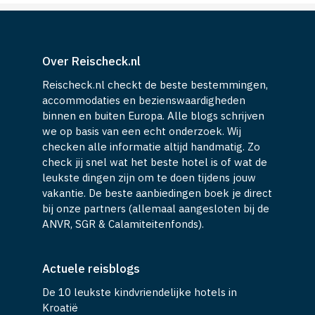
Over Reischeck.nl
Reischeck.nl checkt de beste bestemmingen,
accommodaties en bezienswaardigheden
binnen en buiten Europa. Alle blogs schrijven
we op basis van een echt onderzoek. Wij
checken alle informatie altijd handmatig. Zo
check jij snel wat het beste hotel is of wat de
leukste dingen zijn om te doen tijdens jouw
vakantie. De beste aanbiedingen boek je direct
bij onze partners (allemaal aangesloten bij de
ANVR, SGR & Calamiteitenfonds).
Actuele reisblogs
De 10 leukste kindvriendelijke hotels in
Kroatië