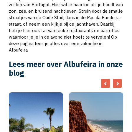
zuiden van Portugal. Hier wil je naartoe als je houdt van
zon, zee, en bruisend nachtleven. Struin door de smalle
straatjes van de Oude Stad, dans in de Pau da Bandeira-
straat, of neem een kijkje bij de jachthaven. Daarbij
heb je hier ook tal van leuke restaurants en barretjes
waardoor je je in de avond niet hoeft te vervelen! Op
deze pagina lees je alles over een vakantie in
Albufeira.
Lees meer over Albufeira in onze
blog