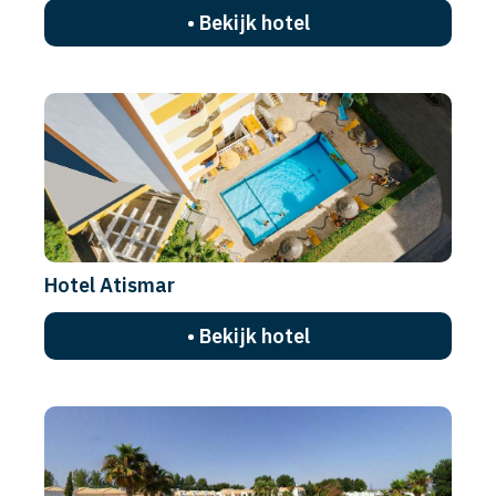
• Bekijk hotel
Hotel Atismar
• Bekijk hotel