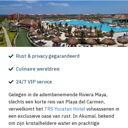
Rust & privacy gegarandeerd
Culinaire wereldreis
24/7 VIP service
Gelegen in de adembenemende Riviera Maya,
slechts een korte reis van Playa del Carmen,
verwelkomt het
TRS Yucatan Hotel
volwassenen in
een exclusieve oase van rust. In Akumal, bekend
om zijn kristalheldere water en prachtige