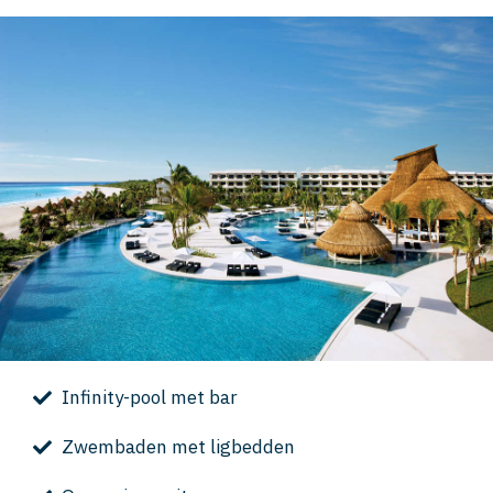
Infinity-pool met bar
Zwembaden met ligbedden