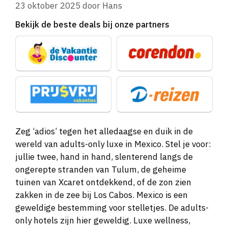
23 oktober 2025
door
Hans
Bekijk de beste deals bij onze partners
Zeg ‘adios’ tegen het alledaagse en duik in de
wereld van adults-only luxe in Mexico. Stel je voor:
jullie twee, hand in hand, slenterend langs de
ongerepte stranden van Tulum, de geheime
tuinen van Xcaret ontdekkend, of de zon zien
zakken in de zee bij Los Cabos. Mexico is een
geweldige bestemming voor stelletjes. De adults-
only hotels zijn hier geweldig. Luxe wellness,