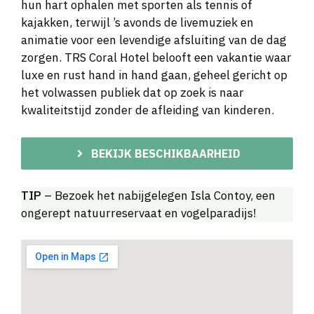
hun hart ophalen met sporten als tennis of
kajakken, terwijl ’s avonds de livemuziek en
animatie voor een levendige afsluiting van de dag
zorgen. TRS Coral Hotel belooft een vakantie waar
luxe en rust hand in hand gaan, geheel gericht op
het volwassen publiek dat op zoek is naar
kwaliteitstijd zonder de afleiding van kinderen.
BEKIJK BESCHIKBAARHEID
TIP
– Bezoek het nabijgelegen Isla Contoy, een
ongerept natuurreservaat en vogelparadijs!