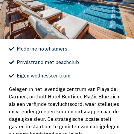
Moderne hotelkamers
Privéstrand met beachclub
Eigen wellnesscentrum
Gelegen in het levendige centrum van Playa del
Carmen, onthult Hotel Boutique Magic Blue zich
als een verfijnde toevluchtsoord, waar stelletjes
en vriendengroepen kunnen ontsnappen aan de
dagelijkse sleur. De strategische locatie stelt
gasten in staat om te genieten van nabijgelegen
culinaire hoogstandjes en lokale