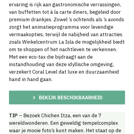
ervaring is rijk aan gastronomische verrassingen,
van buffetten tot à la carte diners, begeleid door
premium drankjes. Zowel ’s ochtends als ’s avonds
zorgt het animatieprogramma voor levendige
vermaakopties, terwijl de nabijheid van attracties
zoals Winkelcentrum La Isla de mogelijkheid biedt
om te shoppen of het nachtleven te verkennen.
Met een eco-tax die bijdraagt aan de
instandhouding van deze idyllische omgeving,
verzekert Coral Level dat luxe en duurzaamheid
hand in hand gaan.
BEKIJK BESCHIKBAARHEID
TIP
– Bezoek Chichen Itza, een van de 7
wereldwonderen. Een geweldig tempelcomplex
waar je mooie foto’s kunt maken. Het staat op de