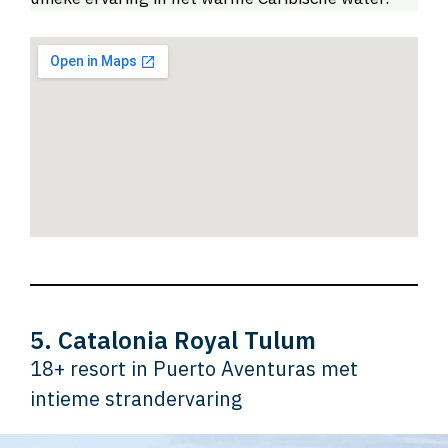
5. Catalonia Royal Tulum
18+ resort in Puerto Aventuras met
intieme strandervaring