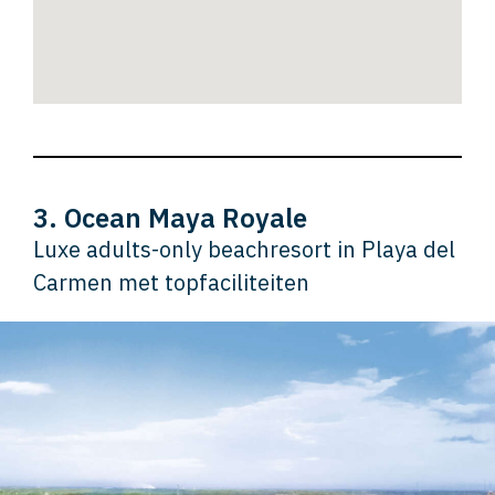
3. Ocean Maya Royale
Luxe adults-only beachresort in Playa del
Carmen met topfaciliteiten