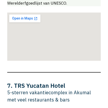
Werelderfgoedlijst van UNESCO.
7. TRS Yucatan Hotel
5-sterren vakantiecomplex in Akumal
met veel restaurants & bars