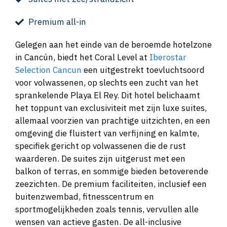
Premium all-in
Gelegen aan het einde van de beroemde hotelzone
in Cancún, biedt het Coral Level at
Iberostar
Selection Cancun
een uitgestrekt toevluchtsoord
voor volwassenen, op slechts een zucht van het
sprankelende Playa El Rey. Dit hotel belichaamt
het toppunt van exclusiviteit met zijn luxe suites,
allemaal voorzien van prachtige uitzichten, en een
omgeving die fluistert van verfijning en kalmte,
specifiek gericht op volwassenen die de rust
waarderen. De suites zijn uitgerust met een
balkon of terras, en sommige bieden betoverende
zeezichten. De premium faciliteiten, inclusief een
buitenzwembad, fitnesscentrum en
sportmogelijkheden zoals tennis, vervullen alle
wensen van actieve gasten. De all-inclusive