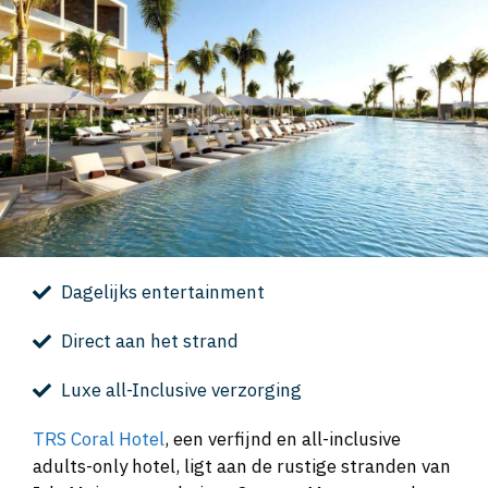
Dagelijks entertainment
Direct aan het strand
Luxe all-Inclusive verzorging
TRS Coral Hotel
, een verfijnd en all-inclusive
adults-only hotel, ligt aan de rustige stranden van