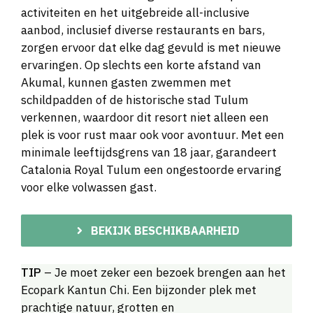
activiteiten en het uitgebreide all-inclusive
aanbod, inclusief diverse restaurants en bars,
zorgen ervoor dat elke dag gevuld is met nieuwe
ervaringen. Op slechts een korte afstand van
Akumal, kunnen gasten zwemmen met
schildpadden of de historische stad Tulum
verkennen, waardoor dit resort niet alleen een
plek is voor rust maar ook voor avontuur. Met een
minimale leeftijdsgrens van 18 jaar, garandeert
Catalonia Royal Tulum een ongestoorde ervaring
voor elke volwassen gast.
BEKIJK BESCHIKBAARHEID
TIP
– Je moet zeker een bezoek brengen aan het
Ecopark Kantun Chi. Een bijzonder plek met
prachtige natuur, grotten en