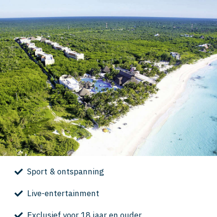
Sport & ontspanning
Live-entertainment
Exclusief voor 18 jaar en ouder