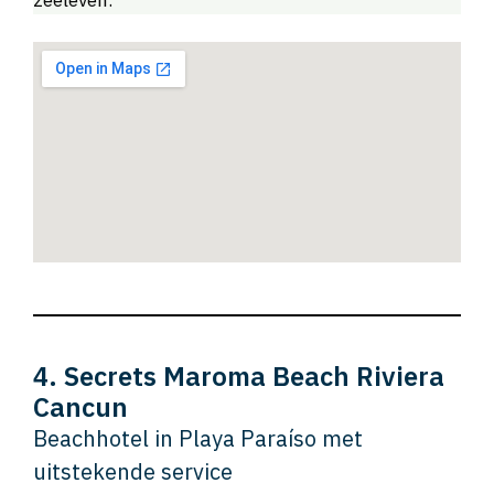
4. Secrets Maroma Beach Riviera
Cancun
Beachhotel in Playa Paraíso met
uitstekende service