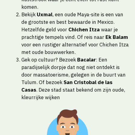
komen.
Bekijk
Uxmal
, een oude Maya-site is een van
de grootste en best bewaarde in Mexico.
Hetzelfde geld voor
Chichen Itza
waar je
prachtige tempels vind. Of reis naar
Ek Balam
voor een rustiger alternatief voor Chichen Itza
met oude bouwwerken.
Gek op cultuur? Bezoek
Bacalar
: Een
paradijselijk dorpje dat nog niet ontdekt is
door massatoerisme, gelegen in de buurt van
Tulum. Of bezoek
San Cristobal de las
Casas
. Deze stad staat bekend om zijn oude,
kleurrijke wijken