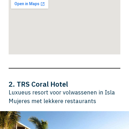
2. TRS Coral Hotel
Luxueus resort voor volwassenen in Isla
Mujeres met lekkere restaurants