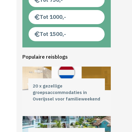
Tot 1000,-
Tot 1500,-
Populaire reisblogs
20 x gezellige
groepsaccommodaties in
Overijssel voor familieweekend