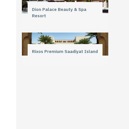
Dion Palace Beauty & Spa
Resort
Rixos Premium Saadiyat Island