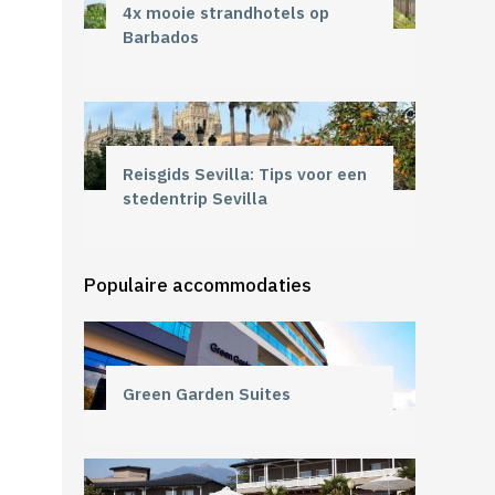
4x mooie strandhotels op
Barbados
Reisgids Sevilla: Tips voor een
stedentrip Sevilla
Populaire accommodaties
Green Garden Suites