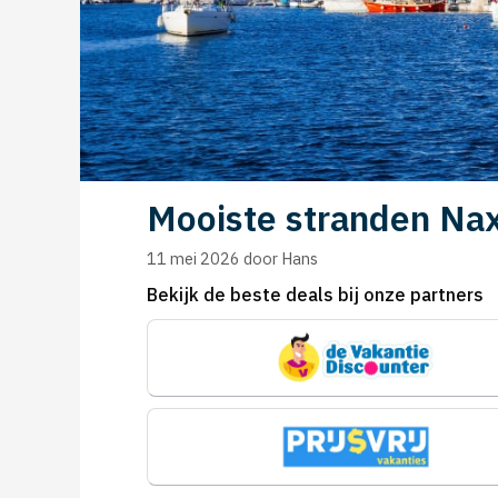
Mooiste stranden Naxo
11 mei 2026
door
Hans
Bekijk de beste deals bij onze partners