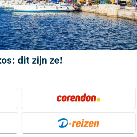
s: dit zijn ze!