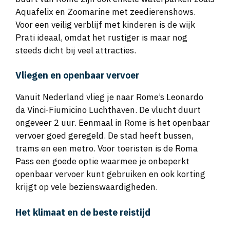
Aquafelix en Zoomarine met zeedierenshows.
Voor een veilig verblijf met kinderen is de wijk
Prati ideaal, omdat het rustiger is maar nog
steeds dicht bij veel attracties.
Vliegen en openbaar vervoer
Vanuit Nederland vlieg je naar Rome’s Leonardo
da Vinci-Fiumicino Luchthaven. De vlucht duurt
ongeveer 2 uur. Eenmaal in Rome is het openbaar
vervoer goed geregeld. De stad heeft bussen,
trams en een metro. Voor toeristen is de Roma
Pass een goede optie waarmee je onbeperkt
openbaar vervoer kunt gebruiken en ook korting
krijgt op vele bezienswaardigheden.
Het klimaat en de beste reistijd