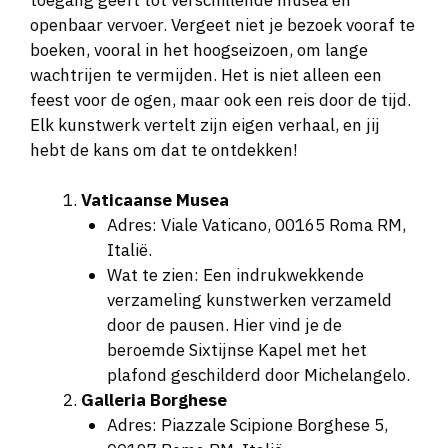
openbaar vervoer. Vergeet niet je bezoek vooraf te
boeken, vooral in het hoogseizoen, om lange
wachtrijen te vermijden. Het is niet alleen een
feest voor de ogen, maar ook een reis door de tijd.
Elk kunstwerk vertelt zijn eigen verhaal, en jij
hebt de kans om dat te ontdekken!
Vaticaanse Musea
Adres: Viale Vaticano, 00165 Roma RM,
Italië.
Wat te zien: Een indrukwekkende
verzameling kunstwerken verzameld
door de pausen. Hier vind je de
beroemde Sixtijnse Kapel met het
plafond geschilderd door Michelangelo.
Galleria Borghese
Adres: Piazzale Scipione Borghese 5,