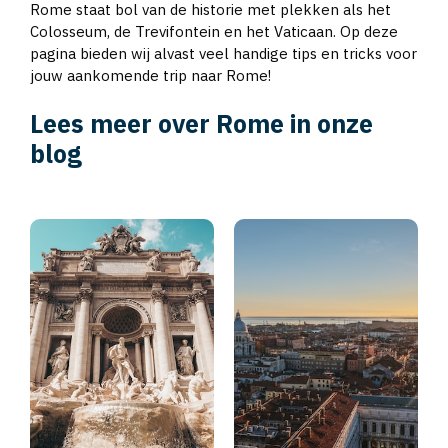
Rome staat bol van de historie met plekken als het
Colosseum, de Trevifontein en het Vaticaan. Op deze
pagina bieden wij alvast veel handige tips en tricks voor
jouw aankomende trip naar Rome!
Lees meer over Rome in onze
blog