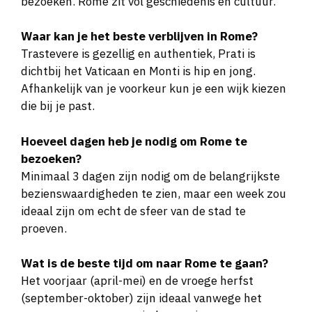
bezoeken. Rome zit vol geschiedenis en cultuur.
Waar kan je het beste verblijven in Rome?
Trastevere is gezellig en authentiek, Prati is
dichtbij het Vaticaan en Monti is hip en jong.
Afhankelijk van je voorkeur kun je een wijk kiezen
die bij je past.
Hoeveel dagen heb je nodig om Rome te
bezoeken?
Minimaal 3 dagen zijn nodig om de belangrijkste
bezienswaardigheden te zien, maar een week zou
ideaal zijn om echt de sfeer van de stad te
proeven.
Wat is de beste tijd om naar Rome te gaan?
Het voorjaar (april-mei) en de vroege herfst
(september-oktober) zijn ideaal vanwege het