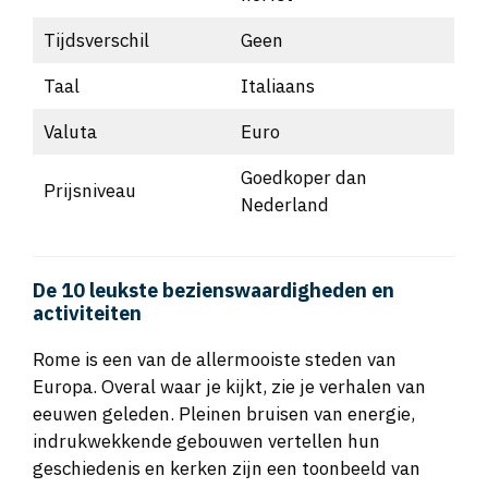
Tijdsverschil
Geen
Taal
Italiaans
Valuta
Euro
Goedkoper dan
Prijsniveau
Nederland
De 10 leukste bezienswaardigheden en
activiteiten
Rome is een van de allermooiste steden van
Europa. Overal waar je kijkt, zie je verhalen van
eeuwen geleden. Pleinen bruisen van energie,
indrukwekkende gebouwen vertellen hun
geschiedenis en kerken zijn een toonbeeld van