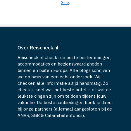
Side
.
Over Reischeck.nl
Reischeck.nl checkt de beste bestemmingen,
accommodaties en bezienswaardigheden
binnen en buiten Europa. Alle blogs schrijven
we op basis van een echt onderzoek. Wij
checken alle informatie altijd handmatig. Zo
check jij snel wat het beste hotel is of wat de
leukste dingen zijn om te doen tijdens jouw
vakantie. De beste aanbiedingen boek je direct
bij onze partners (allemaal aangesloten bij de
ANVR, SGR & Calamiteitenfonds).