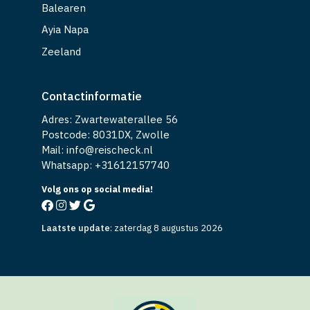
Balearen
Ayia Napa
Zeeland
Contactinformatie
Adres: Zwartewaterallee 56
Postcode: 8031DX, Zwolle
Mail: info@reischeck.nl
Whatsapp: +
31612157740
Volg ons op social media!
Laatste update
:
zaterdag 8 augustus 2026