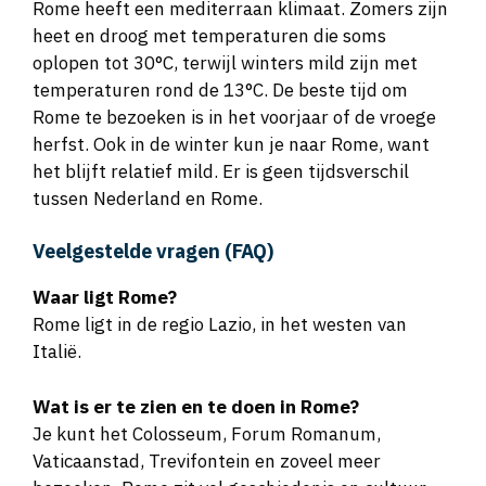
Rome heeft een mediterraan klimaat. Zomers zijn
heet en droog met temperaturen die soms
oplopen tot 30°C, terwijl winters mild zijn met
temperaturen rond de 13°C. De beste tijd om
Rome te bezoeken is in het voorjaar of de vroege
herfst. Ook in de winter kun je naar Rome, want
het blijft relatief mild. Er is geen tijdsverschil
tussen Nederland en Rome.
Veelgestelde vragen (FAQ)
Waar ligt Rome?
Rome ligt in de regio Lazio, in het westen van
Italië.
Wat is er te zien en te doen in Rome?
Je kunt het Colosseum, Forum Romanum,
Vaticaanstad, Trevifontein en zoveel meer