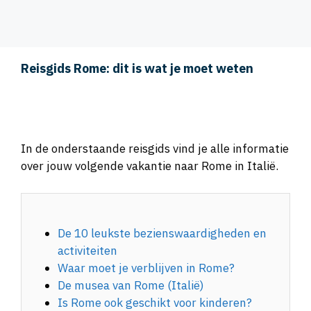
Reisgids Rome: dit is wat je moet weten
In de onderstaande reisgids vind je alle informatie
over jouw volgende vakantie naar Rome in Italië.
De 10 leukste bezienswaardigheden en
activiteiten
Waar moet je verblijven in Rome?
De musea van Rome (Italië)
Is Rome ook geschikt voor kinderen?