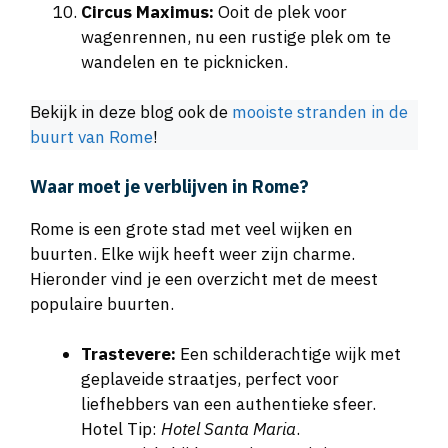
Circus Maximus:
Ooit de plek voor
wagenrennen, nu een rustige plek om te
wandelen en te picknicken.
Bekijk in deze blog ook de
mooiste stranden in de
buurt van Rome
!
Waar moet je verblijven in Rome?
Rome is een grote stad met veel wijken en
buurten. Elke wijk heeft weer zijn charme.
Hieronder vind je een overzicht met de meest
populaire buurten.
Trastevere:
Een schilderachtige wijk met
geplaveide straatjes, perfect voor
liefhebbers van een authentieke sfeer.
Hotel Tip:
Hotel Santa Maria
.