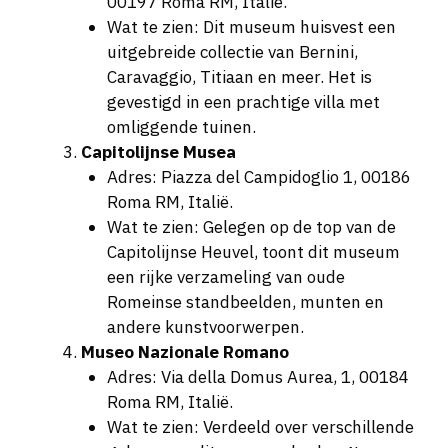
00197 Roma RM, Italië.
Wat te zien: Dit museum huisvest een
uitgebreide collectie van Bernini,
Caravaggio, Titiaan en meer. Het is
gevestigd in een prachtige villa met
omliggende tuinen.
Capitolijnse Musea
Adres: Piazza del Campidoglio 1, 00186
Roma RM, Italië.
Wat te zien: Gelegen op de top van de
Capitolijnse Heuvel, toont dit museum
een rijke verzameling van oude
Romeinse standbeelden, munten en
andere kunstvoorwerpen.
Museo Nazionale Romano
Adres: Via della Domus Aurea, 1, 00184
Roma RM, Italië.
Wat te zien: Verdeeld over verschillende