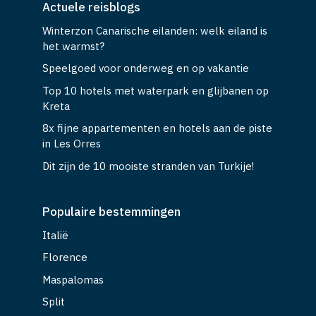
Actuele reisblogs
Winterzon Canarische eilanden: welk eiland is
het warmst?
Speelgoed voor onderweg en op vakantie
Top 10 hotels met waterpark en glijbanen op
Kreta
8x fijne appartementen en hotels aan de piste
in Les Orres
Dit zijn de 10 mooiste stranden van Turkije!
Populaire bestemmingen
Italië
Florence
Maspalomas
Split