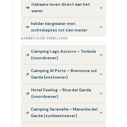
Italiaans leven direct aan het
water
helder bergwater met
zichtdieptes tot tien meter
AANBEVOLEN VERBLIJVEN
Camping Lago Azzurro – Torbole
(noordoever)
Camping Al Porto – Brenzone sul
Garda (oostoever)
Hotel Feeling – Riva del Garda
(noordoever)
Camping Serenella – Manerba del
Garda (zuidwestoever)