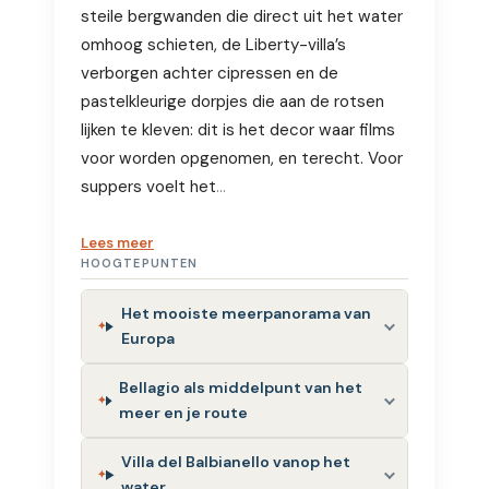
steile bergwanden die direct uit het water
omhoog schieten, de Liberty-villa’s
verborgen achter cipressen en de
pastelkleurige dorpjes die aan de rotsen
lijken te kleven: dit is het decor waar films
voor worden opgenomen, en terecht. Voor
suppers voelt het
…
Lees meer
HOOGTEPUNTEN
Het mooiste meerpanorama van
Europa
Bellagio als middelpunt van het
meer en je route
Villa del Balbianello vanop het
water