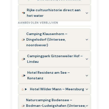
Rijke cultuurhistorie direct aan
het water
AANBEVOLEN VERBLIJVEN
Camping Klausenhorn –
Dingelsdorf (Untersee,
noordoever)
Campingpark Gitzenweiler Hof –
Lindau
Hotel Residenz am See –
Konstanz
Hotel Wilder Mann – Meersburg
Naturcamping Bodensee –
Bodman-Ludwigshafen (Untersee,