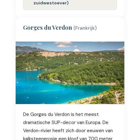
zuidwestoever)
Gorges du Verdon
(Frankrijk)
De Gorges du Verdon is het meest
dramatische SUP-decor van Europa. De
Verdon-rivier heeft zich door eeuwen van
kalksteenerosie een kloof van 700 meter