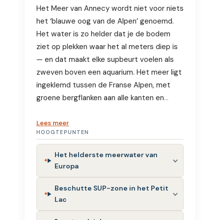
Het Meer van Annecy wordt niet voor niets
het ‘blauwe oog van de Alpen’ genoemd.
Het water is zo helder dat je de bodem
ziet op plekken waar het al meters diep is
— en dat maakt elke supbeurt voelen als
zweven boven een aquarium. Het meer ligt
ingeklemd tussen de Franse Alpen, met
groene bergflanken aan alle kanten en
…
Lees meer
HOOGTEPUNTEN
Het helderste meerwater van
Europa
Beschutte SUP-zone in het Petit
Lac