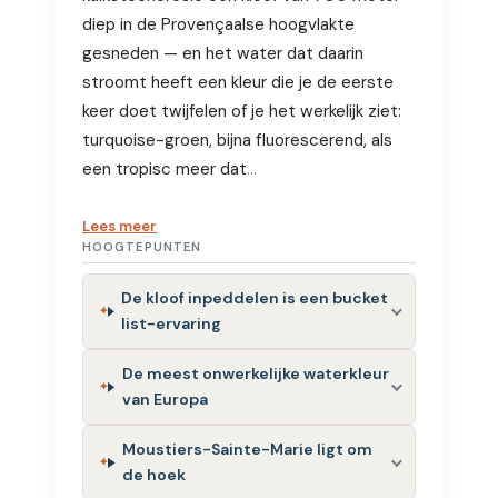
diep in de Provençaalse hoogvlakte
gesneden — en het water dat daarin
stroomt heeft een kleur die je de eerste
keer doet twijfelen of je het werkelijk ziet:
turquoise-groen, bijna fluorescerend, als
een tropisc meer dat
…
Lees meer
HOOGTEPUNTEN
De kloof inpeddelen is een bucket
list-ervaring
De meest onwerkelijke waterkleur
van Europa
Moustiers-Sainte-Marie ligt om
de hoek