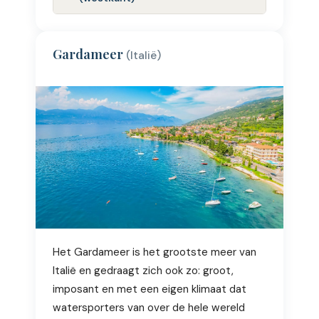
Gardameer
(Italië)
Het Gardameer is het grootste meer van
Italië en gedraagt zich ook zo: groot,
imposant en met een eigen klimaat dat
watersporters van over de hele wereld