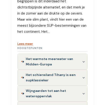
begrippen is dit inderdaad het
dichtstbijzijnde alternatief, en dat merk je
in de zomer aan de drukte op de oevers.
Maar wie slim plant, vindt hier een van de
meest bijzondere SUP-bestemmingen van
het continent. Het
…
Lees meer
HOOGTEPUNTEN
Het warmste meerwater van
Midden-Europa
Het schiereiland Tihany is een
supklassieker
Wijngaarden tot aan het
wateroppervlak