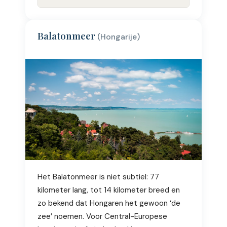
Balatonmeer
(Hongarije)
Het Balatonmeer is niet subtiel: 77
kilometer lang, tot 14 kilometer breed en
zo bekend dat Hongaren het gewoon ‘de
zee’ noemen. Voor Central-Europese