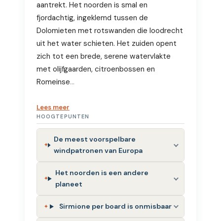
aantrekt. Het noorden is smal en
fjordachtig, ingeklemd tussen de
Dolomieten met rotswanden die loodrecht
uit het water schieten. Het zuiden opent
zich tot een brede, serene watervlakte
met olijfgaarden, citroenbossen en
Romeinse
…
Lees meer
HOOGTEPUNTEN
De meest voorspelbare
windpatronen van Europa
Het noorden is een andere
planeet
Sirmione per board is onmisbaar