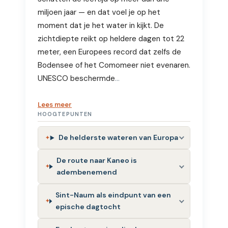
miljoen jaar — en dat voel je op het
moment dat je het water in kijkt. De
zichtdiepte reikt op heldere dagen tot 22
meter, een Europees record dat zelfs de
Bodensee of het Comomeer niet evenaren.
UNESCO beschermde
…
Lees meer
HOOGTEPUNTEN
De helderste wateren van Europa
De route naar Kaneo is
adembenemend
Sint-Naum als eindpunt van een
epische dagtocht