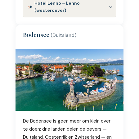
Hotel Lenno – Lenno
(westeroever)
Bodensee
(Duitsland)
De Bodensee is geen meer om klein over
te doen: drie landen delen de oevers —
Duitsland, Oostenrijk en Zwitserland — en