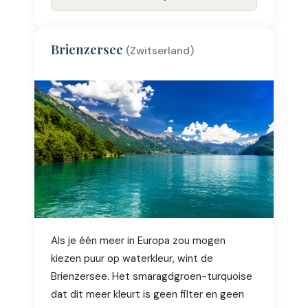
Brienzersee
(Zwitserland)
Als je één meer in Europa zou mogen
kiezen puur op waterkleur, wint de
Brienzersee. Het smaragdgroen-turquoise
dat dit meer kleurt is geen filter en geen