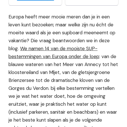
Europa heeft meer mooie meren dan je in een
leven kunt bezoeken; maar welke zijn nu écht de
moeite waard als je een supboard meeneemt op
vakantie? Die vraag beantwoorden we in deze
blog.
We namen 14 van de mooiste SUP-
bestemmingen van Europa onder de loep
: van de
blauwe wateren van het Meer van Annecy tot het
kloostereiland van Mljet, van de gletsjergroene
Brienzersee tot de dramatische kloven van de
Gorges du Verdon. bij elke bestemming vertellen
we je wat het water doet, hoe de omgeving
eruitziet, waar je praktisch het water op kunt
(inclusief parkeren, sanitair en beachbars) en waar
je het beste kunt slapen als je de volgende