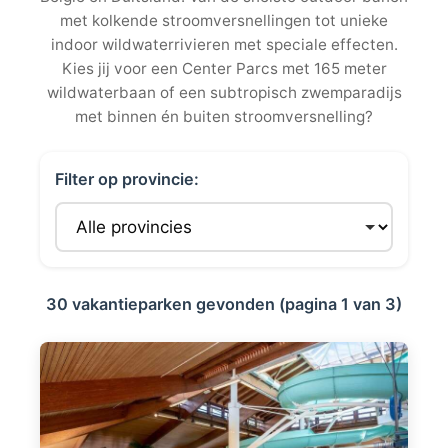
met kolkende stroomversnellingen tot unieke
indoor wildwaterrivieren met speciale effecten.
Kies jij voor een Center Parcs met 165 meter
wildwaterbaan of een subtropisch zwemparadijs
met binnen én buiten stroomversnelling?
Filter op provincie:
30 vakantieparken gevonden (pagina 1 van 3)