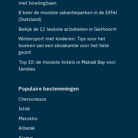
met bowlingbaan
8 keer de mooiste vakantieparken in de Eiffel
(Duitsland)
Bekijk de 12 leukste activiteiten in Giethoorn!
Wintersport met kinderen: Tips voor het
boeken van een skivakantie voor het hele
gezin!
Top 10: de mooiste hotels in Makadi Bay voor
families
Populaire bestemmingen
Chersonissos
Istrië
Marokko
Albanië
Alanya