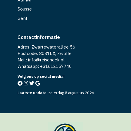
Sousse
Gent
Contactinformatie
Adres: Zwartewaterallee 56
Postcode: 8031DX, Zwolle
Mail: info@reischeck.nl
Whatsapp: +
31612157740
Volg ons op social media!
Laatste update
:
zaterdag 8 augustus 2026