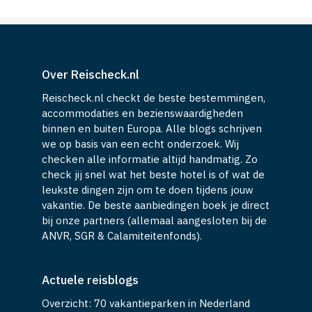
Over Reischeck.nl
Reischeck.nl checkt de beste bestemmingen,
accommodaties en bezienswaardigheden
binnen en buiten Europa. Alle blogs schrijven
we op basis van een echt onderzoek. Wij
checken alle informatie altijd handmatig. Zo
check jij snel wat het beste hotel is of wat de
leukste dingen zijn om te doen tijdens jouw
vakantie. De beste aanbiedingen boek je direct
bij onze partners (allemaal aangesloten bij de
ANVR, SGR & Calamiteitenfonds).
Actuele reisblogs
Overzicht: 70 vakantieparken in Nederland