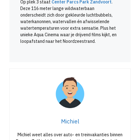
Op plek 3 staat
Center Parcs Park Zandvoort
.
Deze 116 meter lange wildwaterbaan
onderscheidt zich door gekleurde luchtbubbels,
waterkanonnen, watervallen én afwisselende
watertemperaturen voor extra sensatie. Plus het
unieke Aqua Cinema waar je drijvend films kijkt, en
loopafstand naar het Noordzeestrand.
Michiel
Michiel weet alles over auto- en treinvakanties binnen