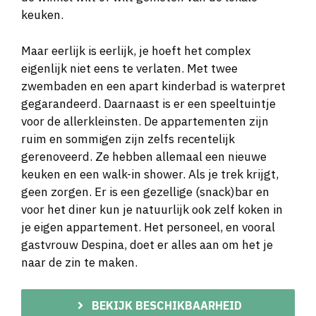
keuken.
Maar eerlijk is eerlijk, je hoeft het complex
eigenlijk niet eens te verlaten. Met twee
zwembaden en een apart kinderbad is waterpret
gegarandeerd. Daarnaast is er een speeltuintje
voor de allerkleinsten. De appartementen zijn
ruim en sommigen zijn zelfs recentelijk
gerenoveerd. Ze hebben allemaal een nieuwe
keuken en een walk-in shower. Als je trek krijgt,
geen zorgen. Er is een gezellige (snack)bar en
voor het diner kun je natuurlijk ook zelf koken in
je eigen appartement. Het personeel, en vooral
gastvrouw Despina, doet er alles aan om het je
naar de zin te maken.
BEKIJK BESCHIKBAARHEID