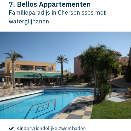
7. Bellos Appartementen
Familieparadijs in Chersonissos met
waterglijbanen
Kindervriendelijke zwembaden