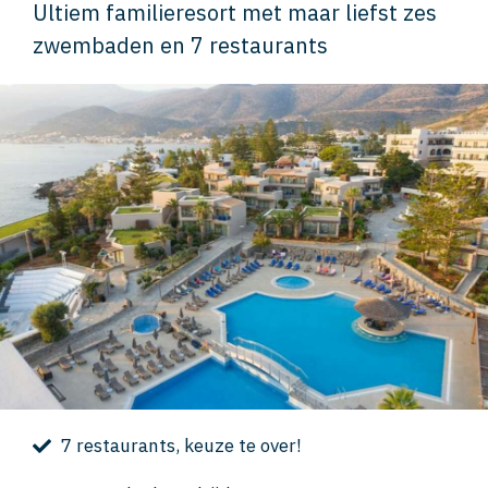
Ultiem familieresort met maar liefst zes
zwembaden en 7 restaurants
7 restaurants, keuze te over!