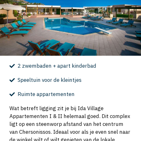
2 zwembaden + apart kinderbad
Speeltuin voor de kleintjes
Ruimte appartementen
Wat betreft ligging zit je bij Ida Village
Appartementen I & II helemaal goed. Dit complex
ligt op een steenworp afstand van het centrum
van Chersonissos. Ideaal voor als je even snel naar
de winkel wilt of wilt genieten van de lokale