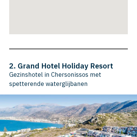
2. Grand Hotel Holiday Resort
Gezinshotel in Chersonissos met
spetterende waterglijbanen