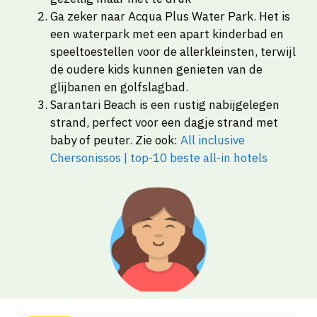
Ga zeker naar Acqua Plus Water Park. Het is
een waterpark met een apart kinderbad en
speeltoestellen voor de allerkleinsten, terwijl
de oudere kids kunnen genieten van de
glijbanen en golfslagbad.
Sarantari Beach is een rustig nabijgelegen
strand, perfect voor een dagje strand met
baby of peuter. Zie ook:
All inclusive
Chersonissos | top-10 beste all-in hotels