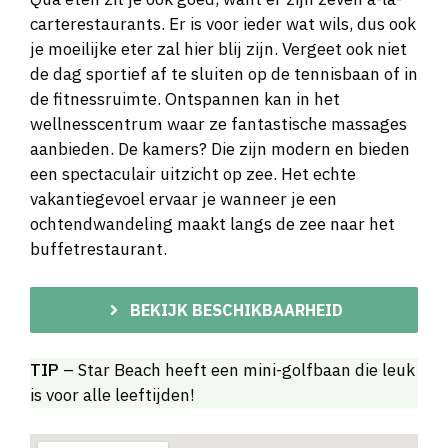
carterestaurants. Er is voor ieder wat wils, dus ook
je moeilijke eter zal hier blij zijn. Vergeet ook niet
de dag sportief af te sluiten op de tennisbaan of in
de fitnessruimte. Ontspannen kan in het
wellnesscentrum waar ze fantastische massages
aanbieden. De kamers? Die zijn modern en bieden
een spectaculair uitzicht op zee. Het echte
vakantiegevoel ervaar je wanneer je een
ochtendwandeling maakt langs de zee naar het
buffetrestaurant.
BEKIJK BESCHIKBAARHEID
TIP
– Star Beach heeft een mini-golfbaan die leuk
is voor alle leeftijden!