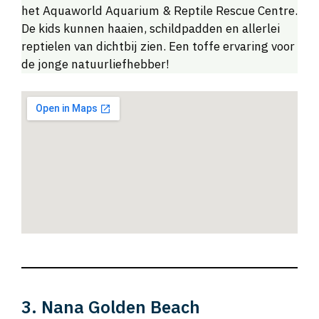
het Aquaworld Aquarium & Reptile Rescue Centre.
De kids kunnen haaien, schildpadden en allerlei
reptielen van dichtbij zien. Een toffe ervaring voor
de jonge natuurliefhebber!
3. Nana Golden Beach