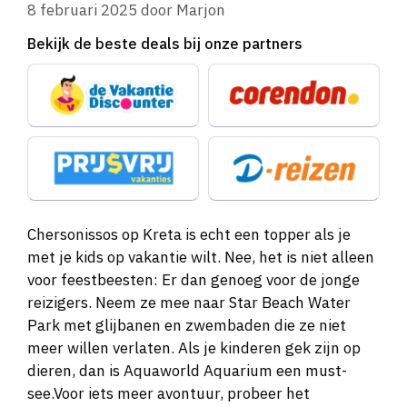
8 februari 2025
door
Marjon
Bekijk de beste deals bij onze partners
Chersonissos op Kreta is echt een topper als je
met je kids op vakantie wilt. Nee, het is niet alleen
voor feestbeesten: Er dan genoeg voor de jonge
reizigers. Neem ze mee naar Star Beach Water
Park met glijbanen en zwembaden die ze niet
meer willen verlaten. Als je kinderen gek zijn op
dieren, dan is Aquaworld Aquarium een must-
see.Voor iets meer avontuur, probeer het