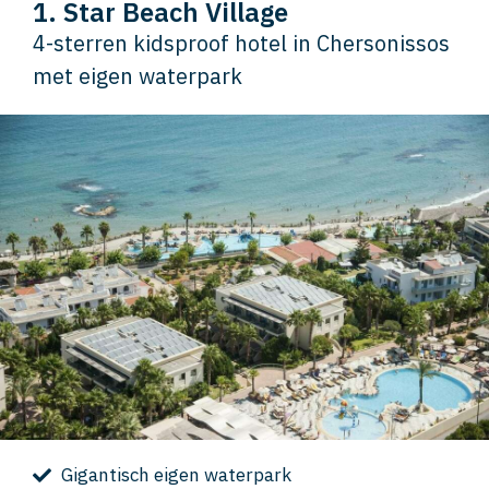
1. Star Beach Village
4-sterren kidsproof hotel in Chersonissos
met eigen waterpark
Gigantisch eigen waterpark