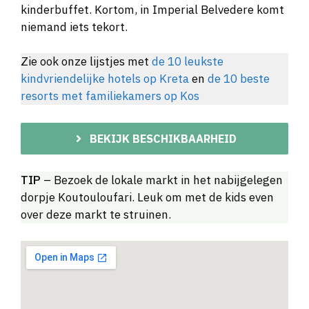
kinderbuffet. Kortom, in Imperial Belvedere komt
niemand iets tekort.
Zie ook onze lijstjes met
de 10 leukste
kindvriendelijke hotels op Kreta
en
de 10 beste
resorts met familiekamers op Kos
BEKIJK BESCHIKBAARHEID
TIP
– Bezoek de lokale markt in het nabijgelegen
dorpje Koutouloufari. Leuk om met de kids even
over deze markt te struinen.