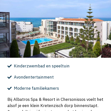
Kinderzwembad en speeltuin
Avondentertainment
Moderne familiekamers
Bij Albatros Spa & Resort in Chersonissos voelt het
alsof je een klein Kretenzisch dorp binnenstapt.