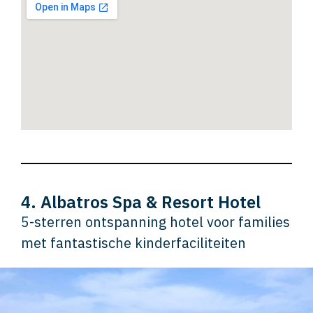
4. Albatros Spa & Resort Hotel
5-sterren ontspanning hotel voor families
met fantastische kinderfaciliteiten