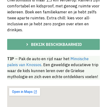
comfortabel en kidsproof, met genoeg ruimte voor
iedereen. Boek een familiekamer en je hebt zelfs
twee aparte ruimtes. Extra chill: kies voor all-
inclusive en je hebt zero zorgen over eten en
drinkjes.
BEKIJK BESCHIKBAARHEID
TIP
– Pak de auto en rijd naar het
Minoïsche
paleis van Knossos
. Een geweldige educatieve trip
waar de kids kunnen leren over de Griekse
mythologie en zich even echte ontdekkers voelen!