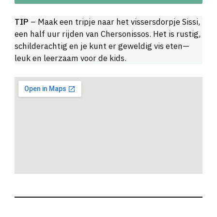
TIP
– Maak een tripje naar het vissersdorpje Sissi,
een half uur rijden van Chersonissos. Het is rustig,
schilderachtig en je kunt er geweldig vis eten—
leuk en leerzaam voor de kids.