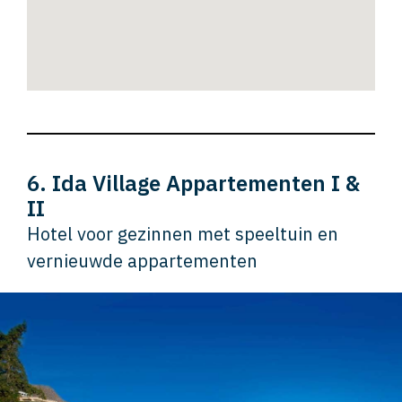
6. Ida Village Appartementen I &
II
Hotel voor gezinnen met speeltuin en
vernieuwde appartementen