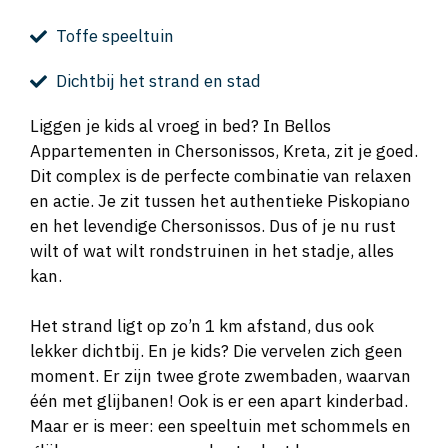
Toffe speeltuin
Dichtbij het strand en stad
Liggen je kids al vroeg in bed? In Bellos
Appartementen in Chersonissos, Kreta, zit je goed.
Dit complex is de perfecte combinatie van relaxen
en actie. Je zit tussen het authentieke Piskopiano
en het levendige Chersonissos. Dus of je nu rust
wilt of wat wilt rondstruinen in het stadje, alles
kan.
Het strand ligt op zo’n 1 km afstand, dus ook
lekker dichtbij. En je kids? Die vervelen zich geen
moment. Er zijn twee grote zwembaden, waarvan
één met glijbanen! Ook is er een apart kinderbad.
Maar er is meer: een speeltuin met schommels en