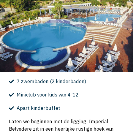
7 zwembaden (2 kinderbaden)
Miniclub voor kids van 4-12
Apart kinderbuffet
Laten we beginnen met de ligging. Imperial
Belvedere zit in een heerlijke rustige hoek van