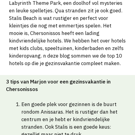
Labyrinth Theme Park, een doolhof vol mysteries
en leuke spelletjes. Qua stranden zit je ook goed.
Stalis Beach is wat rustiger en perfect voor
kleintjes die nog met emmertjes spelen. Het
mooie is, Chersonissos heeft een lading
kindvriendelijke hotels. We hebben het over hotels
met kids clubs, speeltuinen, kinderbaden en zelfs
kinderopvang. n deze blog sommen we de top 10
hotels op die je gezinsvakantie compleet maken.
3 tips van Marjon voor een gezinsvakantie in
Chersonissos
Een goede plek voor gezinnen is de buurt
rondom Anissaras. Het is rustiger dan het
centrum en je hebt er kindvriendelijke
stranden. Ook Stalis is een goede keus:
gezellig maar niet te druk