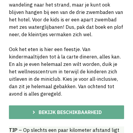
wandeling naar het strand, maar je kunt ook
blijven hangen bij een van de drie zwembaden van
het hotel. Voor de kids is er een apart zwembad
met zes waterglijbanen! Dus, pak dat boek en plof
neer, de kleintjes vermaken zich wel.
Ook het eten is hier een feestje. Van
kindermaaltijden tot à la carte dineren, alles kan.
En als je even helemaal zen wilt worden, duik je
het wellnesscentrum in terwijl de kinderen zich
uitleven in de miniclub. Kies je voor all-inclusive,
dan zit je helemaal gebakken. Van ochtend tot
avond is alles geregeld.
BEKIJK BESCHIKBAARHEID
TIP
– Op slechts een paar kilometer afstand ligt