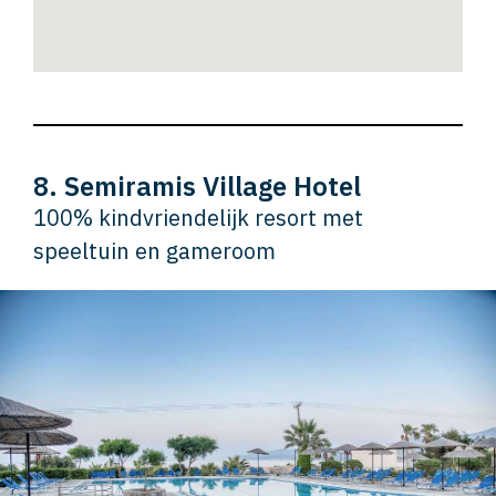
8. Semiramis Village Hotel
100% kindvriendelijk resort met
speeltuin en gameroom