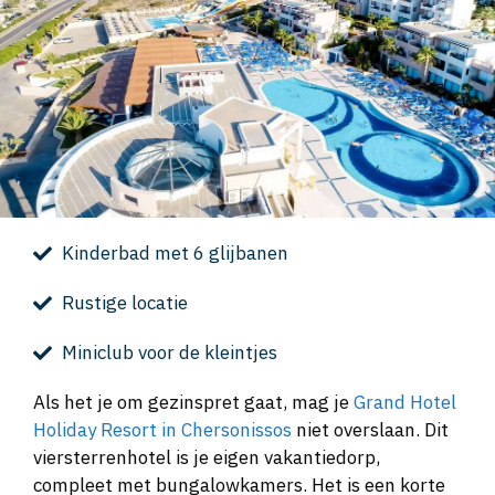
Kinderbad met 6 glijbanen
Rustige locatie
Miniclub voor de kleintjes
Als het je om gezinspret gaat, mag je
Grand Hotel
Holiday Resort in Chersonissos
niet overslaan. Dit
viersterrenhotel is je eigen vakantiedorp,
compleet met bungalowkamers. Het is een korte