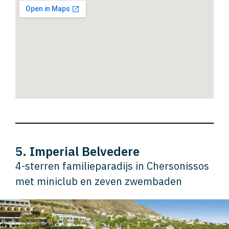
5. Imperial Belvedere
4-sterren familieparadijs in Chersonissos
met miniclub en zeven zwembaden