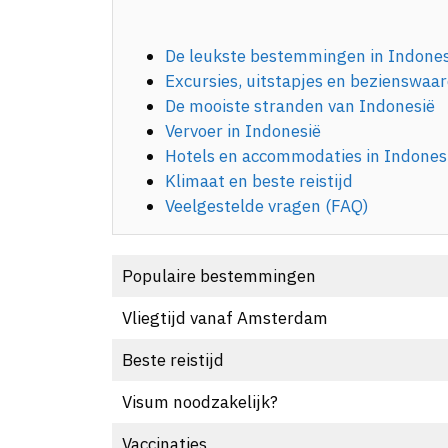
De leukste bestemmingen in Indones
Excursies, uitstapjes en bezienswaa
De mooiste stranden van Indonesië
Vervoer in Indonesië
Hotels en accommodaties in Indones
Klimaat en beste reistijd
Veelgestelde vragen (FAQ)
Populaire bestemmingen
Vliegtijd vanaf Amsterdam
Beste reistijd
Visum noodzakelijk?
Vaccinaties