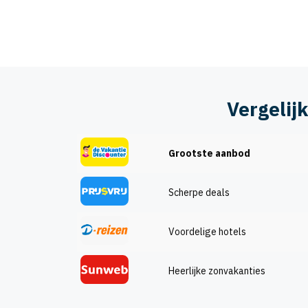
Vergelij
Grootste aanbod
Scherpe deals
Voordelige hotels
Heerlijke zonvakanties