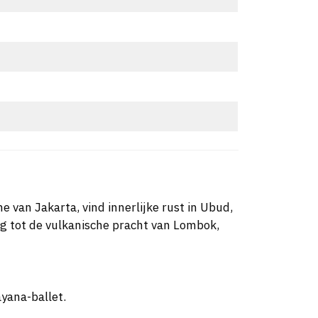
e van Jakarta, vind innerlijke rust in Ubud,
ng tot de vulkanische pracht van Lombok,
yana-ballet.