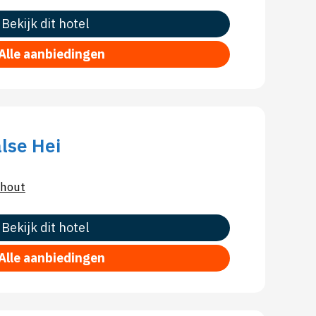
Bekijk dit hotel
Alle aanbiedingen
lse Hei
hout
Bekijk dit hotel
Alle aanbiedingen