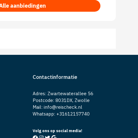
Alle aanbiedingen
Contactinformatie
Adres: Zwartewaterallee 56
Postcode: 8031DX, Zwolle
Mail: info@reischeck.nl
Whatsapp: +
31612157740
Volg ons op social media!