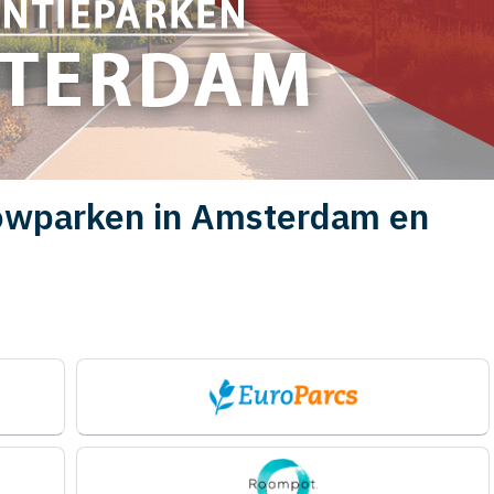
owparken in Amsterdam en