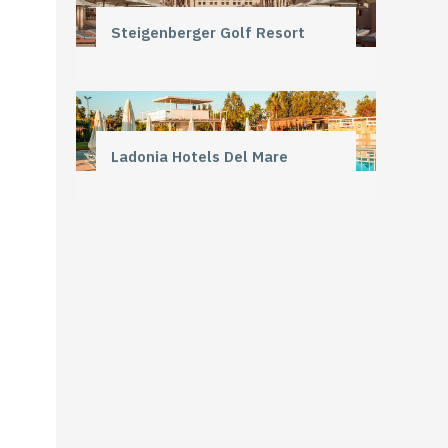
Steigenberger Golf Resort
Ladonia Hotels Del Mare