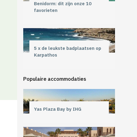
Benidorm: dit zijn onze 10
favorieten
5 x de leukste badplaatsen op
Karpathos
Populaire accommodaties
Yas Plaza Bay by IHG