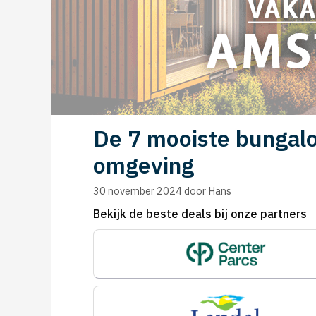
De 7 mooiste bungal
omgeving
30 november 2024
door
Hans
Bekijk de beste deals bij onze partners