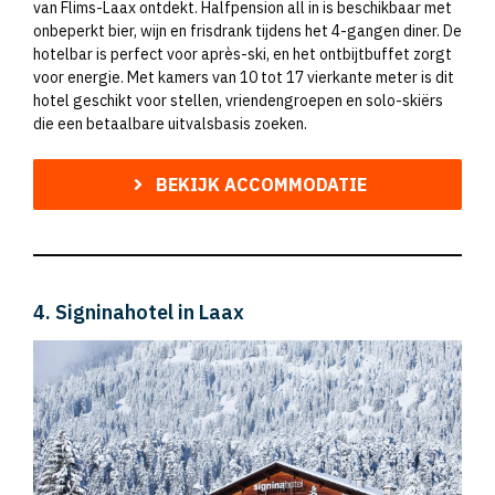
van Flims-Laax ontdekt. Halfpension all in is beschikbaar met
onbeperkt bier, wijn en frisdrank tijdens het 4-gangen diner. De
hotelbar is perfect voor après-ski, en het ontbijtbuffet zorgt
voor energie. Met kamers van 10 tot 17 vierkante meter is dit
hotel geschikt voor stellen, vriendengroepen en solo-skiërs
die een betaalbare uitvalsbasis zoeken.
BEKIJK ACCOMMODATIE
4. Signinahotel in Laax