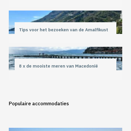
Tips voor het bezoeken van de Amalfikust
8 x de mooiste meren van Macedonië
Populaire accommodaties