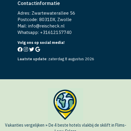
Contactinformatie
Adres: Zwartewaterallee 56
Postcode: 8031DX, Zwolle
Mail: info@reischeck.nl
Whatsapp: +
31612157740
Volg ons op social media!
Laatste update
:
zaterdag 8 augustus 2026
Vakanties vergelijken
»
De 4 beste hotels vlakbij de skilift in Flims-