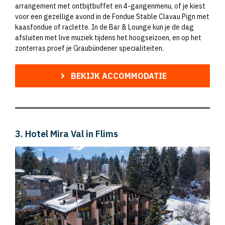
arrangement met ontbijtbuffet en 4-gangenmenu, of je kiest
voor een gezellige avond in de Fondue Stable Clavau Pign met
kaasfondue of raclette. In de Bar & Lounge kun je de dag
afsluiten met live muziek tijdens het hoogseizoen, en op het
zonterras proef je Graubündener specialiteiten.
BEKIJK ACCOMMODATIE
3. Hotel Mira Val in Flims