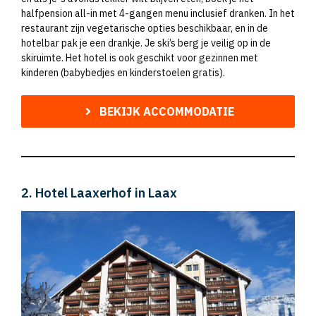
halfpension all-in met 4-gangen menu inclusief dranken. In het
restaurant zijn vegetarische opties beschikbaar, en in de
hotelbar pak je een drankje. Je ski’s berg je veilig op in de
skiruimte. Het hotel is ook geschikt voor gezinnen met
kinderen (babybedjes en kinderstoelen gratis).
BEKIJK ACCOMMODATIE
2. Hotel Laaxerhof in Laax