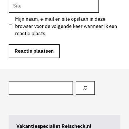
Site
Mijn naam, e-mail en site opslaan in deze
browser voor de volgende keer wanneer ik een
reactie plaats.
Zoeken
Vakantiespecialist Reischeck.nl