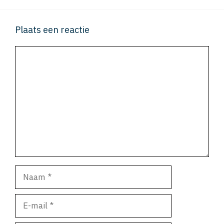
Plaats een reactie
Reactie
Naam
E-
mail