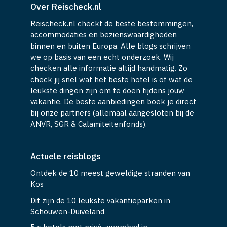
Over Reischeck.nl
Reischeck.nl checkt de beste bestemmingen,
accommodaties en bezienswaardigheden
binnen en buiten Europa. Alle blogs schrijven
we op basis van een echt onderzoek. Wij
checken alle informatie altijd handmatig. Zo
check jij snel wat het beste hotel is of wat de
leukste dingen zijn om te doen tijdens jouw
vakantie. De beste aanbiedingen boek je direct
bij onze partners (allemaal aangesloten bij de
ANVR, SGR & Calamiteitenfonds).
Actuele reisblogs
Ontdek de 10 meest geweldige stranden van
Kos
Dit zijn de 10 leukste vakantieparken in
Schouwen-Duiveland