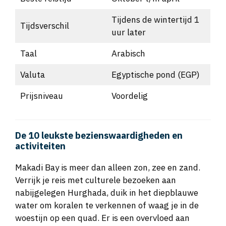
Tijdens de wintertijd 1
Tijdsverschil
uur later
Taal
Arabisch
Valuta
Egyptische pond (EGP)
Prijsniveau
Voordelig
De 10 leukste bezienswaardigheden en
activiteiten
Makadi Bay is meer dan alleen zon, zee en zand.
Verrijk je reis met culturele bezoeken aan
nabijgelegen Hurghada, duik in het diepblauwe
water om koralen te verkennen of waag je in de
woestijn op een quad. Er is een overvloed aan