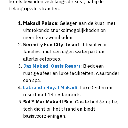
hotels bevinden zich langs de kust, nabij de
belangrijkste stranden.
Makadi Palace
: Gelegen aan de kust, met
uitstekende snorkelmogelijkheden en
meerdere zwembaden.
Serenity Fun City Resort
: Ideaal voor
families, met een eigen waterpark en
allerlei eetopties.
Jaz Makadi Oasis Resort
: Biedt een
rustige sfeer en luxe faciliteiten, waaronder
een spa.
Labranda Royal Makadi
: Luxe 5-sterren
resort met 13 restaurants
Sol Y Mar Makadi Sun
: Goede budgetoptie,
toch dicht bij het strand en biedt
basisvoorzieningen.