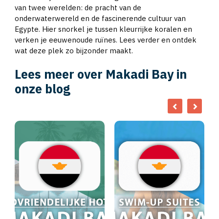
van twee werelden: de pracht van de
onderwaterwereld en de fascinerende cultuur van
Egypte. Hier snorkel je tussen kleurrijke koralen en
verken je eeuwenoude ruïnes. Lees verder en ontdek
wat deze plek zo bijzonder maakt.
Lees meer over Makadi Bay in
onze blog