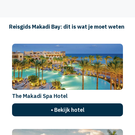
Reisgids Makadi Bay: dit is wat je moet weten
The Makadi Spa Hotel
• Bekijk hotel