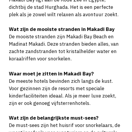
dichtbij de stad Hurghada. Het is een perfecte
plek als je zowel wilt relaxen als avontuur zoekt.
Wat zijn de mooiste stranden in Makadi Bay
De mooiste stranden zijn Makadi Bay Beach en
Madinat Makadi. Deze stranden bieden alles, van
zachte zandstranden tot kristalhelder water en
koraalriffen voor snorkelen.
Waar moet je zitten in Makadi Bay?
De meeste hotels bevinden zich langs de kust.
Voor gezinnen zijn de resorts met speciale
kinderfaciliteiten ideaal. Als je meer luxe zoekt,
zijn er ook genoeg vijfsterrenhotels.
Wat zijn de belangrijkste must-sees?
De must-sees zijn het huisrif voor snorkelaars, de