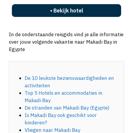
• Bekijk hotel
In de onderstaande reisgids vind je alle informatie
over jouw volgende vakantie naar Makadi Bay in
Egypte
De 10 leukste bezienswaardigheden en
activiteiten
Top 5 Hotels en accommodaties in
Makadi Bay
De stranden van Makadi Bay (Egypte)
Is Makadi Bay ook geschikt voor
kinderen?
Vliegen naar Makadi Bay