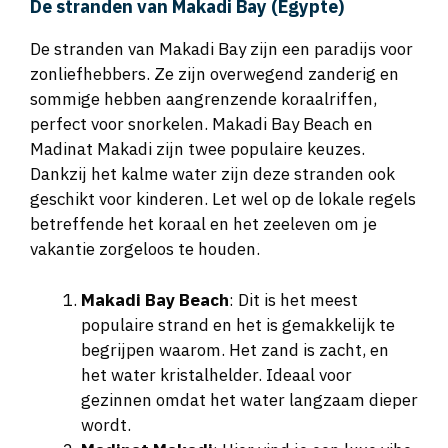
De stranden van Makadi Bay (Egypte)
De stranden van Makadi Bay zijn een paradijs voor
zonliefhebbers. Ze zijn overwegend zanderig en
sommige hebben aangrenzende koraalriffen,
perfect voor snorkelen. Makadi Bay Beach en
Madinat Makadi zijn twee populaire keuzes.
Dankzij het kalme water zijn deze stranden ook
geschikt voor kinderen. Let wel op de lokale regels
betreffende het koraal en het zeeleven om je
vakantie zorgeloos te houden.
Makadi Bay Beach
: Dit is het meest
populaire strand en het is gemakkelijk te
begrijpen waarom. Het zand is zacht, en
het water kristalhelder. Ideaal voor
gezinnen omdat het water langzaam dieper
wordt.