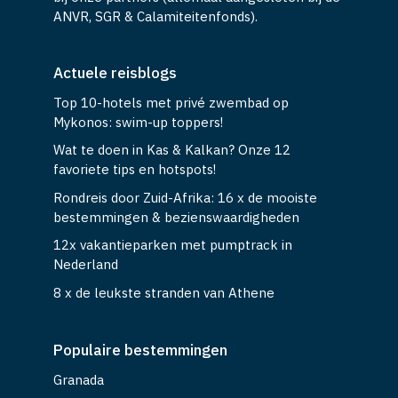
ANVR, SGR & Calamiteitenfonds).
Actuele reisblogs
Top 10-hotels met privé zwembad op
Mykonos: swim-up toppers!
Wat te doen in Kas & Kalkan? Onze 12
favoriete tips en hotspots!
Rondreis door Zuid-Afrika: 16 x de mooiste
bestemmingen & bezienswaardigheden
12x vakantieparken met pumptrack in
Nederland
8 x de leukste stranden van Athene
Populaire bestemmingen
Granada