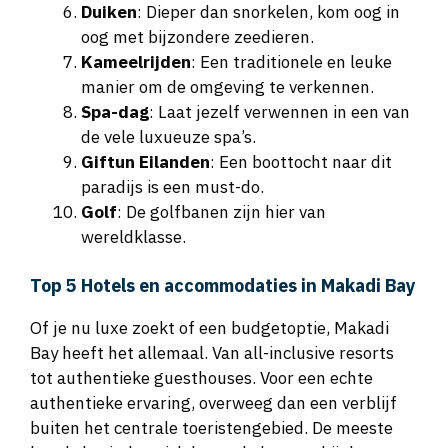
Duiken
: Dieper dan snorkelen, kom oog in
oog met bijzondere zeedieren.
Kameelrijden
: Een traditionele en leuke
manier om de omgeving te verkennen.
Spa-dag
: Laat jezelf verwennen in een van
de vele luxueuze spa’s.
Giftun Eilanden
: Een boottocht naar dit
paradijs is een must-do.
Golf
: De golfbanen zijn hier van
wereldklasse.
Top 5 Hotels en accommodaties in Makadi Bay
Of je nu luxe zoekt of een budgetoptie, Makadi
Bay heeft het allemaal. Van all-inclusive resorts
tot authentieke guesthouses. Voor een echte
authentieke ervaring, overweeg dan een verblijf
buiten het centrale toeristengebied. De meeste