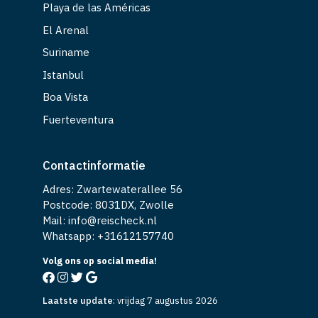
Playa de las Américas
El Arenal
Suriname
Istanbul
Boa Vista
Fuerteventura
Contactinformatie
Adres: Zwartewaterallee 56
Postcode: 8031DX, Zwolle
Mail: info@reischeck.nl
Whatsapp: +
31612157740
Volg ons op social media!
Laatste update
:
vrijdag 7 augustus 2026