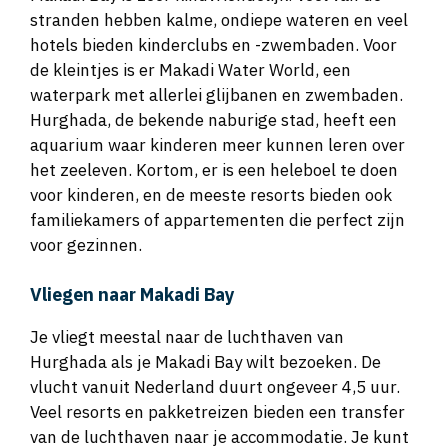
stranden hebben kalme, ondiepe wateren en veel
hotels bieden kinderclubs en -zwembaden. Voor
de kleintjes is er Makadi Water World, een
waterpark met allerlei glijbanen en zwembaden.
Hurghada, de bekende naburige stad, heeft een
aquarium waar kinderen meer kunnen leren over
het zeeleven. Kortom, er is een heleboel te doen
voor kinderen, en de meeste resorts bieden ook
familiekamers of appartementen die perfect zijn
voor gezinnen.
Vliegen naar Makadi Bay
Je vliegt meestal naar de luchthaven van
Hurghada als je Makadi Bay wilt bezoeken. De
vlucht vanuit Nederland duurt ongeveer 4,5 uur.
Veel resorts en pakketreizen bieden een transfer
van de luchthaven naar je accommodatie. Je kunt