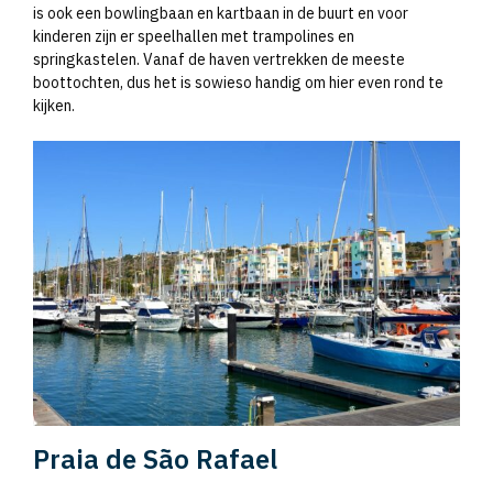
is ook een bowlingbaan en kartbaan in de buurt en voor
kinderen zijn er speelhallen met trampolines en
springkastelen. Vanaf de haven vertrekken de meeste
boottochten, dus het is sowieso handig om hier even rond te
kijken.
Praia de São Rafael