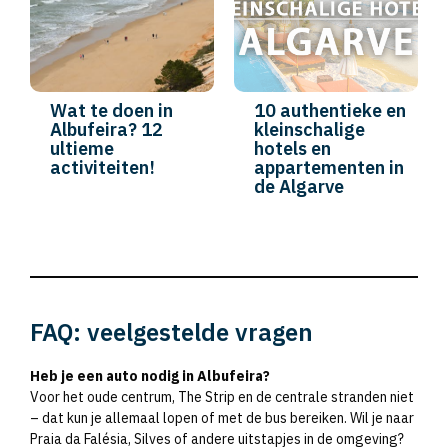
Wat te doen in
10 authentieke en
Albufeira? 12
kleinschalige
ultieme
hotels en
activiteiten!
appartementen in
de Algarve
FAQ: veelgestelde vragen
Heb je een auto nodig in Albufeira?
Voor het oude centrum, The Strip en de centrale stranden niet
– dat kun je allemaal lopen of met de bus bereiken. Wil je naar
Praia da Falésia, Silves of andere uitstapjes in de omgeving?