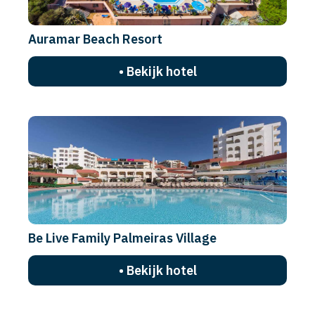
Auramar Beach Resort
• Bekijk hotel
Be Live Family Palmeiras Village
• Bekijk hotel