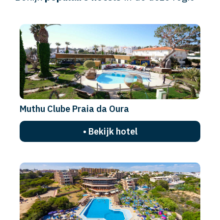
Muthu Clube Praia da Oura
• Bekijk hotel