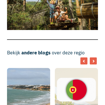
Bekijk
andere blogs
over deze regio