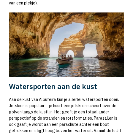
van een plekje).
Watersporten aan de kust
Aan de kust van Albufeira kun je allerlei watersporten doen.
Jetskiën is populair – je huurt een jetski en scheurt over de
golven langs de kustlijn. Het geeft je een totaal ander
perspectief op de stranden en rotsformaties. Parasailen is
ook gaaf: je wordt aan een parachute achter een boot
getrokken en stijgt hoog boven het water uit. Vanuit de lucht