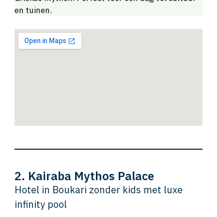
en tuinen.
2. Kairaba Mythos Palace
Hotel in Boukari zonder kids met luxe
infinity pool