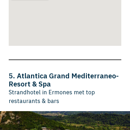
5. Atlantica Grand Mediterraneo-
Resort & Spa
Strandhotel in Ermones met top
restaurants & bars