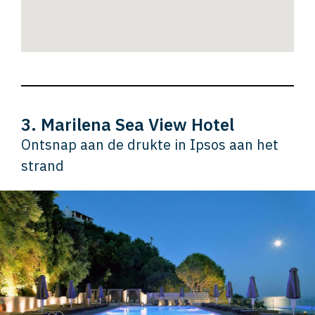
3. Marilena Sea View Hotel
Ontsnap aan de drukte in Ipsos aan het
strand