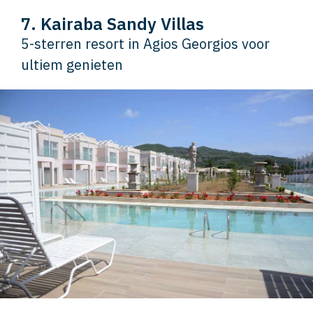
7. Kairaba Sandy Villas
5-sterren resort in Agios Georgios voor
ultiem genieten