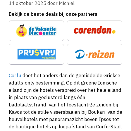
14 oktober 2025
door
Michiel
Bekijk de beste deals bij onze partners
Corfu
doet het anders dan de gemiddelde Griekse
adults-only bestemming. Op dit groene Ionische
eiland zijn de hotels verspreid over het hele eiland
in plaats van geclusterd langs één
badplaatsstrand: van het feestachtige zuiden bij
Kavos tot de stille vissersbaaien bij Boukari, van de
heuvelhotels met panoramazicht boven Ipsos tot
de boutique hotels op loopafstand van Corfu-Stad.