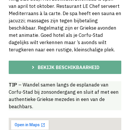
van april tot oktober. Restaurant LE Chef serveert
Mediterraans à la carte. De spa heeft een sauna en
jacuzzi; massages zijn tegen bijbetaling
beschikbaar. Regelmatig zijn er Griekse avonden
met animatie. Goed hotel als je Corfu-Stad
dagelijks wilt verkennen maar ’s avonds wilt
terugkeren naar een rustige, kleinschalige plek.
BEKIJK BESCHIKBAARHEID
TIP
– Wandel samen langs de esplanade van
Corfu-Stad bij zonsondergang en sluit af met een
authentieke Griekse mezedes in een van de
beachbars.