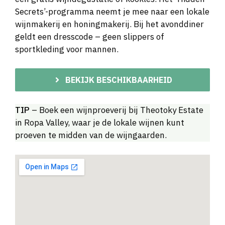
Secrets’-programma neemt je mee naar een lokale
wijnmakerij en honingmakerij. Bij het avonddiner
geldt een dresscode – geen slippers of
sportkleding voor mannen.
BEKIJK BESCHIKBAARHEID
TIP
– Boek een wijnproeverij bij Theotoky Estate
in Ropa Valley, waar je de lokale wijnen kunt
proeven te midden van de wijngaarden.