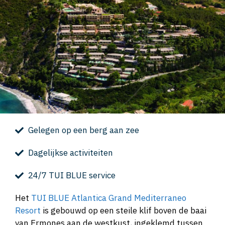
Gelegen op een berg aan zee
Dagelijkse activiteiten
24/7 TUI BLUE service
Het
TUI BLUE Atlantica Grand Mediterraneo
Resort
is gebouwd op een steile klif boven de baai
van Ermones aan de westkust, ingeklemd tussen