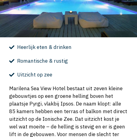
Heerlijk eten & drinken
Romantische & rustig
Uitzicht op zee
Marilena Sea View Hotel bestaat uit zeven kleine
gebouwtjes op een groene helling boven het
plaatsje Pyrgi, vlakbij Ipsos. De naam klopt: alle
85 kamers hebben een terras of balkon met direct
uitzicht op de Ionische Zee. Dat uitzicht kost je
wel wat moeite – de helling is stevig en er is geen
lift in de gebouwen. Voor mensen die slecht ter