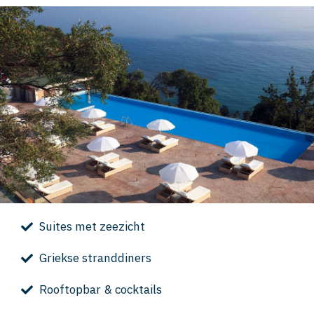
Suites met zeezicht
Griekse stranddiners
Rooftopbar & cocktails