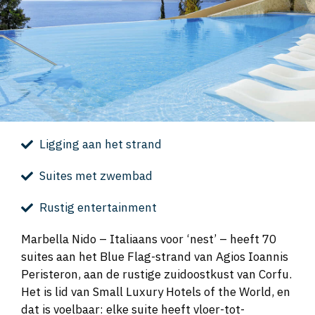
Ligging aan het strand
Suites met zwembad
Rustig entertainment
Marbella Nido – Italiaans voor ‘nest’ – heeft 70
suites aan het Blue Flag-strand van Agios Ioannis
Peristeron, aan de rustige zuidoostkust van Corfu.
Het is lid van Small Luxury Hotels of the World, en
dat is voelbaar: elke suite heeft vloer-tot-