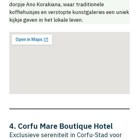
dorpje Ano Korakiana, waar traditionele
koffiehuisjes en verstopte kunstgaleries een uniek
kijkje geven in het lokale leven.
4. Corfu Mare Boutique Hotel
Exclusieve sereniteit in Corfu-Stad voor