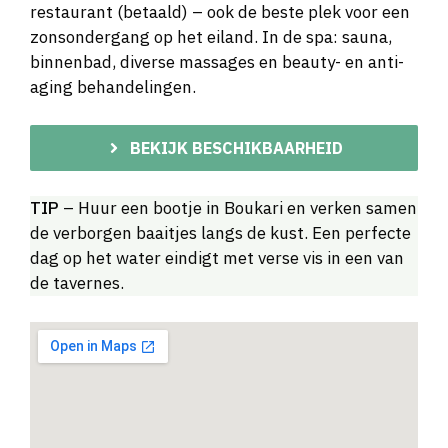
restaurant (betaald) – ook de beste plek voor een
zonsondergang op het eiland. In de spa: sauna,
binnenbad, diverse massages en beauty- en anti-
aging behandelingen.
BEKIJK BESCHIKBAARHEID
TIP
– Huur een bootje in Boukari en verken samen
de verborgen baaitjes langs de kust. Een perfecte
dag op het water eindigt met verse vis in een van
de tavernes.