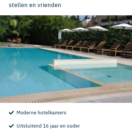
stellen en vrienden
Moderne hotelkamers
Uitsluitend 16 jaar en ouder