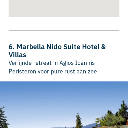
6. Marbella Nido Suite Hotel &
Villas
Verfijnde retreat in Agios Ioannis
Peristeron voor pure rust aan zee