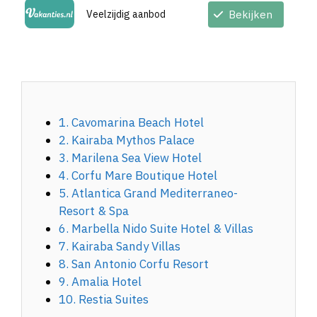
Veelzijdig aanbod
Bekijken
1. Cavomarina Beach Hotel
2. Kairaba Mythos Palace
3. Marilena Sea View Hotel
4. Corfu Mare Boutique Hotel
5. Atlantica Grand Mediterraneo-
Resort & Spa
6. Marbella Nido Suite Hotel & Villas
7. Kairaba Sandy Villas
8. San Antonio Corfu Resort
9. Amalia Hotel
10. Restia Suites