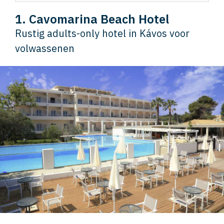
1. Cavomarina Beach Hotel
Rustig adults-only hotel in Kávos voor
volwassenen