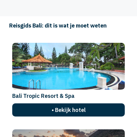
Reisgids Bali: dit is wat je moet weten
Bali Tropic Resort & Spa
• Bekijk hotel