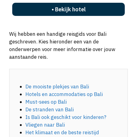
• Bekijk hotel
Wij hebben een handige reisgids voor Bali
geschreven. Kies hieronder een van de
onderwerpen voor meer informatie over jouw
aanstaande reis.
De mooiste plekjes van Bali
Hotels en accommodaties op Bali
Must-sees op Bali
De stranden van Bali
Is Bali ook geschikt voor kinderen?
Vliegen naar Bali
Het klimaat en de beste reistijd