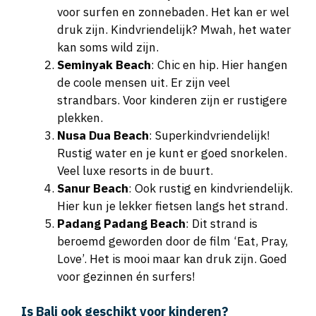
voor surfen en zonnebaden. Het kan er wel
druk zijn. Kindvriendelijk? Mwah, het water
kan soms wild zijn.
Seminyak Beach
: Chic en hip. Hier hangen
de coole mensen uit. Er zijn veel
strandbars. Voor kinderen zijn er rustigere
plekken.
Nusa Dua Beach
: Superkindvriendelijk!
Rustig water en je kunt er goed snorkelen.
Veel luxe resorts in de buurt.
Sanur Beach
: Ook rustig en kindvriendelijk.
Hier kun je lekker fietsen langs het strand.
Padang Padang Beach
: Dit strand is
beroemd geworden door de film ‘Eat, Pray,
Love’. Het is mooi maar kan druk zijn. Goed
voor gezinnen én surfers!
Is Bali ook geschikt voor kinderen?