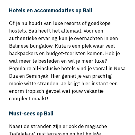
Hotels en accommodaties op Bali
Of je nu houdt van luxe resorts of goedkope
hostels, Bali heeft het allemaal. Voor een
authentieke ervaring kun je overnachten in een
Balinese bungalow. Kuta is een plek waar veel
backpackers en budget-toeristen komen. Heb je
wat meer te besteden en wil je meer luxe?
Populaire all-inclusive hotels vind je vooral in Nusa
Dua en Seminyak. Hier geniet je van prachtig
mooie witte stranden. Je krijgt hier instant een
enorm tropisch gevoel wat jouw vakantie
compleet maakt!
Must-sees op Bali
Naast de stranden zijn er ook de magische
Tegalalang-rijstterrassen en het heilige