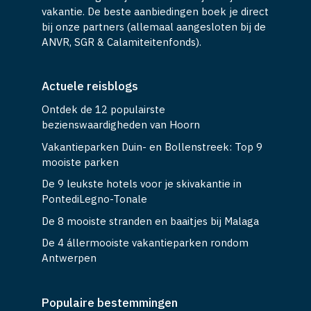
vakantie. De beste aanbiedingen boek je direct
bij onze partners (allemaal aangesloten bij de
ANVR, SGR & Calamiteitenfonds).
Actuele reisblogs
Ontdek de 12 populairste
bezienswaardigheden van Hoorn
Vakantieparken Duin- en Bollenstreek: Top 9
mooiste parken
De 9 leukste hotels voor je skivakantie in
PontediLegno-Tonale
De 8 mooiste stranden en baaitjes bij Malaga
De 4 állermooiste vakantieparken rondom
Antwerpen
Populaire bestemmingen