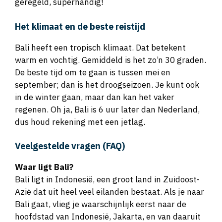
geregeld, superhandig!
Het klimaat en de beste reistijd
Bali heeft een tropisch klimaat. Dat betekent
warm en vochtig. Gemiddeld is het zo’n 30 graden.
De beste tijd om te gaan is tussen mei en
september; dan is het droogseizoen. Je kunt ook
in de winter gaan, maar dan kan het vaker
regenen. Oh ja, Bali is 6 uur later dan Nederland,
dus houd rekening met een jetlag.
Veelgestelde vragen (FAQ)
Waar ligt Bali?
Bali ligt in Indonesië, een groot land in Zuidoost-
Azië dat uit heel veel eilanden bestaat. Als je naar
Bali gaat, vlieg je waarschijnlijk eerst naar de
hoofdstad van Indonesië, Jakarta, en van daaruit