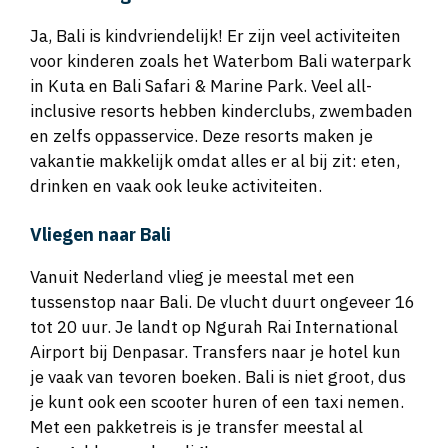
Ja, Bali is kindvriendelijk! Er zijn veel activiteiten
voor kinderen zoals het Waterbom Bali waterpark
in Kuta en Bali Safari & Marine Park. Veel all-
inclusive resorts hebben kinderclubs, zwembaden
en zelfs oppasservice. Deze resorts maken je
vakantie makkelijk omdat alles er al bij zit: eten,
drinken en vaak ook leuke activiteiten.
Vliegen naar Bali
Vanuit Nederland vlieg je meestal met een
tussenstop naar Bali. De vlucht duurt ongeveer 16
tot 20 uur. Je landt op Ngurah Rai International
Airport bij Denpasar. Transfers naar je hotel kun
je vaak van tevoren boeken. Bali is niet groot, dus
je kunt ook een scooter huren of een taxi nemen.
Met een pakketreis is je transfer meestal al