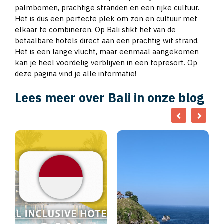
palmbomen, prachtige stranden en een rijke cultuur.
Het is dus een perfecte plek om zon en cultuur met
elkaar te combineren. Op Bali stikt het van de
betaalbare hotels direct aan een prachtig wit strand.
Het is een lange vlucht, maar eenmaal aangekomen
kan je heel voordelig verblijven in een topresort. Op
deze pagina vind je alle informatie!
Lees meer over Bali in onze blog