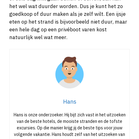
het wel wat duurder worden. Dus je kunt het zo
goedkoop of duur maken als je zelf wilt. Een ijsje
eten op het strand is bijvoorbeeld niet duur, maar
een hele dag op een privéboot varen kost
natuurlijk wel wat meer.
Hans
Hans is onze onderzoeker. Hij bijt zich vast in het uitzoeken
van de beste hotels, de mooiste stranden en de tofste
excursies. Op die manier krijg jij de beste tips voor jouw
volgende vakantie. Hans houdt zelf van het uitzoeken van