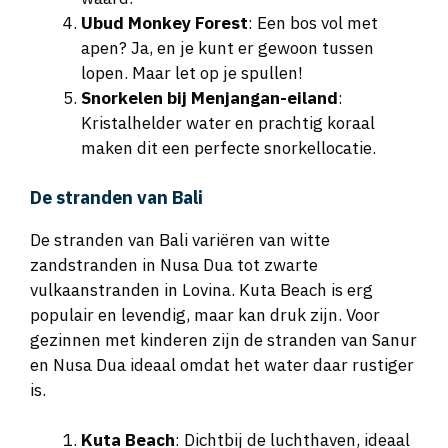
Ubud Monkey Forest
: Een bos vol met
apen? Ja, en je kunt er gewoon tussen
lopen. Maar let op je spullen!
Snorkelen bij Menjangan-eiland
:
Kristalhelder water en prachtig koraal
maken dit een perfecte snorkellocatie.
De stranden van Bali
De stranden van Bali variëren van witte
zandstranden in Nusa Dua tot zwarte
vulkaanstranden in Lovina. Kuta Beach is erg
populair en levendig, maar kan druk zijn. Voor
gezinnen met kinderen zijn de stranden van Sanur
en Nusa Dua ideaal omdat het water daar rustiger
is.
Kuta Beach
: Dichtbij de luchthaven, ideaal