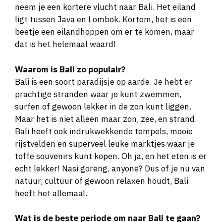
neem je een kortere vlucht naar Bali. Het eiland
ligt tussen Java en Lombok. Kortom, het is een
beetje een eilandhoppen om er te komen, maar
dat is het helemaal waard!
Waarom is Bali zo populair?
Bali is een soort paradijsje op aarde. Je hebt er
prachtige stranden waar je kunt zwemmen,
surfen of gewoon lekker in de zon kunt liggen.
Maar het is niet alleen maar zon, zee, en strand.
Bali heeft ook indrukwekkende tempels, mooie
rijstvelden en superveel leuke marktjes waar je
toffe souvenirs kunt kopen. Oh ja, en het eten is er
echt lekker! Nasi goreng, anyone? Dus of je nu van
natuur, cultuur of gewoon relaxen houdt, Bali
heeft het allemaal.
Wat is de beste periode om naar Bali te gaan?