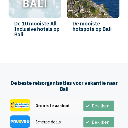
De 10 mooiste All
De mooiste
Inclusive hotels op
hotspots op Bali
Bali
De beste reisorganisaties voor vakantie naar
Bali
Grootste aanbod
Bekijken
Scherpe deals
Bekijken