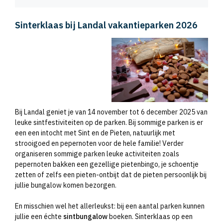
Sinterklaas bij Landal vakantieparken 2026
Bij Landal geniet je van 14 november tot 6 december 2025 van
leuke sintfestiviteiten op de parken. Bij sommige parken is er
een een intocht met Sint en de Pieten, natuurlijk met
strooigoed en pepernoten voor de hele familie! Verder
organiseren sommige parken leuke activiteiten zoals
pepernoten bakken een gezellige pietenbingo, je schoentje
zetten of zelfs een pieten-ontbijt dat de pieten persoonlijk bij
jullie bungalow komen bezorgen.
En misschien wel het allerleukst: bij een aantal parken kunnen
jullie een échte
sintbungalow
boeken. Sinterklaas op een