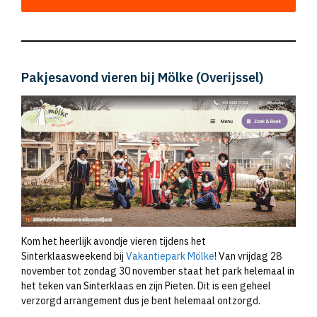
Pakjesavond vieren bij Mölke (Overijssel)
Kom het heerlijk avondje vieren tijdens het
Sinterklaasweekend bij
Vakantiepark Mölke
! Van vrijdag 28
november tot zondag 30 november staat het park helemaal in
het teken van Sinterklaas en zijn Pieten. Dit is een geheel
verzorgd arrangement dus je bent helemaal ontzorgd.