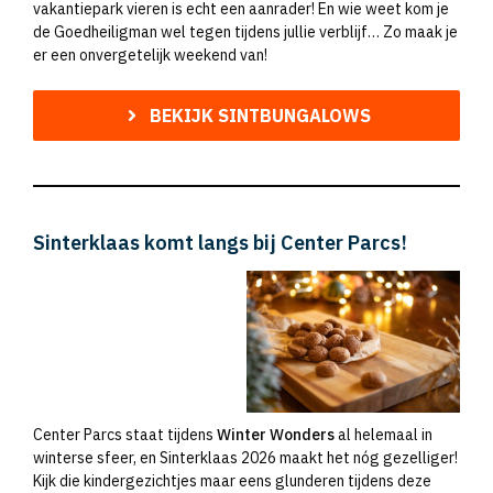
vakantiepark vieren is echt een aanrader! En wie weet kom je
de Goedheiligman wel tegen tijdens jullie verblijf… Zo maak je
er een onvergetelijk weekend van!
BEKIJK SINTBUNGALOWS
Sinterklaas komt langs bij Center Parcs!
Center Parcs staat tijdens
Winter Wonders
al helemaal in
winterse sfeer, en Sinterklaas 2026 maakt het nóg gezelliger!
Kijk die kindergezichtjes maar eens glunderen tijdens deze