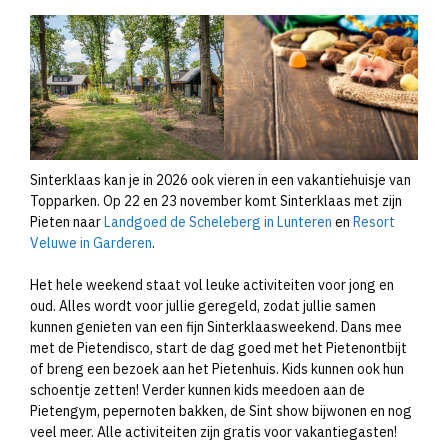
Sinterklaas kan je in 2026 ook vieren in een vakantiehuisje van
Topparken. Op 22 en 23 november komt Sinterklaas met zijn
Pieten naar
Landgoed de Scheleberg in Lunteren
en
Resort
Veluwe in Garderen
.
Het hele weekend staat vol leuke activiteiten voor jong en
oud. Alles wordt voor jullie geregeld, zodat jullie samen
kunnen genieten van een fijn Sinterklaasweekend. Dans mee
met de Pietendisco, start de dag goed met het Pietenontbijt
of breng een bezoek aan het Pietenhuis. Kids kunnen ook hun
schoentje zetten! Verder kunnen kids meedoen aan de
Pietengym, pepernoten bakken, de Sint show bijwonen en nog
veel meer. Alle activiteiten zijn gratis voor vakantiegasten!