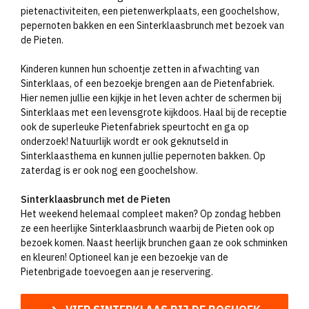
pietenactiviteiten, een pietenwerkplaats, een goochelshow,
pepernoten bakken en een Sinterklaasbrunch met bezoek van
de Pieten.
Kinderen kunnen hun schoentje zetten in afwachting van
Sinterklaas, of een bezoekje brengen aan de Pietenfabriek.
Hier nemen jullie een kijkje in het leven achter de schermen bij
Sinterklaas met een levensgrote kijkdoos. Haal bij de receptie
ook de superleuke Pietenfabriek speurtocht en ga op
onderzoek! Natuurlijk wordt er ook geknutseld in
Sinterklaasthema en kunnen jullie pepernoten bakken. Op
zaterdag is er ook nog een goochelshow.
Sinterklaasbrunch met de Pieten
Het weekend helemaal compleet maken? Op zondag hebben
ze een heerlijke Sinterklaasbrunch waarbij de Pieten ook op
bezoek komen. Naast heerlijk brunchen gaan ze ook schminken
en kleuren! Optioneel kan je een bezoekje van de
Pietenbrigade toevoegen aan je reservering.