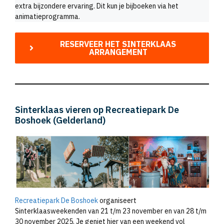
extra bijzondere ervaring. Dit kun je bijboeken via het
animatieprogramma.
RESERVEER HET SINTERKLAAS
ARRANGEMENT
Sinterklaas vieren op Recreatiepark De
Boshoek (Gelderland)
Recreatiepark De Boshoek
organiseert
Sinterklaasweekenden van 21 t/m 23 november en van 28 t/m
30 november 2025. Je geniet hier van een weekend vol