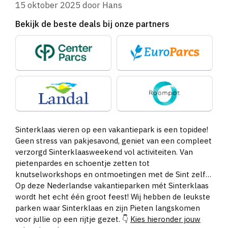
15 oktober 2025
door
Hans
Bekijk de beste deals bij onze partners
Sinterklaas vieren op een vakantiepark is een topidee!
Geen stress van pakjesavond, geniet van een compleet
verzorgd Sinterklaasweekend vol activiteiten. Van
pietenpardes en schoentje zetten tot
knutselworkshops en ontmoetingen met de Sint zelf…
Op deze Nederlandse vakantieparken mét Sinterklaas
wordt het echt één groot feest! Wij hebben de leukste
parken waar Sinterklaas en zijn Pieten langskomen
voor jullie op een rijtje gezet. 👇
Kies hieronder jouw