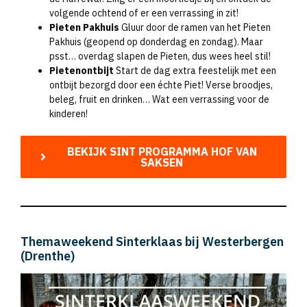
volgende ochtend of er een verrassing in zit!
Pieten Pakhuis
Gluur door de ramen van het Pieten
Pakhuis (geopend op donderdag en zondag). Maar
psst… overdag slapen de Pieten, dus wees heel stil!
Pietenontbijt
Start de dag extra feestelijk met een
ontbijt bezorgd door een échte Piet! Verse broodjes,
beleg, fruit en drinken… Wat een verrassing voor de
kinderen!
BEKIJK SINT PROGRAMMA HOF VAN
SAKSEN
Themaweekend Sinterklaas bij Westerbergen
(Drenthe)