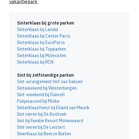
vakantiepark
Sinterklaas bij grote parken
Sinterklaas bij Landal
Sinterklaas bij Center Parcs
Sinterklaas bij EuroParcs
Sinterklaas bij Topparken
Sinterklaas bij Molecaten
Sinterklaas bij RCN
Sint bij zelfstandige parken
Sint-arrangement Hof van Saksen
Sintweekend bij Westerbergen
Sint-weekend bij Duinrell
Pakjesavond bij Mölke
Sinterklaasfeest bij Eiland van Maurik
Sint vieren bij De Boshoek
Sint bij Familie Resort Molenwaard
Sint vieren bij De Leistert
Sinerklaas bij Beerze Bulten