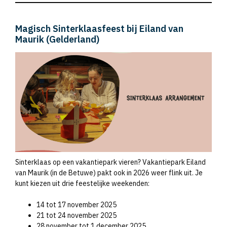
Magisch Sinterklaasfeest bij Eiland van
Maurik (Gelderland)
Sinterklaas op een vakantiepark vieren? Vakantiepark Eiland
van Maurik (in de Betuwe) pakt ook in 2026 weer flink uit. Je
kunt kiezen uit drie feestelijke weekenden:
14 tot 17 november 2025
21 tot 24 november 2025
28 november tot 1 december 2025