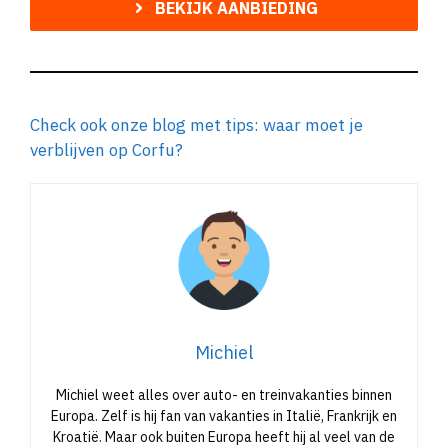
BEKIJK AANBIEDING
Check ook onze blog met tips: waar moet je
verblijven op Corfu?
Michiel
Michiel weet alles over auto- en treinvakanties binnen
Europa. Zelf is hij fan van vakanties in Italië, Frankrijk en
Kroatië. Maar ook buiten Europa heeft hij al veel van de