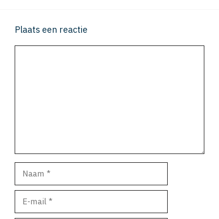
Plaats een reactie
Reactie
Naam
E-
mail