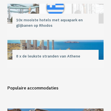
10x mooiste hotels met aquapark en
glijbanen op Rhodos
8 x de leukste stranden van Athene
Populaire accommodaties