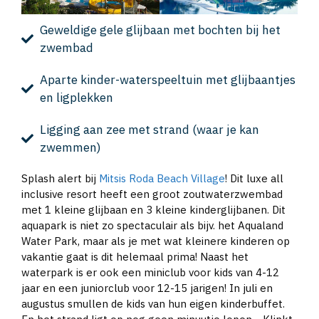
Geweldige gele glijbaan met bochten bij het
zwembad
Aparte kinder-waterspeeltuin met glijbaantjes
en ligplekken
Ligging aan zee met strand (waar je kan
zwemmen)
Splash alert bij
Mitsis Roda Beach Village
! Dit luxe all
inclusive resort heeft een groot zoutwaterzwembad
met 1 kleine glijbaan en 3 kleine kinderglijbanen. Dit
aquapark is niet zo spectaculair als bijv. het Aqualand
Water Park, maar als je met wat kleinere kinderen op
vakantie gaat is dit helemaal prima! Naast het
waterpark is er ook een miniclub voor kids van 4-12
jaar en een juniorclub voor 12-15 jarigen! In juli en
augustus smullen de kids van hun eigen kinderbuffet.