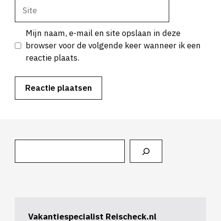
Site
Mijn naam, e-mail en site opslaan in deze
browser voor de volgende keer wanneer ik een
reactie plaats.
Zoeken
Vakantiespecialist Reischeck.nl