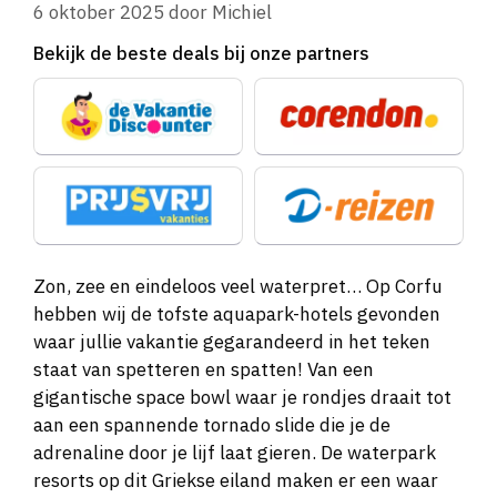
6 oktober 2025
door
Michiel
Bekijk de beste deals bij onze partners
Zon, zee en eindeloos veel waterpret… Op Corfu
hebben wij de tofste aquapark-hotels gevonden
waar jullie vakantie gegarandeerd in het teken
staat van spetteren en spatten! Van een
gigantische space bowl waar je rondjes draait tot
aan een spannende tornado slide die je de
adrenaline door je lijf laat gieren. De waterpark
resorts op dit Griekse eiland maken er een waar