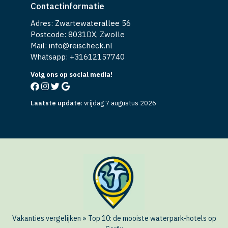
Contactinformatie
Adres: Zwartewaterallee 56
Postcode: 8031DX, Zwolle
Mail: info@reischeck.nl
Whatsapp: +
31612157740
Volg ons op social media!
Laatste update
:
vrijdag 7 augustus 2026
Vakanties vergelijken
»
Top 10: de mooiste waterpark-hotels op