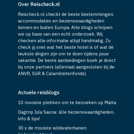
Over Reischeck.nl
Reischeck.nl checkt de beste bestemmingen,
accommodaties en bezienswaardigheden
binnen en buiten Europa. Alle blogs schrijven
we op basis van een echt onderzoek. Wij
checken alle informatie altijd handmatig. Zo
check jij snel wat het beste hotel is of wat de
leukste dingen zijn om te doen tijdens jouw
vakantie. De beste aanbiedingen boek je direct
bij onze partners (allemaal aangesloten bij de
ANVR, SGR & Calamiteitenfonds).
Actuele reisblogs
10 mooiste plekken om te bezoeken op Malta
Dagtrip Isla Saona: álle bezienswaardigheden,
info & tips!
30 x de mooiste wildwaterbanen