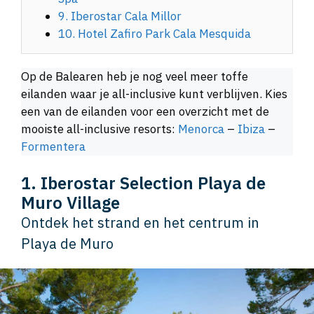
9. Iberostar Cala Millor
10. Hotel Zafiro Park Cala Mesquida
Op de Balearen heb je nog veel meer toffe
eilanden waar je all-inclusive kunt verblijven. Kies
een van de eilanden voor een overzicht met de
mooiste all-inclusive resorts:
Menorca
–
Ibiza
–
Formentera
1. Iberostar Selection Playa de
Muro Village
Ontdek het strand en het centrum in
Playa de Muro