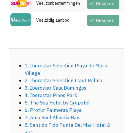
Veel zonbestemmingen
Bekijken
Veelzijdig aanbod
Bekijken
1. Iberostar Selection Playa de Muro
Village
2. Iberostar Selection Llaut Palma
3. Iberostar Cala Domingos
4. Iberostar Pinos Park
5. The Sea Hotel by Grupotel
6. Protur Palmeras Playa
7. Alua Soul Alcudia Bay
8. Sentido Fido Punta Del Mar Hotel &
Spa