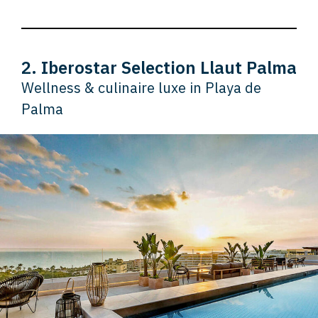
2. Iberostar Selection Llaut Palma
Wellness & culinaire luxe in Playa de
Palma