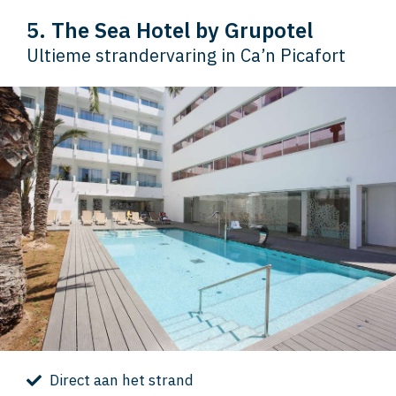
5. The Sea Hotel by Grupotel
Ultieme strandervaring in Ca’n Picafort
Direct aan het strand