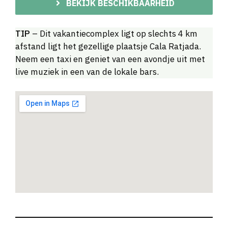
BEKIJK BESCHIKBAARHEID
TIP
– Dit vakantiecomplex ligt op slechts 4 km
afstand ligt het gezellige plaatsje Cala Ratjada.
Neem een taxi en geniet van een avondje uit met
live muziek in een van de lokale bars.