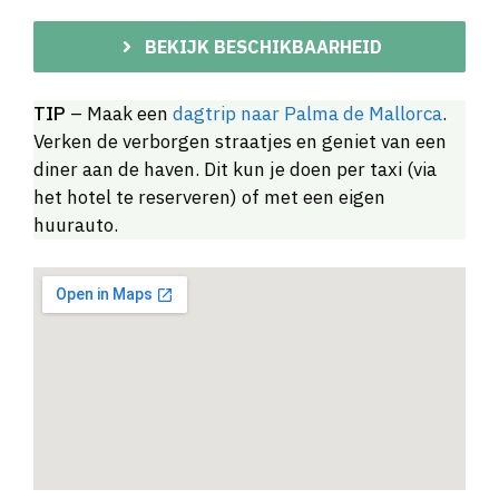
BEKIJK BESCHIKBAARHEID
TIP
– Maak een
dagtrip naar Palma de Mallorca
.
Verken de verborgen straatjes en geniet van een
diner aan de haven. Dit kun je doen per taxi (via
het hotel te reserveren) of met een eigen
huurauto.