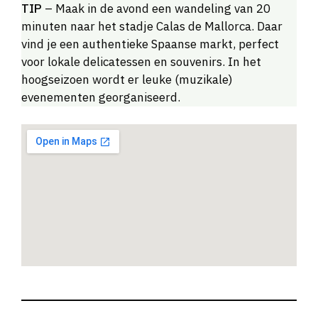
TIP
– Maak in de avond een wandeling van 20
minuten naar het stadje Calas de Mallorca. Daar
vind je een authentieke Spaanse markt, perfect
voor lokale delicatessen en souvenirs. In het
hoogseizoen wordt er leuke (muzikale)
evenementen georganiseerd.