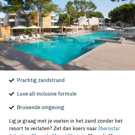
Prachtig zandstrand
Luxe all-inclusive formule
Bruisende omgeving
Lig je graag met je voeten in het zand zonder het
resort te verlaten? Zet dan koers naar
Iberostar