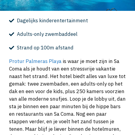
Dagelijks kinderentertainment
Adults-only zwembaddeel
Strand op 100m afstand
Protur Palmeras Playa
is waar je moet zijn in Sa
Coma als je houdt van een stressvrije vakantie
naast het strand. Het hotel biedt alles van luxe tot
gemak: twee zwembaden, een adults-only op het
dak en een voor de kids, plus 250 kamers voorzien
van alle moderne snufjes. Loop je de lobby uit, dan
sta je binnen een paar minuten bij de hippe bars
en restaurants van Sa Coma. Nog een paar
stappen verder, en je voelt het zand tussen je
tenen. Maar blijf je liever binnen de hotelmuren,