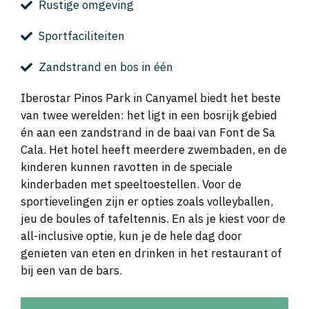
Rustige omgeving
Sportfaciliteiten
Zandstrand en bos in één
Iberostar Pinos Park in Canyamel biedt het beste
van twee werelden: het ligt in een bosrijk gebied
én aan een zandstrand in de baai van Font de Sa
Cala. Het hotel heeft meerdere zwembaden, en de
kinderen kunnen ravotten in de speciale
kinderbaden met speeltoestellen. Voor de
sportievelingen zijn er opties zoals volleyballen,
jeu de boules of tafeltennis. En als je kiest voor de
all-inclusive optie, kun je de hele dag door
genieten van eten en drinken in het restaurant of
bij een van de bars.