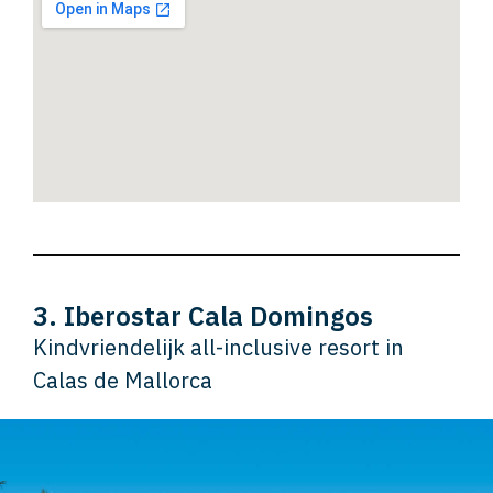
3. Iberostar Cala Domingos
Kindvriendelijk all-inclusive resort in
Calas de Mallorca