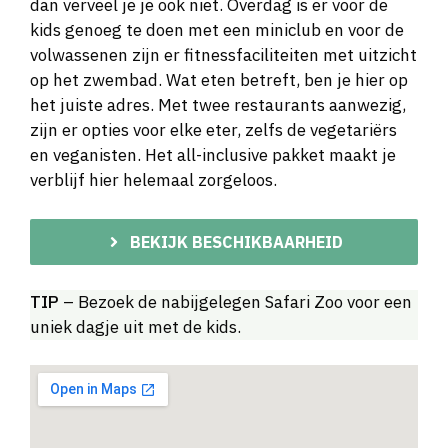
dan verveel je je ook niet. Overdag is er voor de
kids genoeg te doen met een miniclub en voor de
volwassenen zijn er fitnessfaciliteiten met uitzicht
op het zwembad. Wat eten betreft, ben je hier op
het juiste adres. Met twee restaurants aanwezig,
zijn er opties voor elke eter, zelfs de vegetariërs
en veganisten. Het all-inclusive pakket maakt je
verblijf hier helemaal zorgeloos.
BEKIJK BESCHIKBAARHEID
TIP
– Bezoek de nabijgelegen Safari Zoo voor een
uniek dagje uit met de kids.