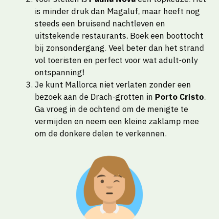
is minder druk dan Magaluf, maar heeft nog
steeds een bruisend nachtleven en
uitstekende restaurants. Boek een boottocht
bij zonsondergang. Veel beter dan het strand
vol toeristen en perfect voor wat adult-only
ontspanning!
Je kunt Mallorca niet verlaten zonder een
bezoek aan de Drach-grotten in
Porto Cristo
.
Ga vroeg in de ochtend om de menigte te
vermijden en neem een kleine zaklamp mee
om de donkere delen te verkennen.