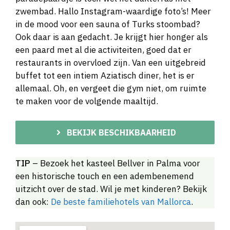
zwembad. Hallo Instagram-waardige foto’s! Meer
in de mood voor een sauna of Turks stoombad?
Ook daar is aan gedacht. Je krijgt hier honger als
een paard met al die activiteiten, goed dat er
restaurants in overvloed zijn. Van een uitgebreid
buffet tot een intiem Aziatisch diner, het is er
allemaal. Oh, en vergeet die gym niet, om ruimte
te maken voor de volgende maaltijd.
BEKIJK BESCHIKBAARHEID
TIP
– Bezoek het kasteel Bellver in Palma voor
een historische touch en een adembenemend
uitzicht over de stad. Wil je met kinderen? Bekijk
dan ook:
De beste familiehotels van Mallorca
.