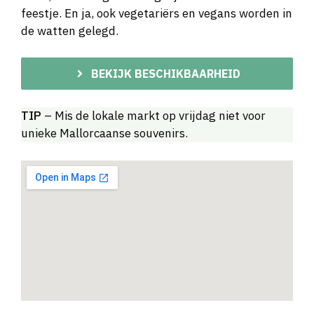
feestje. En ja, ook vegetariërs en vegans worden in
de watten gelegd.
BEKIJK BESCHIKBAARHEID
TIP
– Mis de lokale markt op vrijdag niet voor
unieke Mallorcaanse souvenirs.