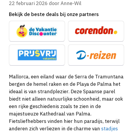
22 februari 2026
door
Anne-Wil
Bekijk de beste deals bij onze partners
Mallorca, een eiland waar de Serra de Tramuntana
bergen de hemel raken en de Playa de Palma het
ideaal is van strandplezier. Deze Spaanse parel
biedt niet alleen natuurlijke schoonheid, maar ook
een rijke geschiedenis zoals te zien in de
majestueuze Kathedraal van Palma.
Fietsliefhebbers vinden hier hun paradijs, terwijl
anderen zich verliezen in de charme van
stadjes