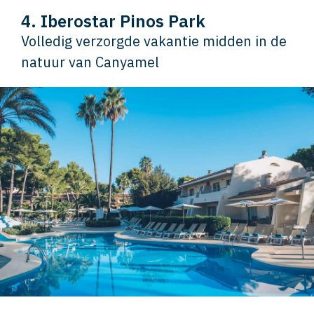
4. Iberostar Pinos Park
Volledig verzorgde vakantie midden in de
natuur van Canyamel