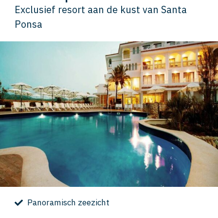
Exclusief resort aan de kust van Santa
Ponsa
Panoramisch zeezicht