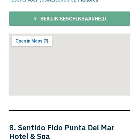
BEKIJK BESCHIKBAARHEID
8. Sentido Fido Punta Del Mar
Hotel & Spa