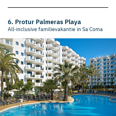
6. Protur Palmeras Playa
All-inclusive familievakantie in Sa Coma