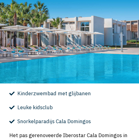
Kinderzwembad met glijbanen
Leuke kidsclub
Snorkelparadijs Cala Domingos
Het pas gerenoveerde Iberostar Cala Domingos in