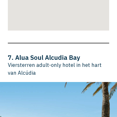
7. Alua Soul Alcudia Bay
Viersterren adult-only hotel in het hart
van Alcúdia