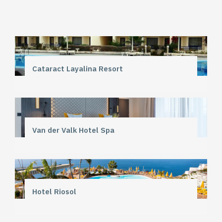
Cataract Layalina Resort
Van der Valk Hotel Spa
Hotel Riosol