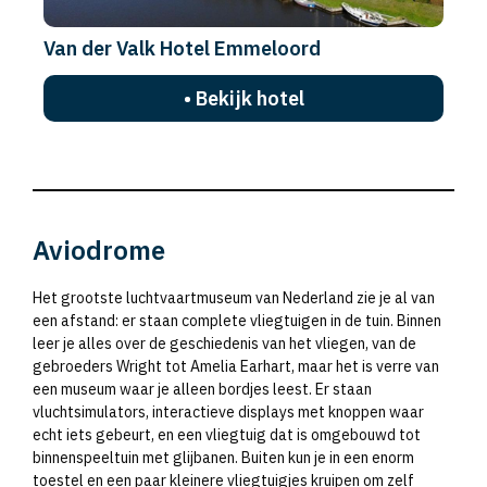
Van der Valk Hotel Emmeloord
• Bekijk hotel
Aviodrome
Het grootste luchtvaartmuseum van Nederland zie je al van
een afstand: er staan complete vliegtuigen in de tuin. Binnen
leer je alles over de geschiedenis van het vliegen, van de
gebroeders Wright tot Amelia Earhart, maar het is verre van
een museum waar je alleen bordjes leest. Er staan
vluchtsimulators, interactieve displays met knoppen waar
echt iets gebeurt, en een vliegtuig dat is omgebouwd tot
binnenspeeltuin met glijbanen. Buiten kun je in een enorm
toestel en een paar kleinere vliegtuigjes kruipen om zelf