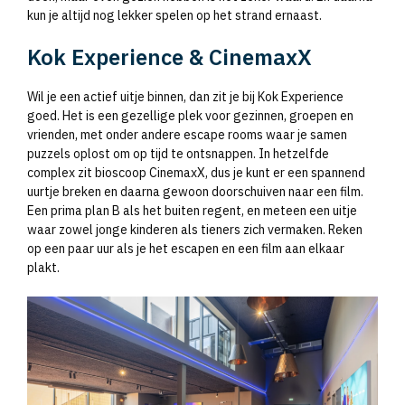
kun je altijd nog lekker spelen op het strand ernaast.
Kok Experience & CinemaxX
Wil je een actief uitje binnen, dan zit je bij Kok Experience
goed. Het is een gezellige plek voor gezinnen, groepen en
vrienden, met onder andere escape rooms waar je samen
puzzels oplost om op tijd te ontsnappen. In hetzelfde
complex zit bioscoop CinemaxX, dus je kunt er een spannend
uurtje breken en daarna gewoon doorschuiven naar een film.
Een prima plan B als het buiten regent, en meteen een uitje
waar zowel jonge kinderen als tieners zich vermaken. Reken
op een paar uur als je het escapen en een film aan elkaar
plakt.