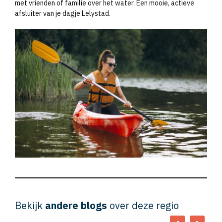
met vrienden of familie over het water. Een mooie, actieve
afsluiter van je dagje Lelystad.
Bekijk
andere blogs
over deze regio