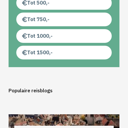
Tot 500,-
Tot 750,-
Tot 1000,-
Tot 1500,-
Populaire reisblogs