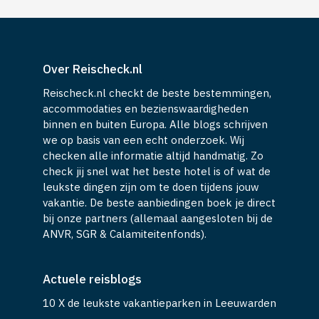
Over Reischeck.nl
Reischeck.nl checkt de beste bestemmingen,
accommodaties en bezienswaardigheden
binnen en buiten Europa. Alle blogs schrijven
we op basis van een echt onderzoek. Wij
checken alle informatie altijd handmatig. Zo
check jij snel wat het beste hotel is of wat de
leukste dingen zijn om te doen tijdens jouw
vakantie. De beste aanbiedingen boek je direct
bij onze partners (allemaal aangesloten bij de
ANVR, SGR & Calamiteitenfonds).
Actuele reisblogs
10 X de leukste vakantieparken in Leeuwarden