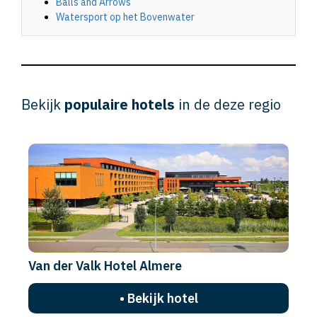
Balls and Arrows
Watersport op het Bovenwater
Bekijk
populaire hotels
in de deze regio
Van der Valk Hotel Almere
• Bekijk hotel