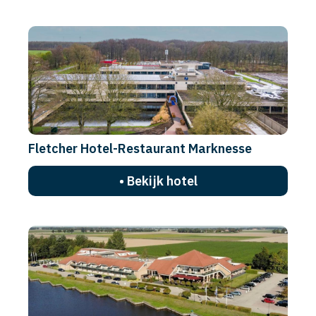
Fletcher Hotel-Restaurant Marknesse
• Bekijk hotel