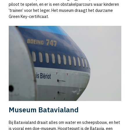
piloot te spelen, en er is een obstakelparcours waar kinderen
’trainen’ voor het leger. Het museum draagt het duurzame
Green Key-certificaat.
Museum Batavialand
Bij Batavialand draait alles om water en scheepsbouw, en het
is vooral een doe-museum. Hoogtepunt is de Batavia, een