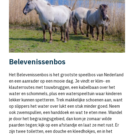
Belevenissenbos
Het Belevenissenbos is het grootste speelbos van Nederland
en een aanrader op een mooie dag. Je vindt er klim- en
klauterroutes met touwbruggen, een kabelbaan over het
water en schommels, plus een waterspeeltuin waar kinderen
lekker kunnen spetteren. Trek makkelijke schoenen aan, want
op slippers het water over lukt een stuk minder goed. Neem
ook zwemspullen, een handdoek en wat te eten mee. Wandel
je door het begrazingsgebied, dan kom je zomaar wilde
paarden tegen; kijk op een afstandje en laat ze met rust. Er
zijn twee toiletten, een douche en kleedhokjes, en in het