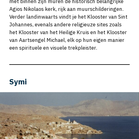
met binnen zijn muren de historisch belangrijke
Agios Nikolaos kerk, rijk aan muurschilderingen.
Verder landinwaarts vindt je het Klooster van Sint
Johannes, evenals andere religieuze sites zoals
het Klooster van het Heilige Kruis en het Klooster
van Aartsengel Michael, elk op hun eigen manier
een spirituele en visuele trekpleister.
Symi