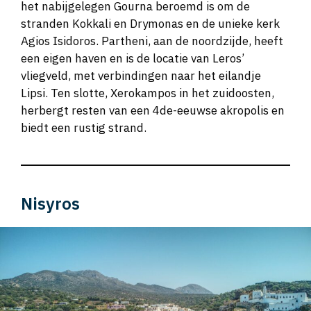
het nabijgelegen Gourna beroemd is om de
stranden Kokkali en Drymonas en de unieke kerk
Agios Isidoros. Partheni, aan de noordzijde, heeft
een eigen haven en is de locatie van Leros’
vliegveld, met verbindingen naar het eilandje
Lipsi. Ten slotte, Xerokampos in het zuidoosten,
herbergt resten van een 4de-eeuwse akropolis en
biedt een rustig strand.
Nisyros