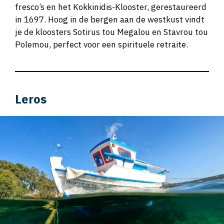
fresco’s en het Kokkinidis-Klooster, gerestaureerd
in 1697. Hoog in de bergen aan de westkust vindt
je de kloosters Sotirus tou Megalou en Stavrou tou
Polemou, perfect voor een spirituele retraite.
Leros