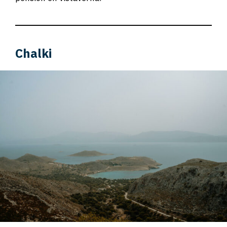
Chalki