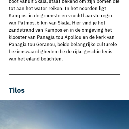
boot vanuit Skala, staat bekend om zijn bomen die
tot aan het water reiken. In het noorden ligt
Kampos, in de groenste en vruchtbaarste regio
van Patmos, 6 km van Skala. Hier vind je het
zandstrand van Kampos en in de omgeving het
klooster van Panagia tou Apollou en de kerk van
Panagia tou Geranou, beide belangrijke culturele
bezienswaardigheden die de rijke geschiedenis
van het eiland belichten.
Tilos