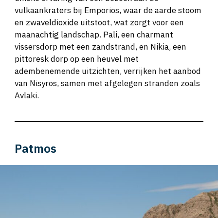
vulkaankraters bij Emporios, waar de aarde stoom
en zwaveldioxide uitstoot, wat zorgt voor een
maanachtig landschap. Pali, een charmant
vissersdorp met een zandstrand, en Nikia, een
pittoresk dorp op een heuvel met
adembenemende uitzichten, verrijken het aanbod
van Nisyros, samen met afgelegen stranden zoals
Avlaki.
Patmos