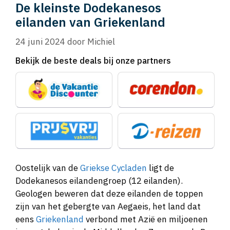
De kleinste Dodekanesos
eilanden van Griekenland
24 juni 2024
door
Michiel
Bekijk de beste deals bij onze partners
Oostelijk van de
Griekse Cycladen
ligt de
Dodekanesos eilandengroep (12 eilanden).
Geologen beweren dat deze eilanden de toppen
zijn van het gebergte van Aegaeis, het land dat
eens
Griekenland
verbond met Azië en miljoenen