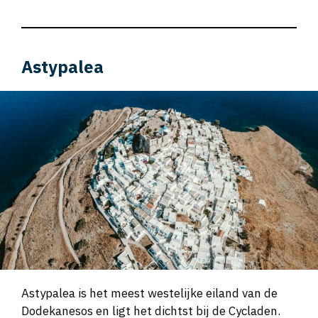
Astypalea
Astypalea is het meest westelijke eiland van de
Dodekanesos en ligt het dichtst bij de Cycladen.