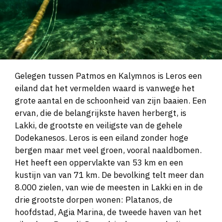
Gelegen tussen Patmos en Kalymnos is Leros een
eiland dat het vermelden waard is vanwege het
grote aantal en de schoonheid van zijn baaien. Een
ervan, die de belangrijkste haven herbergt, is
Lakki, de grootste en veiligste van de gehele
Dodekanesos. Leros is een eiland zonder hoge
bergen maar met veel groen, vooral naaldbomen.
Het heeft een oppervlakte van 53 km en een
kustijn van van 71 km. De bevolking telt meer dan
8.000 zielen, van wie de meesten in Lakki en in de
drie grootste dorpen wonen: Platanos, de
hoofdstad, Agia Marina, de tweede haven van het