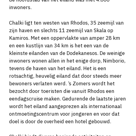
inwoners.
Chalki ligt ten westen van Rhodos, 35 zeemijl van
zijn haven en slechts 11 zeemijl van Skala op
Kamiros. Met een oppervlakte van amper 28 km
en een kustlijn van 34 km is het een van de
kleinste eilanden van de Dodekanesos. De weinige
inwoners wonen allen in het enige dorp, Nimborio,
tevens de haven van het eiland. Het is een
rotsachtig, heuvelig eiland dat door steeds meer
bewoners verlaten werd. ’s Zomers wordt het
bezocht door toeristen die vanuit Rhodos een
eendagscruise maken. Gedurende de laatste jaren
wordt het eiland aangeprezen als internationaal
ontmoetingscentrum voor jongeren en voor dat
doel is door de overheid een hotel gebouwd.