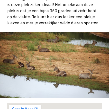
is deze plek zeker ideaal! Het unieke aan deze
plek is dat je een bijna 360 graden uitzicht hebt
op de vlakte. Je kunt hier dus lekker een plekje
kiezen en met je verrekijker wilde dieren spotten.