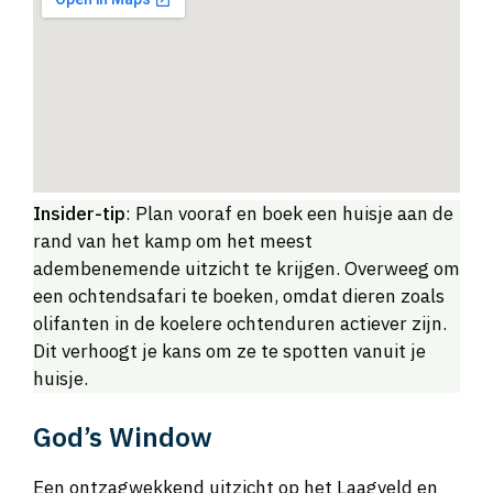
Insider-tip
: Plan vooraf en boek een huisje aan de
rand van het kamp om het meest
adembenemende uitzicht te krijgen. Overweeg om
een ochtendsafari te boeken, omdat dieren zoals
olifanten in de koelere ochtenduren actiever zijn.
Dit verhoogt je kans om ze te spotten vanuit je
huisje.
God’s Window
Een ontzagwekkend uitzicht op het Laagveld en