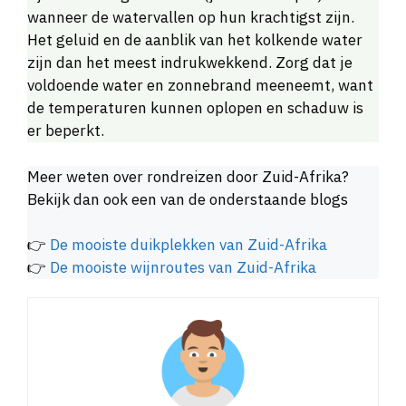
wanneer de watervallen op hun krachtigst zijn.
Het geluid en de aanblik van het kolkende water
zijn dan het meest indrukwekkend. Zorg dat je
voldoende water en zonnebrand meeneemt, want
de temperaturen kunnen oplopen en schaduw is
er beperkt.
Meer weten over rondreizen door Zuid-Afrika?
Bekijk dan ook een van de onderstaande blogs
👉
De mooiste duikplekken van Zuid-Afrika
👉
De mooiste wijnroutes van Zuid-Afrika