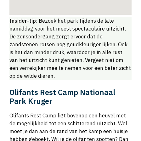
Insider-tip
: Bezoek het park tijdens de late
namiddag voor het meest spectaculaire uitzicht.
De zonsondergang zorgt ervoor dat de
zandstenen rotsen nog goudkleuriger lijken. Ook
is het dan minder druk, waardoor je in alle rust
van het uitzicht kunt genieten. Vergeet niet om
een verrekijker mee te nemen voor een beter zicht
op de wilde dieren.
Olifants Rest Camp Nationaal
Park Kruger
Olifants Rest Camp ligt bovenop een heuvel met
de mogelijkheid tot een schitterend uitzicht. Wel
moet je dan aan de rand van het kamp een huisje
hebben geboekt. Wil je de olifanten spotten? Dan