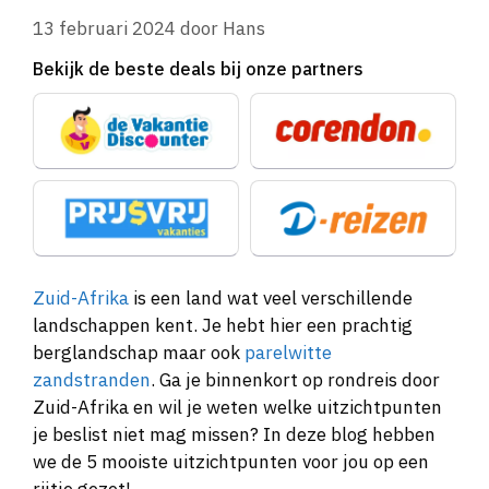
13 februari 2024
door
Hans
Bekijk de beste deals bij onze partners
Zuid-Afrika
is een land wat veel verschillende
landschappen kent. Je hebt hier een prachtig
berglandschap maar ook
parelwitte
zandstranden
. Ga je binnenkort op rondreis door
Zuid-Afrika en wil je weten welke uitzichtpunten
je beslist niet mag missen? In deze blog hebben
we de 5 mooiste uitzichtpunten voor jou op een
rijtje gezet!