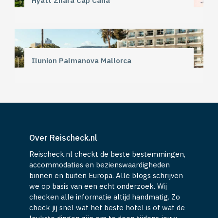
Hyatt Zilara Cap Cana
Ilunion Palmanova Mallorca
Over Reischeck.nl
Reischeck.nl checkt de beste bestemmingen,
accommodaties en bezienswaardigheden
binnen en buiten Europa. Alle blogs schrijven
we op basis van een echt onderzoek. Wij
checken alle informatie altijd handmatig. Zo
check jij snel wat het beste hotel is of wat de