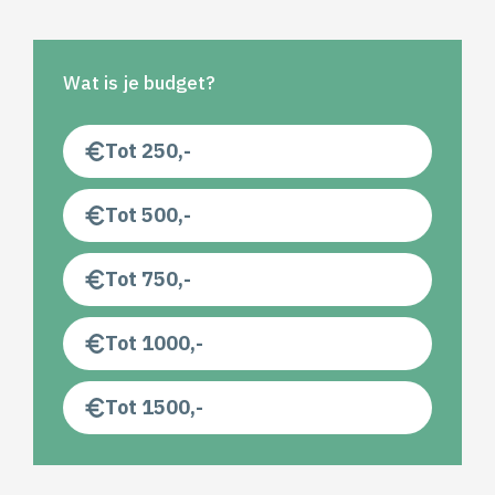
Wat is je budget?
Tot 250,-
Tot 500,-
Tot 750,-
Tot 1000,-
Tot 1500,-