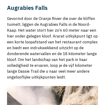
Augrabies Falls
Gevormd door de Oranje Rivier die over de kliffen
tuimelt, liggen de Augrabies Falls in de Noord-
Kaap. Het water stort hier zo’n 60 meter naar een
hier onder gelegen kloof. Ararat uitkijkpunt ligt op
een korte loopafstand van het restaurant complex
en biedt een indrukwekkend uitzicht op de
donderende watervallen en de 18 kilometer lange
kloof. Om het landschap van het park in haar
volledigheid te ervaren, loop je de vijf kilometer
lange Dassie Trail die u naar veel meer andere
ongelooflijke uitkijkpunten leidt.