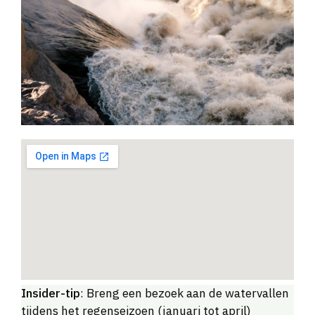
Insider-tip
: Breng een bezoek aan de watervallen
tijdens het regenseizoen (januari tot april)