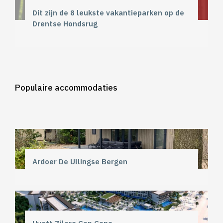
Dit zijn de 8 leukste vakantieparken op de
Drentse Hondsrug
Populaire accommodaties
Ardoer De Ullingse Bergen