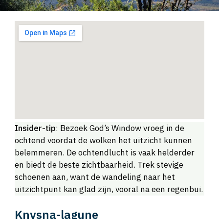
Insider-tip
: Bezoek God’s Window vroeg in de
ochtend voordat de wolken het uitzicht kunnen
belemmeren. De ochtendlucht is vaak helderder
en biedt de beste zichtbaarheid. Trek stevige
schoenen aan, want de wandeling naar het
uitzichtpunt kan glad zijn, vooral na een regenbui.
Knysna-lagune