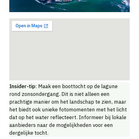
Insider-tip
: Maak een boottocht op de lagune
rond zonsondergang. Dit is niet alleen een
prachtige manier om het landschap te zien, maar
het biedt ook unieke fotomomenten met het licht
dat op het water reflecteert. Informeer bij lokale
aanbieders naar de mogelijkheden voor een
dergelijke tocht.