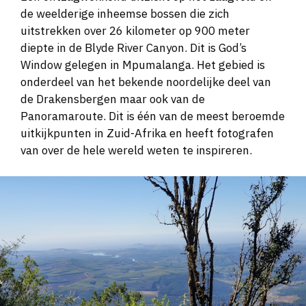
de weelderige inheemse bossen die zich
uitstrekken over 26 kilometer op 900 meter
diepte in de Blyde River Canyon. Dit is God’s
Window gelegen in Mpumalanga. Het gebied is
onderdeel van het bekende noordelijke deel van
de Drakensbergen maar ook van de
Panoramaroute. Dit is één van de meest beroemde
uitkijkpunten in Zuid-Afrika en heeft fotografen
van over de hele wereld weten te inspireren.