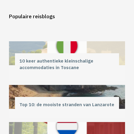
Populaire reisblogs
10 keer authentieke kleinschalige
accommodaties in Toscane
Top 10: de mooiste stranden van Lanzarote