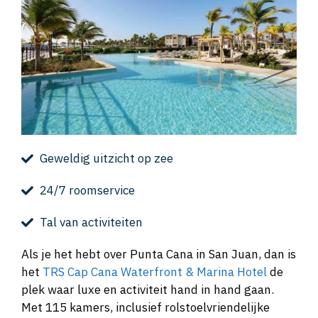
Geweldig uitzicht op zee
24/7 roomservice
Tal van activiteiten
Als je het hebt over Punta Cana in San Juan, dan is
het
TRS Cap Cana Waterfront & Marina Hotel
de
plek waar luxe en activiteit hand in hand gaan.
Met 115 kamers, inclusief rolstoelvriendelijke