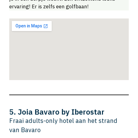
ervaring! Er is zelfs een golfbaan!
5. Joia Bavaro by Iberostar
Fraai adults-only hotel aan het strand
van Bavaro