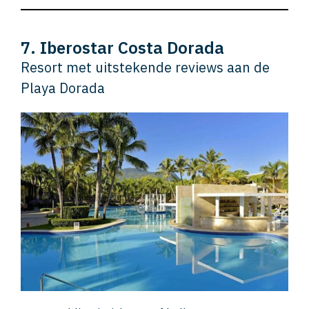
7. Iberostar Costa Dorada
Resort met uitstekende reviews aan de
Playa Dorada