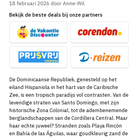
18 februari 2026
door
Anne-Wil
Bekijk de beste deals bij onze partners
De Dominicaanse Republiek, genesteld op het
eiland Hispaniola in het hart van de Caribische
Zee, is een tropisch paradijs vol contrasten. Van de
levendige straten van Santo Domingo, met zijn
historische Zona Colonial, tot de adembenemende
berglandschappen van de Cordillera Central. Maar
haar echte juweel? Stranden zoals Playa Rincón
en Bahía de las Águilas, waar goudkleurig zand de