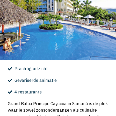
Prachtig uitzicht
Gevarieerde animatie
4 restaurants
Grand Bahia Principe Cayacoa in Samaná is de plek
waar je zowel zonsondergangen als culinaire