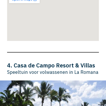
4. Casa de Campo Resort & Villas
Speeltuin voor volwassenen in La Romana