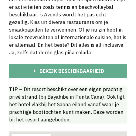
er activiteiten zoals tennis en beachvolleybal
beschikbaar. ’s Avonds wordt het pas echt
gezellig. Kies uit diverse restaurants om je
smaakpapillen te verwennen. Of je nu zin hebt in
lokale zeevruchten of internationale cuisine, het is
er allemaal. En het beste? Dit alles is all-inclusive.
Ja, zelfs dat derde glas piña colada.
BEKIJK BESCHIKBAARHEID
TIP
– Dit resort beschikt over een eigen prachtig
privé strand (bij Bayahibe in Punta Cana). Ook ligt
het hotel vlakbij het Saona eiland vanaf waar je
prachtige boottochten kunt maken. Deze worden
bij het resort aangeboden.