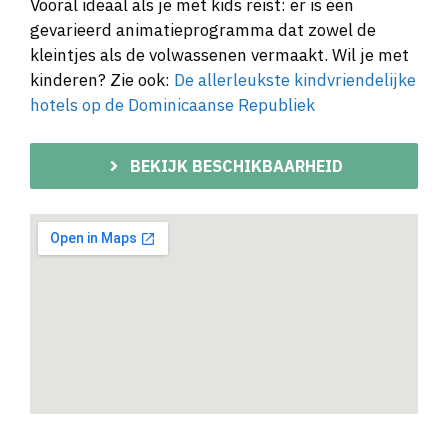
Vooral ideaal als je met kids reist: er is een
gevarieerd animatieprogramma dat zowel de
kleintjes als de volwassenen vermaakt. Wil je met
kinderen? Zie ook:
De allerleukste kindvriendelijke
hotels op de Dominicaanse Republiek
BEKIJK BESCHIKBAARHEID