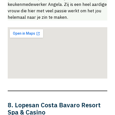
keukenmedewerker Angela. Zij is een heel aardige
vrouw die hier met veel passie werkt om het jou
helemaal naar je zin te maken.
8. Lopesan Costa Bavaro Resort
Spa & Casino