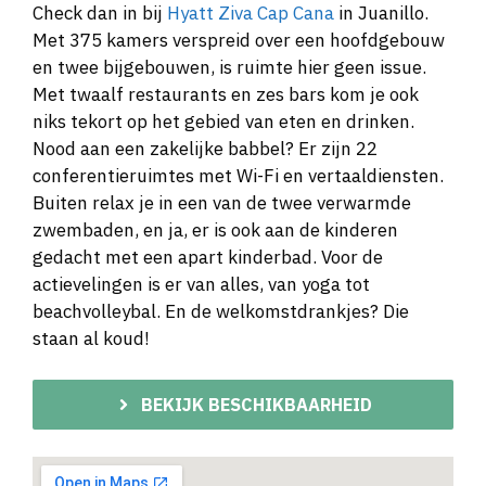
Check dan in bij
Hyatt Ziva Cap Cana
in Juanillo.
Met 375 kamers verspreid over een hoofdgebouw
en twee bijgebouwen, is ruimte hier geen issue.
Met twaalf restaurants en zes bars kom je ook
niks tekort op het gebied van eten en drinken.
Nood aan een zakelijke babbel? Er zijn 22
conferentieruimtes met Wi-Fi en vertaaldiensten.
Buiten relax je in een van de twee verwarmde
zwembaden, en ja, er is ook aan de kinderen
gedacht met een apart kinderbad. Voor de
actievelingen is er van alles, van yoga tot
beachvolleybal. En de welkomstdrankjes? Die
staan al koud!
BEKIJK BESCHIKBAARHEID