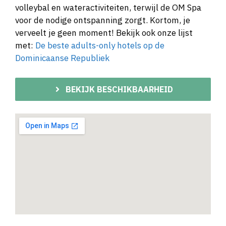
volleybal en wateractiviteiten, terwijl de OM Spa
voor de nodige ontspanning zorgt. Kortom, je
verveelt je geen moment! Bekijk ook onze lijst
met:
De beste adults-only hotels op de
Dominicaanse Republiek
BEKIJK BESCHIKBAARHEID