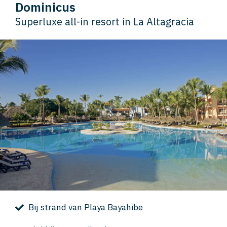
Dominicus
Superluxe all-in resort in La Altagracia
Bij strand van Playa Bayahibe