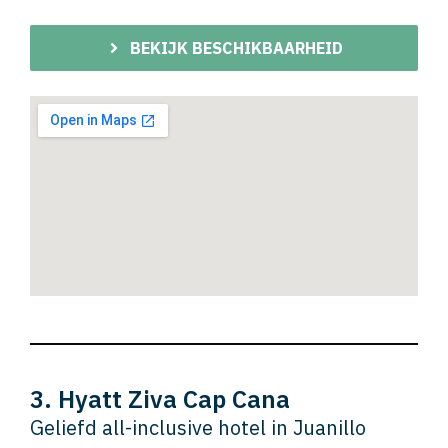
BEKIJK BESCHIKBAARHEID
3. Hyatt Ziva Cap Cana
Geliefd all-inclusive hotel in Juanillo