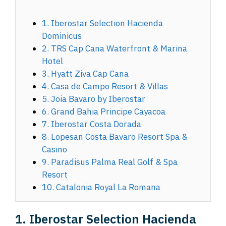
1. Iberostar Selection Hacienda
Dominicus
2. TRS Cap Cana Waterfront & Marina
Hotel
3. Hyatt Ziva Cap Cana
4. Casa de Campo Resort & Villas
5. Joia Bavaro by Iberostar
6. Grand Bahia Principe Cayacoa
7. Iberostar Costa Dorada
8. Lopesan Costa Bavaro Resort Spa &
Casino
9. Paradisus Palma Real Golf & Spa
Resort
10. Catalonia Royal La Romana
1. Iberostar Selection Hacienda