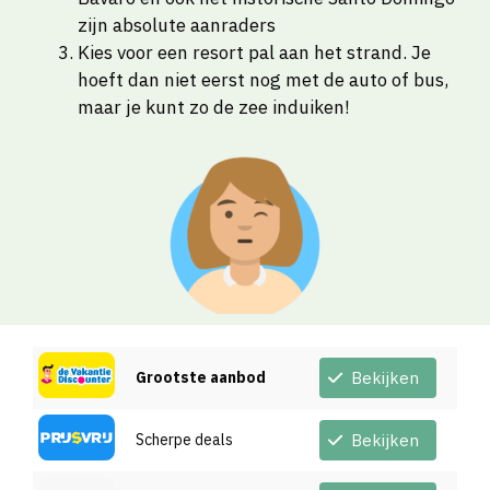
zijn absolute aanraders
Kies voor een resort pal aan het strand. Je
hoeft dan niet eerst nog met de auto of bus,
maar je kunt zo de zee induiken!
Grootste aanbod
Bekijken
Scherpe deals
Bekijken