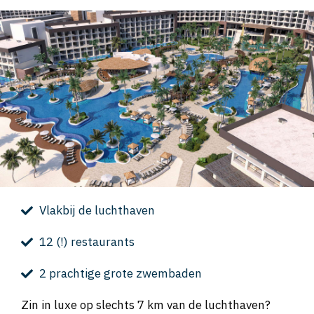
Vlakbij de luchthaven
12 (!) restaurants
2 prachtige grote zwembaden
Zin in luxe op slechts 7 km van de luchthaven?