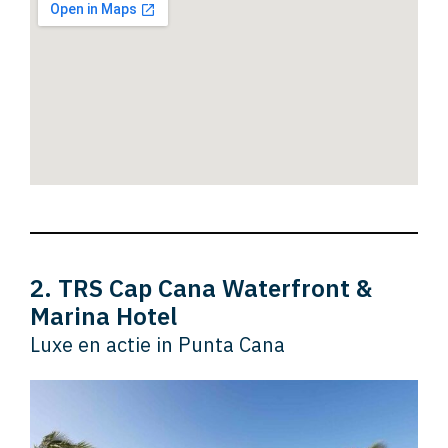
2. TRS Cap Cana Waterfront &
Marina Hotel
Luxe en actie in Punta Cana