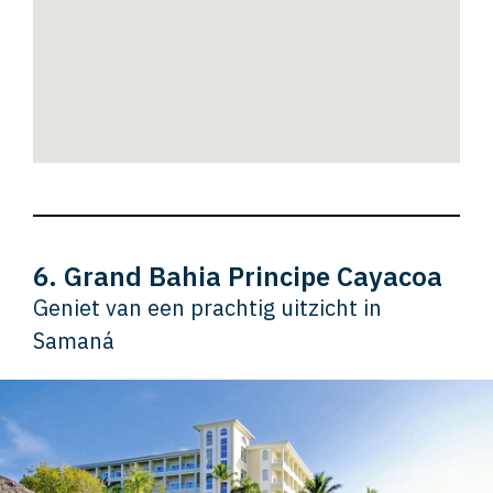
6. Grand Bahia Principe Cayacoa
Geniet van een prachtig uitzicht in
Samaná