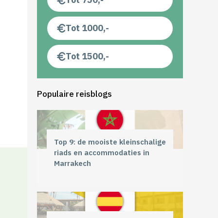
Tot 1000,-
Tot 1500,-
Populaire reisblogs
Top 9: de mooiste kleinschalige
riads en accommodaties in
Marrakech