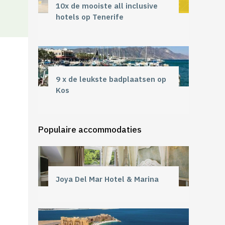
10x de mooiste all inclusive
hotels op Tenerife
9 x de leukste badplaatsen op
Kos
Populaire accommodaties
Joya Del Mar Hotel & Marina