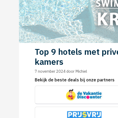
Top 9 hotels met pr
kamers
7 november 2024
door
Michiel
Bekijk de beste deals bij onze partners