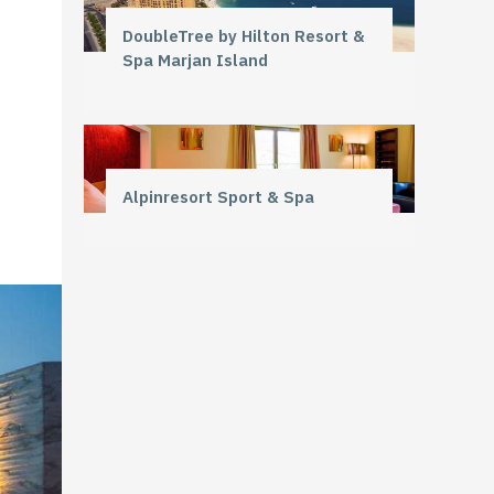
DoubleTree by Hilton Resort &
Spa Marjan Island
Alpinresort Sport & Spa