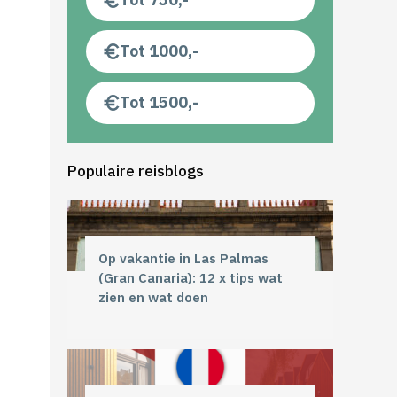
Tot 1000,-
Tot 1500,-
Populaire reisblogs
Op vakantie in Las Palmas
(Gran Canaria): 12 x tips wat
zien en wat doen