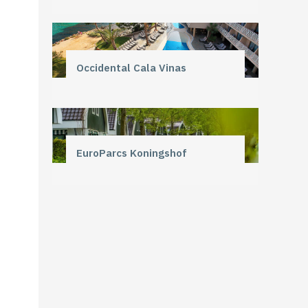
Occidental Cala Vinas
EuroParcs Koningshof