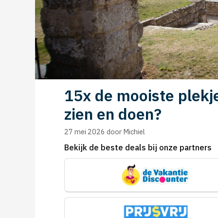
15x de mooiste plekje
zien en doen?
27 mei 2026
door
Michiel
Bekijk de beste deals bij onze partners