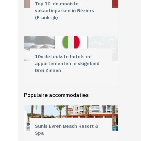
Top 10: de mooiste
vakantieparken in Béziers
(Frankrijk)
10x de leukste hotels en
appartementen in skigebied
Drei Zinnen
Populaire accommodaties
Sunis Evren Beach Resort &
Spa