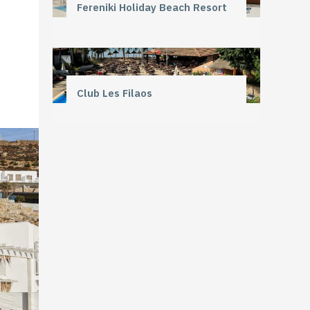
Fereniki Holiday Beach Resort
Club Les Filaos