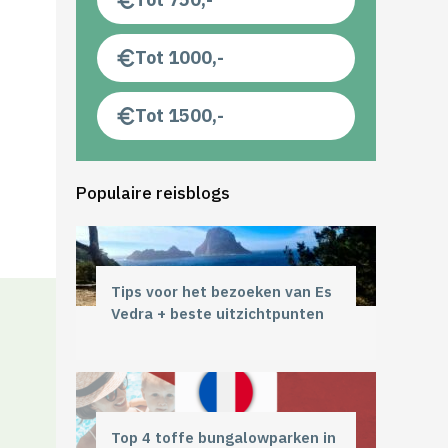
Tot 1000,-
Tot 1500,-
Populaire reisblogs
Tips voor het bezoeken van Es
Vedra + beste uitzichtpunten
Top 4 toffe bungalowparken in