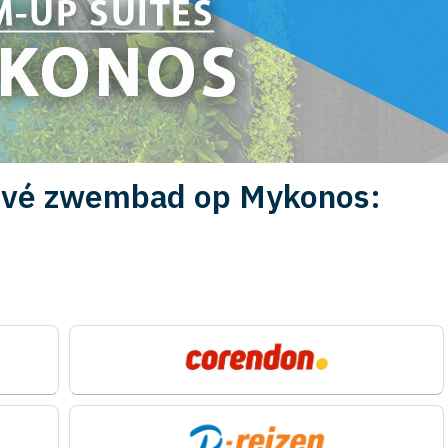
rivé zwembad op Mykonos: