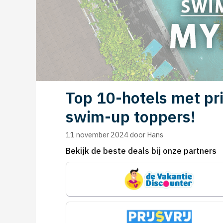
Top 10-hotels met p
swim-up toppers!
11 november 2024
door
Hans
Bekijk de beste deals bij onze partners