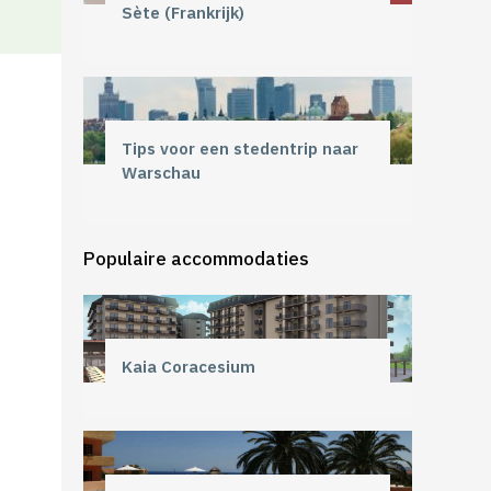
Sète (Frankrijk)
Tips voor een stedentrip naar
Warschau
Populaire accommodaties
Kaia Coracesium