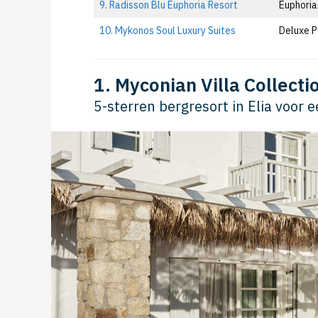
9. Radisson Blu Euphoria Resort
Euphoria
10. Mykonos Soul Luxury Suites
Deluxe P
1. Myconian Villa Collecti
5-sterren bergresort in Elia voor 