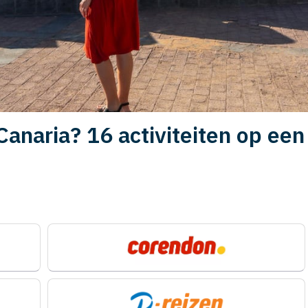
anaria? 16 activiteiten op een