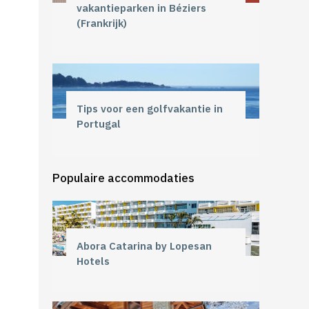
vakantieparken in Béziers
(Frankrijk)
Tips voor een golfvakantie in
Portugal
Populaire accommodaties
Abora Catarina by Lopesan
Hotels