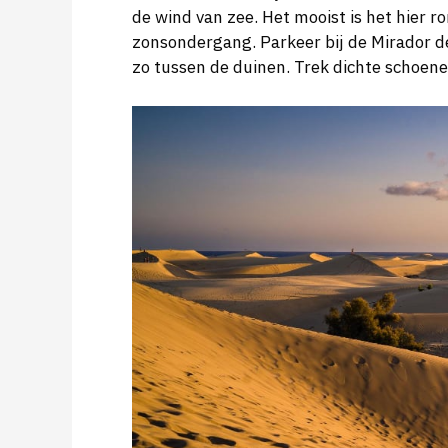
de wind van zee. Het mooist is het hier r
zonsondergang. Parkeer bij de Mirador de
zo tussen de duinen. Trek dichte schoene