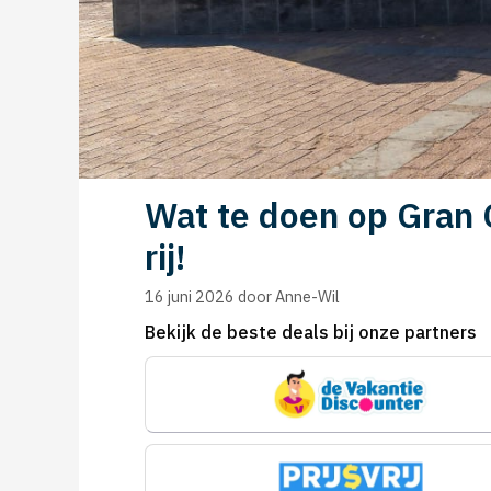
Wat te doen op Gran C
rij!
16 juni 2026
door
Anne-Wil
Bekijk de beste deals bij onze partners