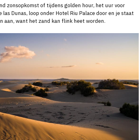
ond zonsopkomst of tijdens golden hour, het uur voor
 las Dunas, loop onder Hotel Riu Palace door en je staat
n aan, want het zand kan flink heet worden.