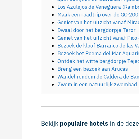
Los Azulejos de Veneguera (Rainb
Maak een roadtrip over de GC-200
Geniet van het uitzicht vanaf Mira
Dwaal door het bergdorpje Teror
Geniet van het uitzicht vanaf Pico 
Bezoek de kloof Barranco de las V
Bezoek het Poema del Mar Aquar
Ontdek het witte bergdorpje Teje
Breng een bezoek aan Arucas
Wandel rondom de Caldera de B
Zwem in een natuurlijk zwembad
Bekijk
populaire hotels
in de deze