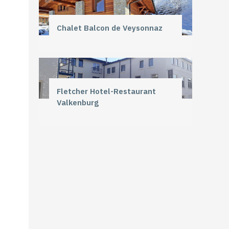
Chalet Balcon de Veysonnaz
Fletcher Hotel-Restaurant
Valkenburg