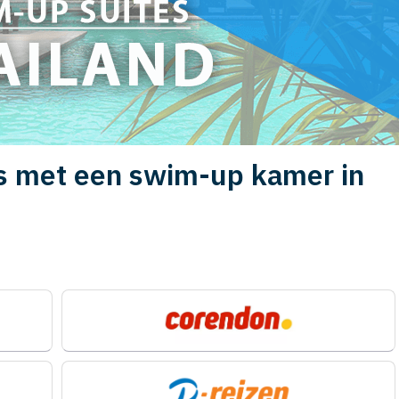
s met een swim-up kamer in