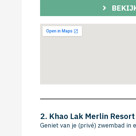
BEKIJ
2. Khao Lak Merlin Resort
Geniet van je (privé) zwembad in 