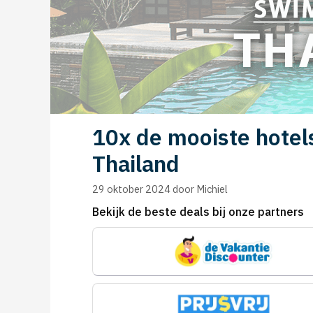
10x de mooiste hotel
Thailand
29 oktober 2024
door
Michiel
Bekijk de beste deals bij onze partners