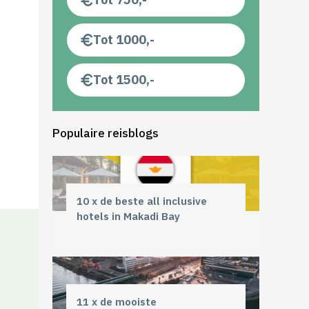
Tot 1000,-
Tot 1500,-
Populaire reisblogs
10 x de beste all inclusive
hotels in Makadi Bay
11 x de mooiste