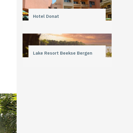
Hotel Donat
Lake Resort Beekse Bergen