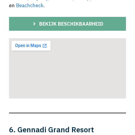
en
Beachcheck
.
BEKIJK BESCHIKBAARHEID
6. Gennadi Grand Resort