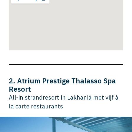
2. Atrium Prestige Thalasso Spa
Resort
All-in strandresort in Lakhaniá met vijf à
la carte restaurants