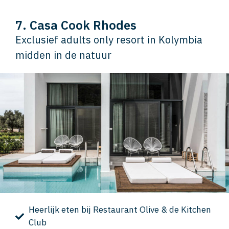
7. Casa Cook Rhodes
Exclusief adults only resort in Kolymbia
midden in de natuur
Heerlijk eten bij Restaurant Olive & de Kitchen
Club