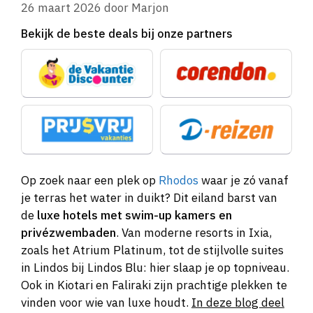
26 maart 2026
door
Marjon
Bekijk de beste deals bij onze partners
Op zoek naar een plek op
Rhodos
waar je zó vanaf
je terras het water in duikt? Dit eiland barst van
de
luxe hotels met swim-up kamers en
privézwembaden
. Van moderne resorts in Ixia,
zoals het Atrium Platinum, tot de stijlvolle suites
in Lindos bij Lindos Blu: hier slaap je op topniveau.
Ook in Kiotari en Faliraki zijn prachtige plekken te
vinden voor wie van luxe houdt.
In deze blog deel