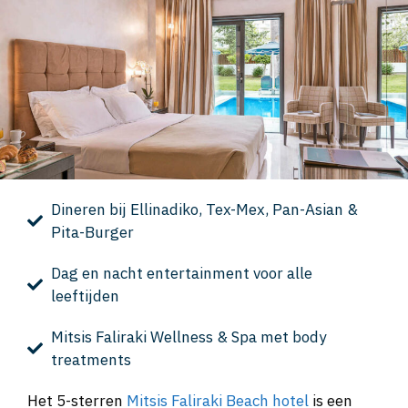
Dineren bij Ellinadiko, Tex-Mex, Pan-Asian &
Pita-Burger
Dag en nacht entertainment voor alle
leeftijden
Mitsis Faliraki Wellness & Spa met body
treatments
Het 5-sterren
Mitsis Faliraki Beach hotel
is een