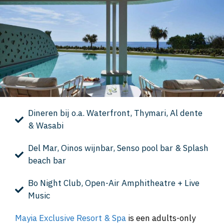
Dineren bij o.a. Waterfront, Thymari, Al dente
& Wasabi
Del Mar, Oinos wijnbar, Senso pool bar & Splash
beach bar
Bo Night Club, Open-Air Amphitheatre + Live
Music
Mayia Exclusive Resort & Spa
is een adults-only