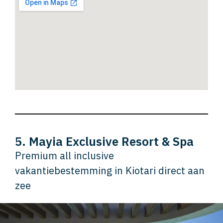
5. Mayia Exclusive Resort & Spa
Premium all inclusive
vakantiebestemming in Kiotari direct aan
zee