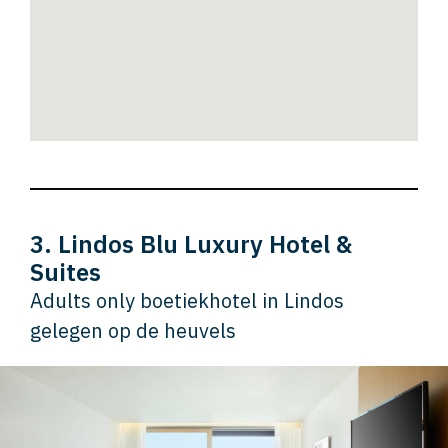
3. Lindos Blu Luxury Hotel &
Suites
Adults only boetiekhotel in Lindos
gelegen op de heuvels