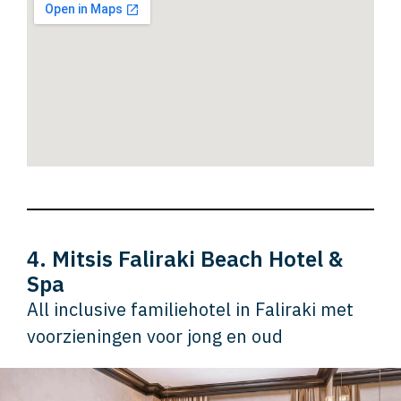
4. Mitsis Faliraki Beach Hotel &
Spa
All inclusive familiehotel in Faliraki met
voorzieningen voor jong en oud