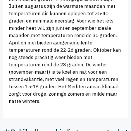
Juli en augustus zijn de warmste maanden met
temperaturen die kunnen oplopen tot 35-40
graden en minimale neerslag. Voor wie het iets
minder heet wil, zijn juni en september ideale
maanden met temperaturen rond de 30 graden.
April en mei bieden aangename lente-
temperaturen rond de 22-26 graden. Oktober kan
nog steeds prachtig weer bieden met
temperaturen rond de 28 graden. De winter
(november-maart) is te koel en nat voor een
strandvakantie, met veel regen en temperaturen
tussen 15-18 graden. Het Mediterranean klimaat
zorgt voor droge, zonnige zomers en milde maar
natte winters.