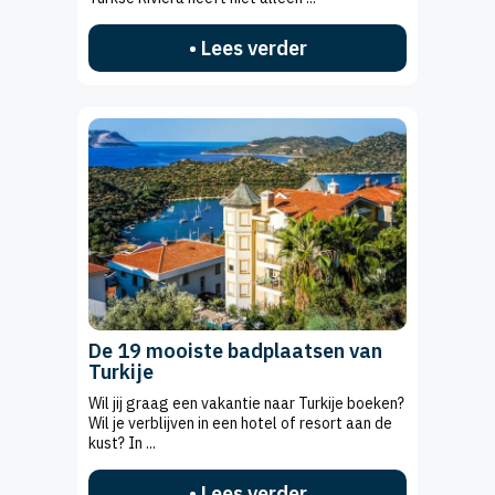
• Lees verder
De 19 mooiste badplaatsen van
Turkije
Wil jij graag een vakantie naar Turkije boeken?
Wil je verblijven in een hotel of resort aan de
kust? In ...
• Lees verder