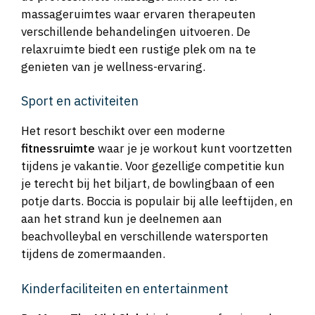
massageruimtes waar ervaren therapeuten
verschillende behandelingen uitvoeren. De
relaxruimte biedt een rustige plek om na te
genieten van je wellness-ervaring.
Sport en activiteiten
Het resort beschikt over een moderne
fitnessruimte
waar je je workout kunt voortzetten
tijdens je vakantie. Voor gezellige competitie kun
je terecht bij het biljart, de bowlingbaan of een
potje darts. Boccia is populair bij alle leeftijden, en
aan het strand kun je deelnemen aan
beachvolleybal en verschillende watersporten
tijdens de zomermaanden.
Kinderfaciliteiten en entertainment