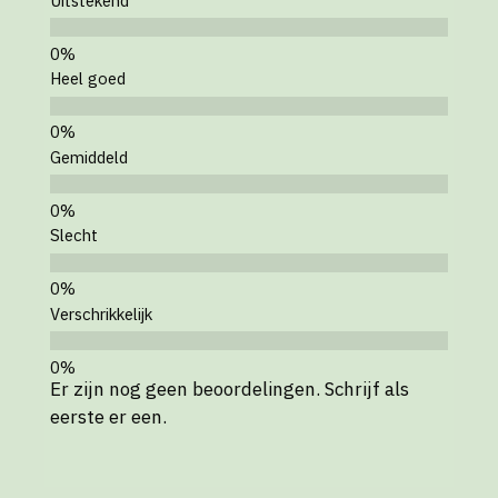
Uitstekend
Heel goed
Gemiddeld
Slecht
Verschrikkelijk
Er zijn nog geen beoordelingen. Schrijf als
eerste er een.