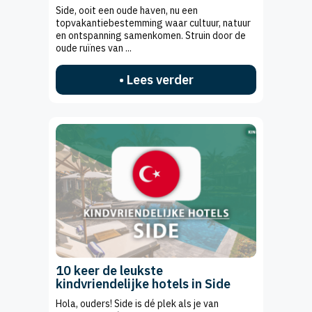
Side, ooit een oude haven, nu een
topvakantiebestemming waar cultuur, natuur
en ontspanning samenkomen. Struin door de
oude ruïnes van ...
• Lees verder
10 keer de leukste
kindvriendelijke hotels in Side
Hola, ouders! Side is dé plek als je van