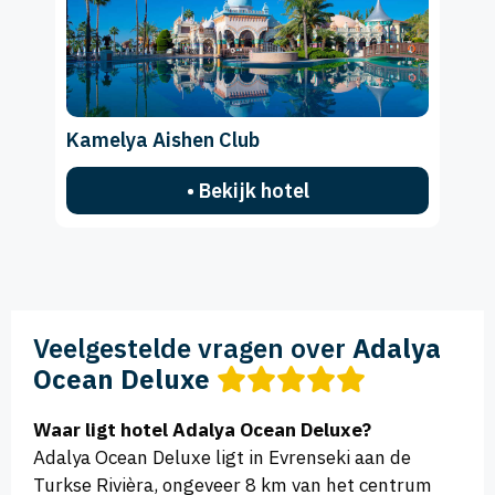
Kamelya Aishen Club
• Bekijk hotel
Veelgestelde vragen over
Adalya
Ocean Deluxe
Waar ligt hotel Adalya Ocean Deluxe?
Adalya Ocean Deluxe ligt in Evrenseki aan de
Turkse Rivièra, ongeveer 8 km van het centrum