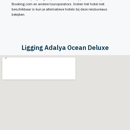
Booking.com en andere touroperators. Indien het hotel niet
beschikbaar is kun je alternatieve hotels bij deze reisbureaus
bekijken.
Ligging Adalya Ocean Deluxe