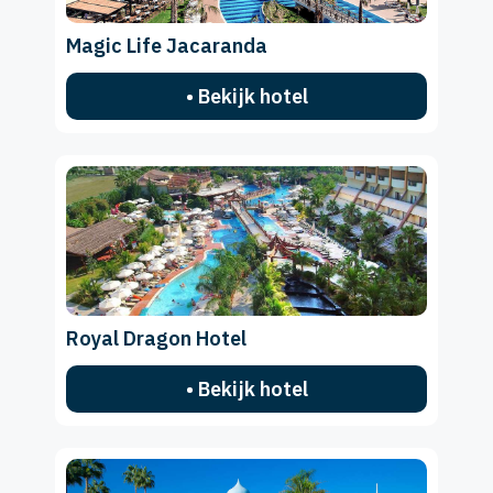
Magic Life Jacaranda
• Bekijk hotel
Royal Dragon Hotel
• Bekijk hotel