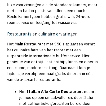
luxe voorzieningen als de standaardkamers, maar
met een bad in plaats van alleen een douche.
Beide kamertypen hebben gratis wifi, 24-uurs
roomservice en toegang tot wasservice.
Restaurants en culinaire ervaringen
Het
Main Restaurant
met 950 zitplaatsen vormt
het culinaire hart van het resort met een
uitgebreide internationale buffetservice. Hier
geniet je van ontbijt, laat ontbijt, lunch en diner in
een ruime, moderne setting. Daarnaast kun je
tijdens je verblijf eenmaal gratis dineren in één
van de a-la-carte restaurants.
Het
Italian A’la Carte Restaurant
neemt
je mee op een smaakvolle reis door Italië
met authentieke gerechten bereid door