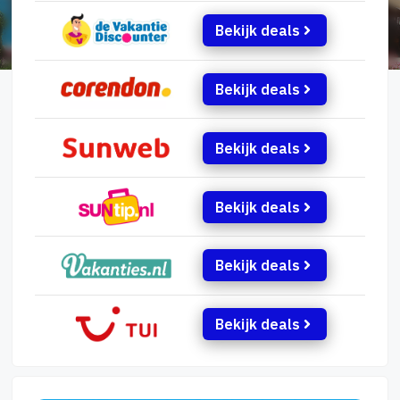
Bekijk deals
Bekijk deals
Bekijk deals
Bekijk deals
Bekijk deals
Bekijk deals