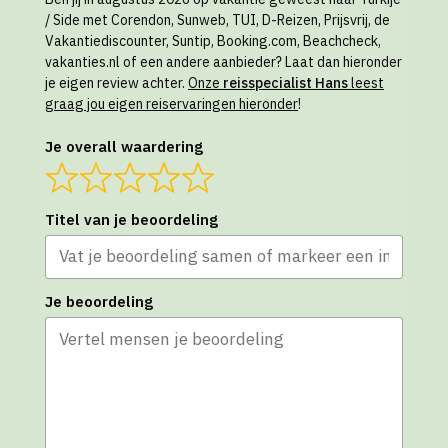
/ Side met Corendon, Sunweb, TUI, D-Reizen, Prijsvrij, de
Vakantiediscounter, Suntip, Booking.com, Beachcheck,
vakanties.nl of een andere aanbieder? Laat dan hieronder
je eigen review achter.
Onze
reisspecialist Hans
leest
graag jou eigen reiservaringen hieronder
!
Je overall waardering
Titel van je beoordeling
Je beoordeling