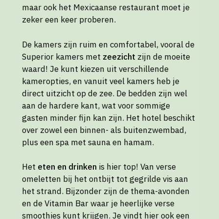
maar ook het Mexicaanse restaurant moet je
zeker een keer proberen.
De kamers zijn ruim en comfortabel, vooral de
Superior kamers met
zeezicht
zijn de moeite
waard! Je kunt kiezen uit verschillende
kameropties, en vanuit veel kamers heb je
direct uitzicht op de zee. De bedden zijn wel
aan de hardere kant, wat voor sommige
gasten minder fijn kan zijn. Het hotel beschikt
over zowel een binnen- als buitenzwembad,
plus een spa met sauna en hamam.
Het
eten en drinken
is hier top! Van verse
omeletten bij het ontbijt tot gegrilde vis aan
het strand. Bijzonder zijn de thema-avonden
en de Vitamin Bar waar je heerlijke verse
smoothies kunt krijgen. Je vindt hier ook een