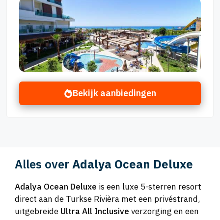
Bekijk aanbiedingen
Alles over
Adalya Ocean Deluxe
Adalya Ocean Deluxe
is een luxe 5-sterren resort
direct aan de Turkse Rivièra met een privéstrand,
uitgebreide
Ultra All Inclusive
verzorging en een