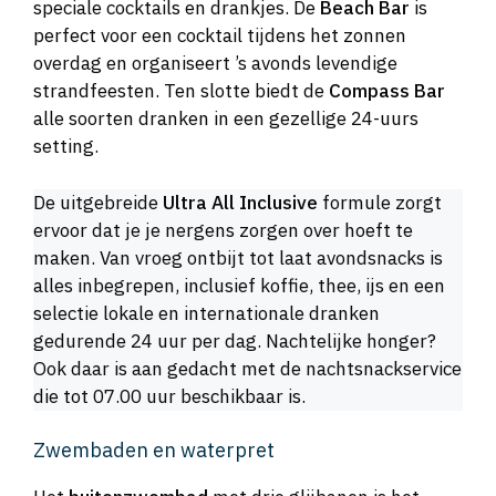
speciale cocktails en drankjes. De
Beach Bar
is
perfect voor een cocktail tijdens het zonnen
overdag en organiseert ’s avonds levendige
strandfeesten. Ten slotte biedt de
Compass Bar
alle soorten dranken in een gezellige 24-uurs
setting.
De uitgebreide
Ultra All Inclusive
formule zorgt
ervoor dat je je nergens zorgen over hoeft te
maken. Van vroeg ontbijt tot laat avondsnacks is
alles inbegrepen, inclusief koffie, thee, ijs en een
selectie lokale en internationale dranken
gedurende 24 uur per dag. Nachtelijke honger?
Ook daar is aan gedacht met de nachtsnackservice
die tot 07.00 uur beschikbaar is.
Zwembaden en waterpret