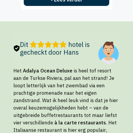
Dit
hotel is
gecheckt door Hans
Het
Adalya Ocean Deluxe
is heel tof resort
aan de Turkse Riviera, pal aan het strand! Je
loopt letterlijk van het zwembad via een
prachtige promenade naar het eigen
zandstrand. Wat ik heel leuk vind is dat je hier
overal keuzemogelijkheden hebt – van de
uitgebreide buffetrestaurants tot maar liefst
vier verschillende
à la carte restaurants
. Het
Italiaanse restaurant is hier erg populair,