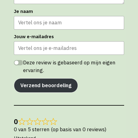
Je naam
Jouw e-mailadres
Deze review is gebaseerd op mijn eigen
ervaring.
Verzend beoordeling
0
0 van 5 sterren (op basis van 0 reviews)