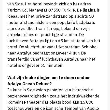
van Side. Het hotel bevindt zich op het adres
Turizm Cd, Manavgat 07550 Turkije. De ligging is
ideaal met het privé zandstrand op slechts 50
meter afstand. Side is een populaire badplaats
aan de zuidkust van Turkije, bekend om zijn
antieke ruïnes en prachtige stranden. De
luchthaven Antalya ligt op 65 km afstand van het
hotel. De vluchtduur vanaf Amsterdam Schiphol
naar Antalya bedraagt ongeveer 4 uur. De
transfertijd vanaf luchthaven Antalya naar het
hotel is ongeveer 65 minuten.
Wat zijn leuke dingen om te doen rondom
Adalya Ocean Deluxe?
Je kunt in Side volop genieten van historische
bezienswaardigheden zoals het indrukwekkende
Romeinse theater dat plaats bood aan 15.000
toeschouwers en de iconische Tempel van Apollo