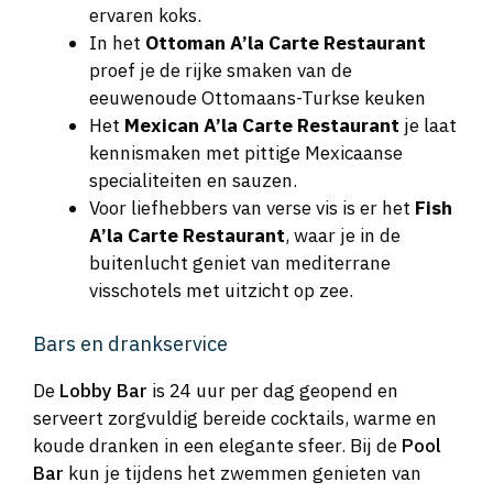
ervaren koks.
In het
Ottoman A’la Carte Restaurant
proef je de rijke smaken van de
eeuwenoude Ottomaans-Turkse keuken
Het
Mexican A’la Carte Restaurant
je laat
kennismaken met pittige Mexicaanse
specialiteiten en sauzen.
Voor liefhebbers van verse vis is er het
Fish
A’la Carte Restaurant
, waar je in de
buitenlucht geniet van mediterrane
visschotels met uitzicht op zee.
Bars en drankservice
De
Lobby Bar
is 24 uur per dag geopend en
serveert zorgvuldig bereide cocktails, warme en
koude dranken in een elegante sfeer. Bij de
Pool
Bar
kun je tijdens het zwemmen genieten van