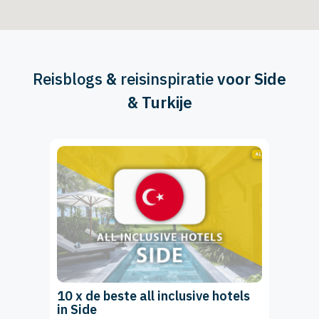
Reisblogs
&
reisinspiratie
voor Side
& Turkije
10 x de beste all inclusive hotels
in Side