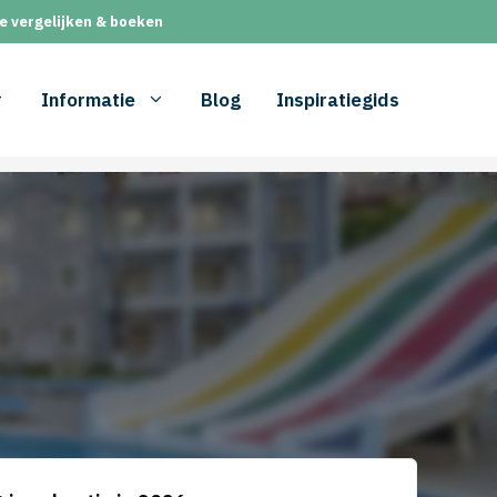
e vergelijken & boeken
Informatie
Blog
Inspiratiegids