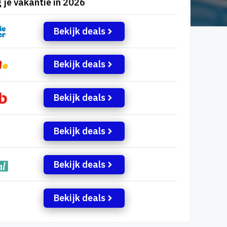
 je vakantie in 2026
Bekijk deals
Bekijk deals
Bekijk deals
Bekijk deals
Bekijk deals
Bekijk deals