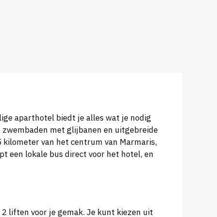
ge aparthotel biedt je alles wat je nodig
n, zwembaden met glijbanen en uitgebreide
5 kilometer van het centrum van Marmaris,
 een lokale bus direct voor het hotel, en
 liften voor je gemak. Je kunt kiezen uit