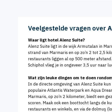
Veelgestelde vragen over
A
Waar ligt hotel Alenz Suite?
Alenz Suite ligt in de wijk Armutalan in Ma
strand van Marmaris en op zo’n 2 tot 2,5 ki
restaurants liggen al op 500 meter afstand
Schiphol vlieg je in ongeveer 3,5 uur naar 
Wat zijn leuke dingen om te doen rondom
In de directe omgeving van Alenz Suite kun
populaire Atlantis Waterpark en Aqua Drea
Marmaris, op zo’n 2 kilometer, biedt een ge
scoren. Maak ook een boottocht langs de kus
restaurants en winkels, en via de dolmuş (lo