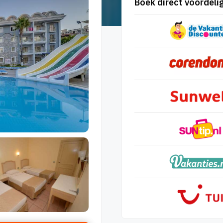
Boek direct voordelig