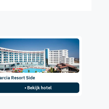
arcia Resort Side
• Bekijk hotel