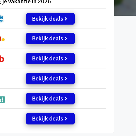
 je vakantie in 2026
Bekijk deals
Bekijk deals
Bekijk deals
Bekijk deals
Bekijk deals
Bekijk deals