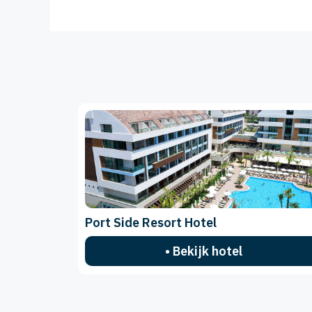
Port Side Resort Hotel
• Bekijk hotel