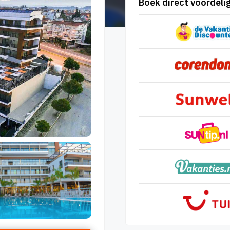
Boek direct voordelig