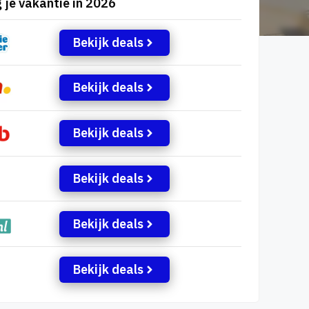
 je vakantie in 2026
Bekijk deals
Bekijk deals
Bekijk deals
Bekijk deals
Bekijk deals
Bekijk deals