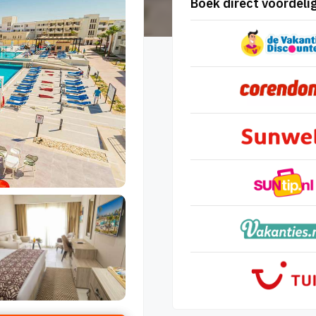
Boek direct voordelig