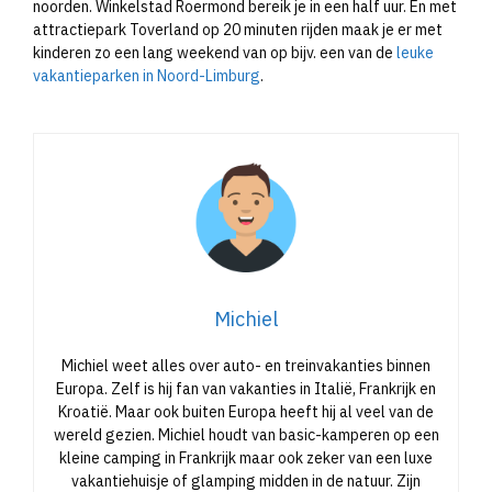
noorden. Winkelstad Roermond bereik je in een half uur. En met
attractiepark Toverland op 20 minuten rijden maak je er met
kinderen zo een lang weekend van op bijv. een van de
leuke
vakantieparken in Noord-Limburg
.
Michiel
Michiel weet alles over auto- en treinvakanties binnen
Europa. Zelf is hij fan van vakanties in Italië, Frankrijk en
Kroatië. Maar ook buiten Europa heeft hij al veel van de
wereld gezien. Michiel houdt van basic-kamperen op een
kleine camping in Frankrijk maar ook zeker van een luxe
vakantiehuisje of glamping midden in de natuur. Zijn