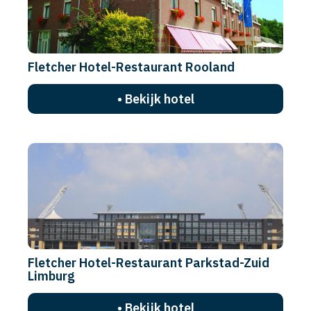
Fletcher Hotel-Restaurant Rooland
• Bekijk hotel
Fletcher Hotel-Restaurant Parkstad-Zuid
Limburg
• Bekijk hotel