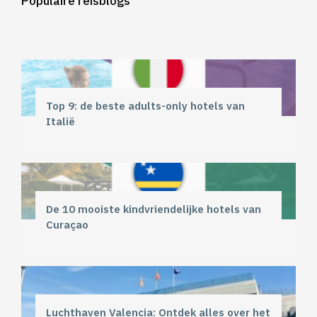
Populaire reisblogs
Top 9: de beste adults-only hotels van
Italië
De 10 mooiste kindvriendelijke hotels van
Curaçao
Luchthaven Valencia: Ontdek alles over het