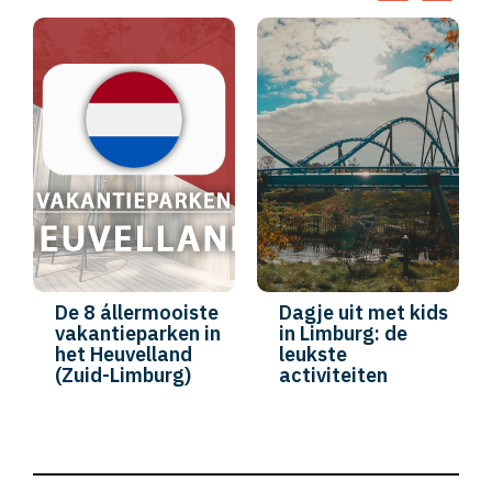
De 8 állermooiste
Dagje uit met kids
vakantieparken in
in Limburg: de
het Heuvelland
leukste
(Zuid-Limburg)
activiteiten