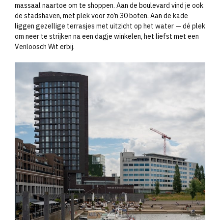
massaal naartoe om te shoppen. Aan de boulevard vind je ook
de stadshaven, met plek voor zo’n 30 boten. Aan de kade
liggen gezellige terrasjes met uitzicht op het water — dé plek
om neer te strijken na een dagje winkelen, het liefst met een
Venloosch Wit erbij.