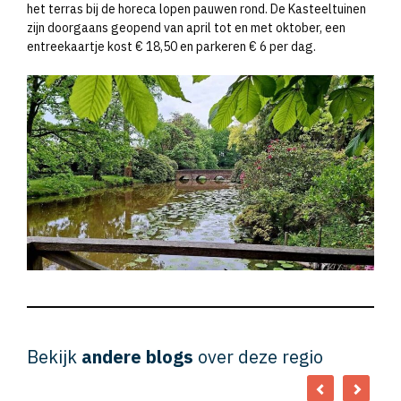
het terras bij de horeca lopen pauwen rond. De Kasteeltuinen
zijn doorgaans geopend van april tot en met oktober, een
entreekaartje kost € 18,50 en parkeren € 6 per dag.
Bekijk
andere blogs
over deze regio