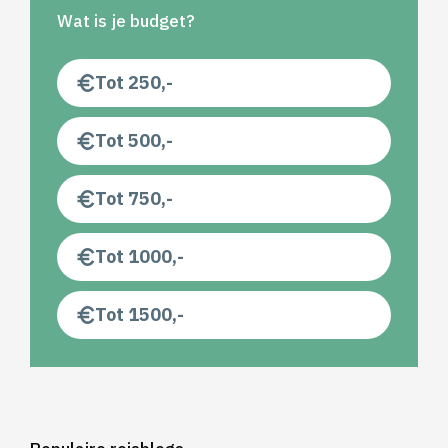
Wat is je budget?
Tot 250,-
Tot 500,-
Tot 750,-
Tot 1000,-
Tot 1500,-