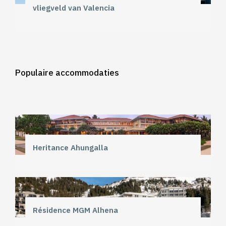
vliegveld van Valencia
Populaire accommodaties
Heritance Ahungalla
Résidence MGM Alhena