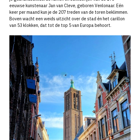
eeuwse kunstenaar Jan van Cleve, geboren Venlonaar. Eén
keer per maand kun je de 207 treden van de toren beklimmen.
Boven wacht een weids uitzicht over de stad én het carillon
van 53 klokken, dat tot de top 5 van Europa behoort.