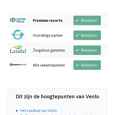
Bekijken
Premium resorts
Bekijken
Voordelige parken
Bekijken
Zorgeloos genieten
Bekijken
Alle vakantieparken
Dit zijn de hoogtepunten van Venlo
Het stadhuis van Venlo