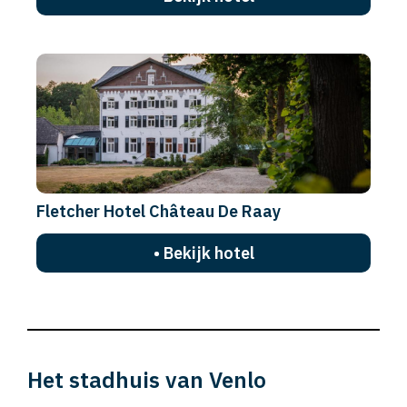
Fletcher Hotel Château De Raay
• Bekijk hotel
Het stadhuis van Venlo