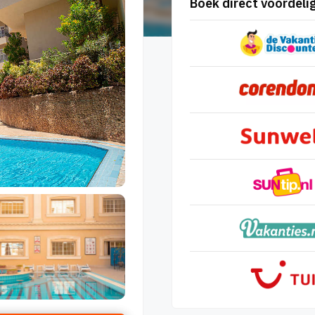
Boek direct voordelig