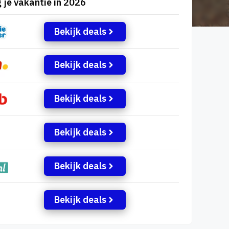
 je vakantie in 2026
Bekijk deals
Bekijk deals
Bekijk deals
Bekijk deals
Bekijk deals
Bekijk deals