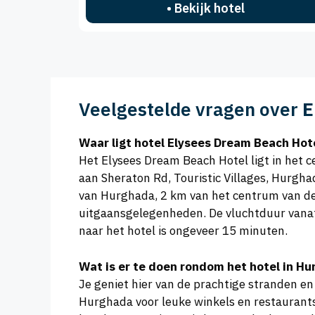
• Bekijk hotel
Veelgestelde vragen over
E
Waar ligt hotel Elysees Dream Beach Hot
Het Elysees Dream Beach Hotel ligt in het 
aan Sheraton Rd, Touristic Villages, Hurgh
van Hurghada, 2 km van het centrum van de 
uitgaansgelegenheden. De vluchtduur vanaf
naar het hotel is ongeveer 15 minuten.
Wat is er te doen rondom het hotel in H
Je geniet hier van de prachtige stranden en
Hurghada voor leuke winkels en restaurants