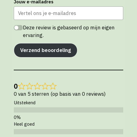
Jouw e-mailadres
Deze review is gebaseerd op mijn eigen
ervaring.
Verzend beoordeling
0
0 van 5 sterren (op basis van 0 reviews)
Uitstekend
Heel goed