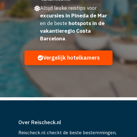
Altijd leuke reistips voor
excursies in Pineda de Mar
en de beste
hotspots in de
vakantieregio Costa
Barcelona
.
Vergelijk hotelkamers
Over Reischeck.nl
Reischeck.nl checkt de beste bestemmingen,