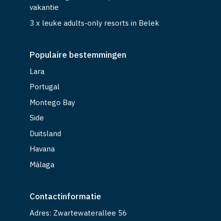
vakantie
3 x leuke adults-only resorts in Belek
Populaire bestemmingen
Lara
Portugal
Montego Bay
Side
Duitsland
Havana
Málaga
Contactinformatie
Adres: Zwartewaterallee 56