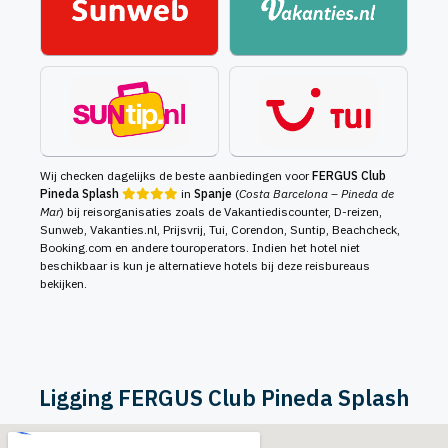
Wij checken dagelijks de beste aanbiedingen voor
FERGUS Club
Pineda Splash
in
Spanje
(
Costa Barcelona – Pineda de
Mar
) bij reisorganisaties zoals de Vakantiediscounter, D-reizen,
Sunweb, Vakanties.nl, Prijsvrij, Tui, Corendon, Suntip, Beachcheck,
Booking.com en andere touroperators. Indien het hotel niet
beschikbaar is kun je alternatieve hotels bij deze reisbureaus
bekijken.
Ligging FERGUS Club Pineda Splash