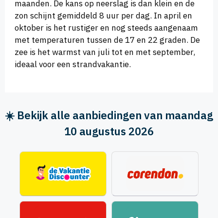
maanden. De kans op neerslag is dan klein en de
zon schijnt gemiddeld 8 uur per dag. In april en
oktober is het rustiger en nog steeds aangenaam
met temperaturen tussen de 17 en 22 graden. De
zee is het warmst van juli tot en met september,
ideaal voor een strandvakantie.
☀️ Bekijk alle aanbiedingen van maandag
10 augustus 2026