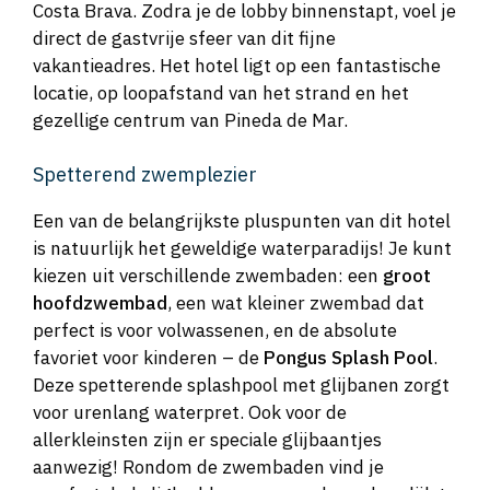
Costa Brava. Zodra je de lobby binnenstapt, voel je
direct de gastvrije sfeer van dit fijne
vakantieadres. Het hotel ligt op een fantastische
locatie, op loopafstand van het strand en het
gezellige centrum van Pineda de Mar.
Spetterend zwemplezier
Een van de belangrijkste pluspunten van dit hotel
is natuurlijk het geweldige waterparadijs! Je kunt
kiezen uit verschillende zwembaden: een
groot
hoofdzwembad
, een wat kleiner zwembad dat
perfect is voor volwassenen, en de absolute
favoriet voor kinderen – de
Pongus Splash Pool
.
Deze spetterende splashpool met glijbanen zorgt
voor urenlang waterpret. Ook voor de
allerkleinsten zijn er speciale glijbaantjes
aanwezig! Rondom de zwembaden vind je