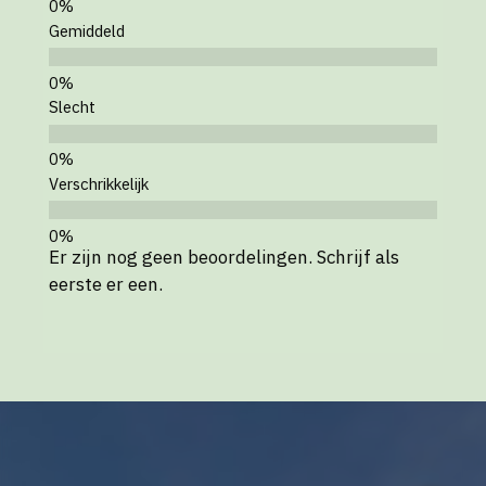
Gemiddeld
Slecht
Verschrikkelijk
Er zijn nog geen beoordelingen. Schrijf als
eerste er een.