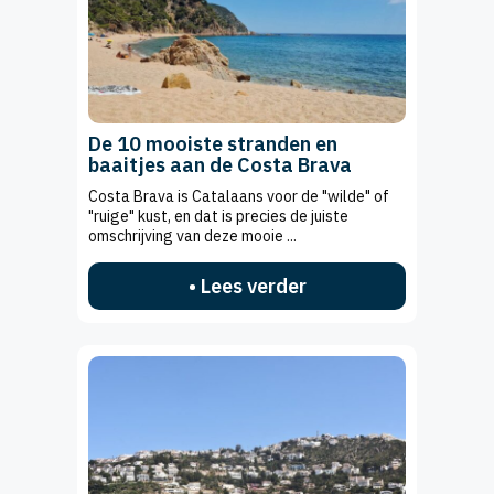
De 10 mooiste stranden en
baaitjes aan de Costa Brava
Costa Brava is Catalaans voor de "wilde" of
"ruige" kust, en dat is precies de juiste
omschrijving van deze mooie ...
• Lees verder