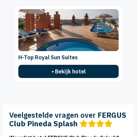
H-Top Royal Sun Suites
• Bekijk hotel
Veelgestelde vragen over
FERGUS
Club Pineda Splash