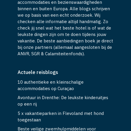
accommodaties en bezienswaardigheden
binnen en buiten Europa. Alle blogs schrijven
we op basis van een echt onderzoek. Wij
checken alle informatie altijd handmatig. Zo
check jij snel wat het beste hotel is of wat de
leukste dingen zijn om te doen tijdens jouw
vakantie. De beste aanbiedingen boek je direct
bij onze partners (allemaal aangesloten bij de
ANVR, SGR & Calamiteitenfonds).
Actuele reisblogs
10 authentieke en kleinschalige
accommodaties op Curaçao
Avontuur in Drenthe: De leukste kinderuitjes
op een rij
5 x vakantieparken in Flevoland met hond
toegestaan
Beste veilige zwemhulpmiddelen voor