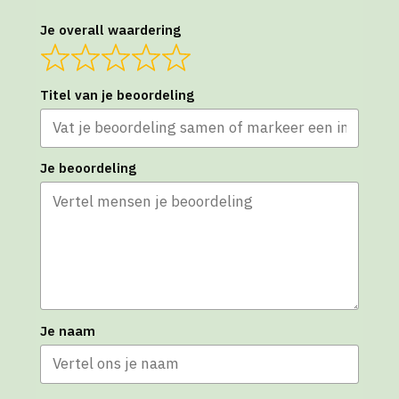
Je overall waardering
Titel van je beoordeling
Je beoordeling
Je naam