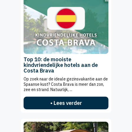
Top 10: de mooiste
kindvriendelijke hotels aan de
Costa Brava
Op zoek naar de ideale gezinsvakantie aan de
Spaanse kust? Costa Brava is meer dan zon,
zee en strand. Natuurlijk, ...
• Lees verder