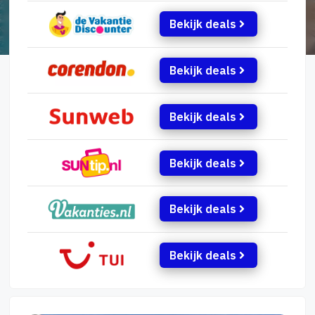
Bekijk deals
Bekijk deals
Bekijk deals
Bekijk deals
Bekijk deals
Bekijk deals