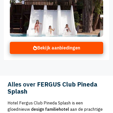
Bekijk aanbiedingen
Alles over
FERGUS Club Pineda
Splash
Hotel Fergus Club Pineda Splash is een
gloednieuw
design familiehotel
aan de prachtige