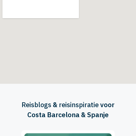
Reisblogs
&
reisinspiratie
voor
Costa Barcelona & Spanje