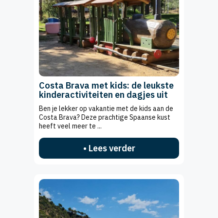
Costa Brava met kids: de leukste
kinderactiviteiten en dagjes uit
Ben je lekker op vakantie met de kids aan de
Costa Brava? Deze prachtige Spaanse kust
heeft veel meer te ...
• Lees verder