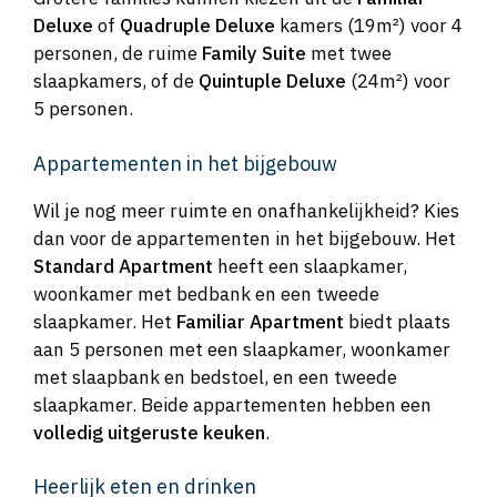
Deluxe
of
Quadruple Deluxe
kamers (19m²) voor 4
personen, de ruime
Family Suite
met twee
slaapkamers, of de
Quintuple Deluxe
(24m²) voor
5 personen.
Appartementen in het bijgebouw
Wil je nog meer ruimte en onafhankelijkheid? Kies
dan voor de appartementen in het bijgebouw. Het
Standard Apartment
heeft een slaapkamer,
woonkamer met bedbank en een tweede
slaapkamer. Het
Familiar Apartment
biedt plaats
aan 5 personen met een slaapkamer, woonkamer
met slaapbank en bedstoel, en een tweede
slaapkamer. Beide appartementen hebben een
volledig uitgeruste keuken
.
Heerlijk eten en drinken