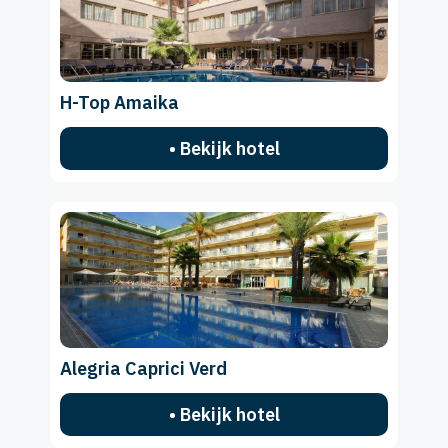
H-Top Amaika
• Bekijk hotel
Alegria Caprici Verd
• Bekijk hotel