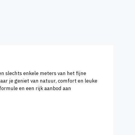
n slechts enkele meters van het fijne
aar je geniet van natuur, comfort en leuke
 formule en een rijk aanbod aan