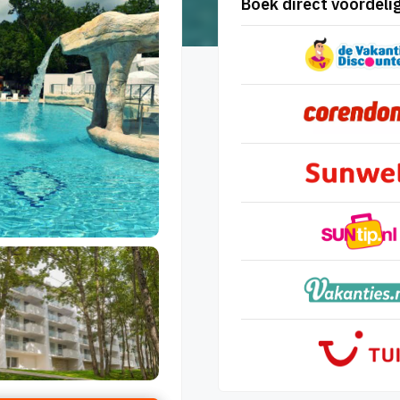
Boek direct voordelig