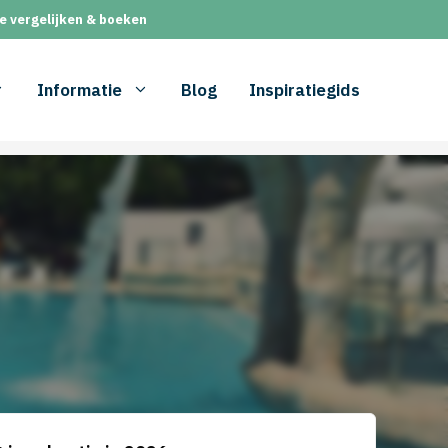
e vergelijken & boeken
Informatie
Blog
Inspiratiegids