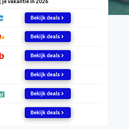
 je vakantie in 2026
Bekijk deals
Bekijk deals
Bekijk deals
Bekijk deals
Bekijk deals
Bekijk deals