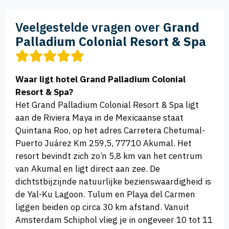
Veelgestelde vragen over
Grand
Palladium Colonial Resort & Spa
Waar ligt hotel Grand Palladium Colonial
Resort & Spa?
Het Grand Palladium Colonial Resort & Spa ligt
aan de Riviera Maya in de Mexicaanse staat
Quintana Roo, op het adres Carretera Chetumal-
Puerto Juárez Km 259,5, 77710 Akumal. Het
resort bevindt zich zo’n 5,8 km van het centrum
van Akumal en ligt direct aan zee. De
dichtstbijzijnde natuurlijke bezienswaardigheid is
de Yal-Ku Lagoon. Tulum en Playa del Carmen
liggen beiden op circa 30 km afstand. Vanuit
Amsterdam Schiphol vlieg je in ongeveer 10 tot 11