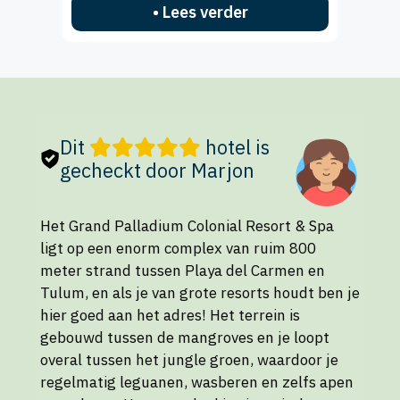
• Lees verder
Dit
hotel is
gecheckt door Marjon
Het Grand Palladium Colonial Resort & Spa
ligt op een enorm complex van ruim 800
meter strand tussen Playa del Carmen en
Tulum, en als je van grote resorts houdt ben je
hier goed aan het adres! Het terrein is
gebouwd tussen de mangroves en je loopt
overal tussen het jungle groen, waardoor je
regelmatig leguanen, wasberen en zelfs apen