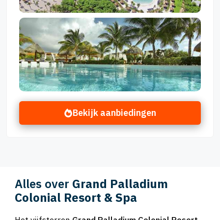
Bekijk aanbiedingen
Alles over
Grand Palladium
Colonial Resort & Spa