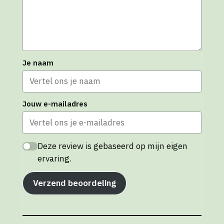
Je naam
Jouw e-mailadres
Deze review is gebaseerd op mijn eigen
ervaring.
Verzend beoordeling