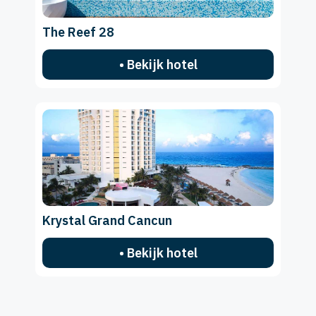
The Reef 28
• Bekijk hotel
Krystal Grand Cancun
• Bekijk hotel