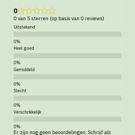
0
0 van 5 sterren (op basis van 0 reviews)
Uitstekend
Heel goed
Gemiddeld
Slecht
Verschrikkelijk
Er zijn nog geen beoordelingen. Schrijf als