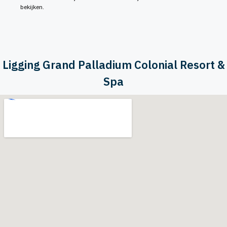
bekijken.
Ligging Grand Palladium Colonial Resort &
Spa