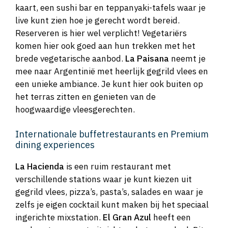
kaart, een sushi bar en teppanyaki-tafels waar je
live kunt zien hoe je gerecht wordt bereid.
Reserveren is hier wel verplicht! Vegetariërs
komen hier ook goed aan hun trekken met het
brede vegetarische aanbod.
La Paisana
neemt je
mee naar Argentinië met heerlijk gegrild vlees en
een unieke ambiance. Je kunt hier ook buiten op
het terras zitten en genieten van de
hoogwaardige vleesgerechten.
Internationale buffetrestaurants en Premium
dining experiences
La Hacienda
is een ruim restaurant met
verschillende stations waar je kunt kiezen uit
gegrild vlees, pizza’s, pasta’s, salades en waar je
zelfs je eigen cocktail kunt maken bij het speciaal
ingerichte mixstation.
El Gran Azul
heeft een