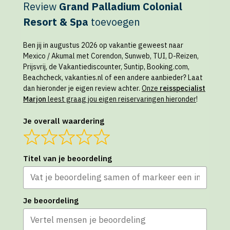
Review
Grand Palladium Colonial
Resort & Spa
toevoegen
Ben jij in augustus 2026 op vakantie geweest naar
Mexico / Akumal met Corendon, Sunweb, TUI, D-Reizen,
Prijsvrij, de Vakantiediscounter, Suntip, Booking.com,
Beachcheck, vakanties.nl of een andere aanbieder? Laat
dan hieronder je eigen review achter.
Onze
reisspecialist
Marjon
leest graag jou eigen reiservaringen hieronder
!
Je overall waardering
Titel van je beoordeling
Je beoordeling