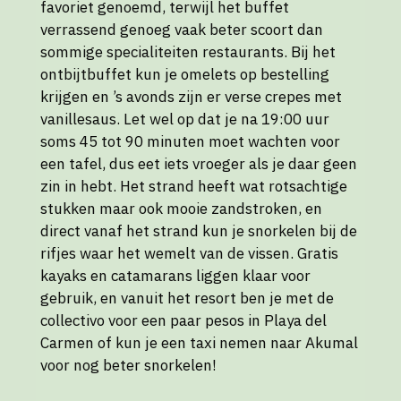
favoriet genoemd, terwijl het buffet
verrassend genoeg vaak beter scoort dan
sommige specialiteiten restaurants. Bij het
ontbijtbuffet kun je omelets op bestelling
krijgen en ’s avonds zijn er verse crepes met
vanillesaus. Let wel op dat je na 19:00 uur
soms 45 tot 90 minuten moet wachten voor
een tafel, dus eet iets vroeger als je daar geen
zin in hebt. Het strand heeft wat rotsachtige
stukken maar ook mooie zandstroken, en
direct vanaf het strand kun je snorkelen bij de
rifjes waar het wemelt van de vissen. Gratis
kayaks en catamarans liggen klaar voor
gebruik, en vanuit het resort ben je met de
collectivo voor een paar pesos in Playa del
Carmen of kun je een taxi nemen naar Akumal
voor nog beter snorkelen!