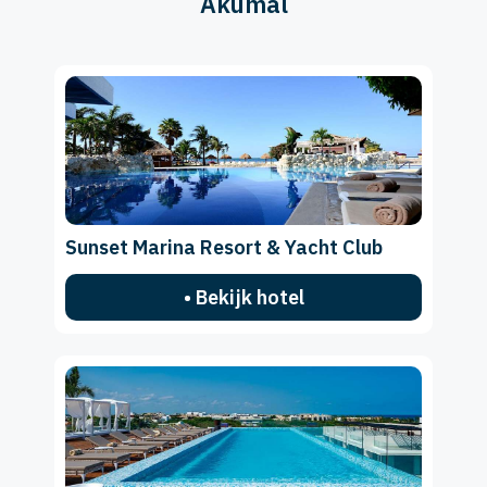
Akumal
Sunset Marina Resort & Yacht Club
• Bekijk hotel