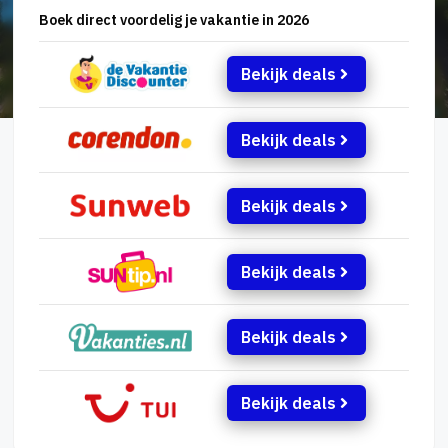
Boek direct voordelig je vakantie in 2026
Bekijk deals
Bekijk deals
Bekijk deals
Bekijk deals
Bekijk deals
Bekijk deals