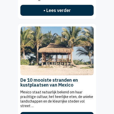
• Lees verder
De 10 mooiste stranden en
kustplaatsen van Mexico
Mexico staat natuurlijk bekend om haar
prachtige cultuur, het heerlijke eten, de unieke
landschappen en de kleurrijke steden vol
street ...