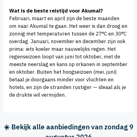
Wat is de beste reistijd voor Akumal?
Februari, maart en april zijn de beste maanden
om naar Akumal te gaan. Het weer is dan droog en
zonnig met temperaturen tussen de 27°C en 30°C
overdag. Januari, november en december zijn ook
prima: iets koeler maar nauwelijks regen. Het
regenseizoen loopt van juni tot oktober, met de
meeste neerslag en kans op orkanen in september
en oktober. Buiten het hoogseizoen (mei, juni)
betaal je doorgaans minder voor vluchten en
hotels, en zijn de stranden rustiger — ideaal als je
de drukte wil vermijden.
☀️ Bekijk alle aanbiedingen van zondag 9
augustus 2026