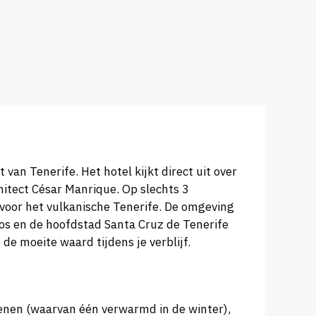
van Tenerife. Het hotel kijkt direct uit over
itect César Manrique. Op slechts 3
voor het vulkanische Tenerife. De omgeving
inos en de hoofdstad Santa Cruz de Tenerife
 de moeite waard tijdens je verblijf.
nen (waarvan één verwarmd in de winter),