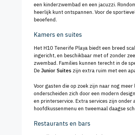
een kinderzwembad en een jacuzzi. Rondom
heerlijk kunt ontspannen. Voor de sportieve
beoefend.
Kamers en suites
Het H10 Tenerife Playa biedt een breed sca
ingericht, en beschikbaar met of zonder zee
zwembad. Families kunnen terecht in de sp
De
Junior Suites
zijn extra ruim met een ap
Voor gasten die op zoek zijn naar nog meer 
onderscheiden zich door een modern design
en printerservice. Extra services zijn ond
hoofdkussenmenu en tweemaal daagse sch
Restaurants en bars