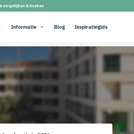
e vergelijken & boeken
Informatie
Blog
Inspiratiegids