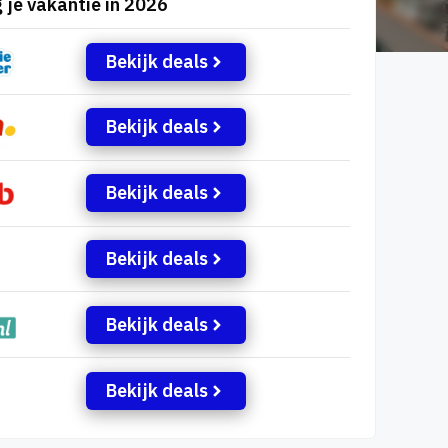
 je vakantie in 2026
Bekijk deals
Bekijk deals
Bekijk deals
Bekijk deals
Bekijk deals
Bekijk deals