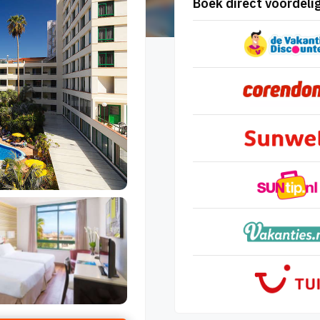
Boek direct voordelig