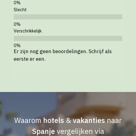
Slecht
Verschrikkelijk
Er zijn nog geen beoordelingen. Schrijf als
eerste er een.
Waarom
hotels
&
vakanties
naar
Spanje
vergelijken via