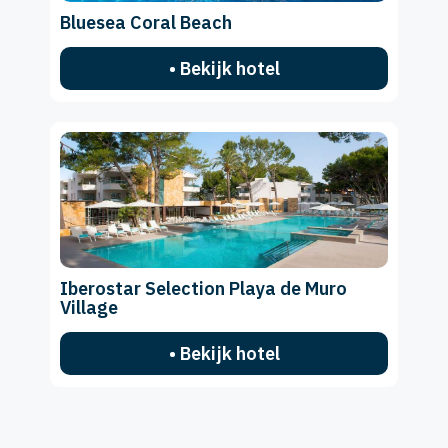
Bluesea Coral Beach
• Bekijk hotel
Iberostar Selection Playa de Muro
Village
• Bekijk hotel