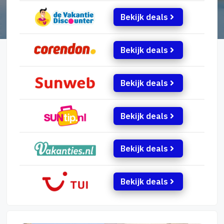
Bekijk deals
Bekijk deals
Bekijk deals
Bekijk deals
Bekijk deals
Bekijk deals