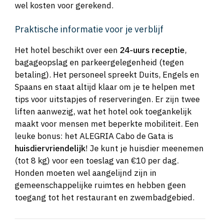
wel kosten voor gerekend.
Praktische informatie voor je verblijf
Het hotel beschikt over een
24-uurs receptie
,
bagageopslag en parkeergelegenheid (tegen
betaling). Het personeel spreekt Duits, Engels en
Spaans en staat altijd klaar om je te helpen met
tips voor uitstapjes of reserveringen. Er zijn twee
liften aanwezig, wat het hotel ook toegankelijk
maakt voor mensen met beperkte mobiliteit. Een
leuke bonus: het ALEGRIA Cabo de Gata is
huisdiervriendelijk
! Je kunt je huisdier meenemen
(tot 8 kg) voor een toeslag van €10 per dag.
Honden moeten wel aangelijnd zijn in
gemeenschappelijke ruimtes en hebben geen
toegang tot het restaurant en zwembadgebied.