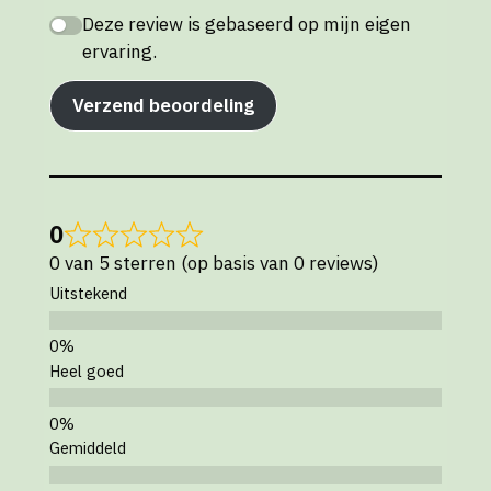
Deze review is gebaseerd op mijn eigen
ervaring.
Verzend beoordeling
0
0 van 5 sterren (op basis van 0 reviews)
Uitstekend
Heel goed
Gemiddeld