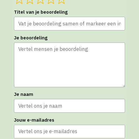
Titel van je beoordeling
Je beoordeling
Je naam
Jouw e-mailadres