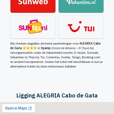
Wij checken dagelijks de beste aanbiedingen voor
ALEGRIA Cabo
de Gata
in
Spanje
(
Costa de Almeria – El Toyo
) bij
reisorganisaties zoals de Vakantiediscounter, D-reizen, Sunweb,
Vakanties.nl, Prijsvrij, Tui, Corendon, Suntip, Tjingo, Booking.com
en andere touroperators. Indien het hotel niet beschikbaar is kun je
alternatieve hotels bij deze reisbureaus bekijken.
Ligging ALEGRIA Cabo de Gata