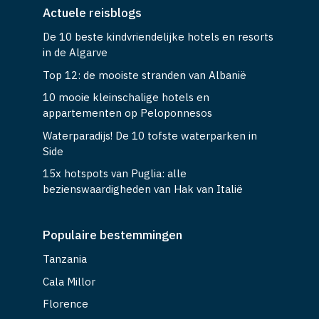
Actuele reisblogs
De 10 beste kindvriendelijke hotels en resorts
in de Algarve
Top 12: de mooiste stranden van Albanië
10 mooie kleinschalige hotels en
appartementen op Peloponnesos
Waterparadijs! De 10 tofste waterparken in
Side
15x hotspots van Puglia: alle
bezienswaardigheden van Hak van Italië
Populaire bestemmingen
Tanzania
Cala Millor
Florence