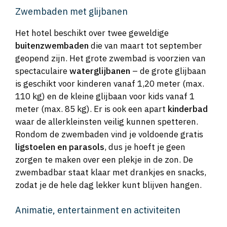
Zwembaden met glijbanen
Het hotel beschikt over twee geweldige
buitenzwembaden
die van maart tot september
geopend zijn. Het grote zwembad is voorzien van
spectaculaire
waterglijbanen
– de grote glijbaan
is geschikt voor kinderen vanaf 1,20 meter (max.
110 kg) en de kleine glijbaan voor kids vanaf 1
meter (max. 85 kg). Er is ook een apart
kinderbad
waar de allerkleinsten veilig kunnen spetteren.
Rondom de zwembaden vind je voldoende gratis
ligstoelen en parasols
, dus je hoeft je geen
zorgen te maken over een plekje in de zon. De
zwembadbar staat klaar met drankjes en snacks,
zodat je de hele dag lekker kunt blijven hangen.
Animatie, entertainment en activiteiten