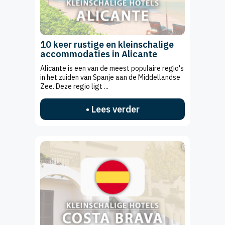
10 keer rustige en kleinschalige
accommodaties in Alicante
Alicante is een van de meest populaire regio's
in het zuiden van Spanje aan de Middellandse
Zee. Deze regio ligt ...
• Lees verder