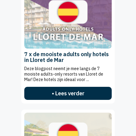
7 x de mooiste adults only hotels
in Lloret de Mar
Deze blogpost neemt je mee langs de 7
mooiste adults-only resorts van Lloret de
Mar! Deze hotels zijn ideaal voor ...
• Lees verder