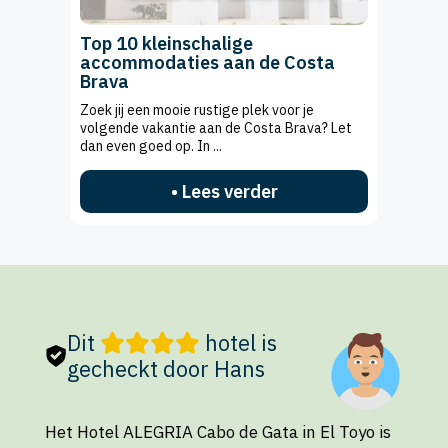
Top 10 kleinschalige
accommodaties aan de Costa
Brava
Zoek jij een mooie rustige plek voor je
volgende vakantie aan de Costa Brava? Let
dan even goed op. In ...
• Lees verder
Dit
hotel is
gecheckt door Hans
Het Hotel ALEGRIA Cabo de Gata in El Toyo is