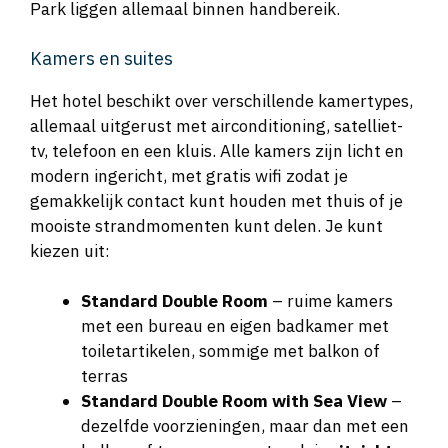
Park liggen allemaal binnen handbereik.
Kamers en suites
Het hotel beschikt over verschillende kamertypes,
allemaal uitgerust met airconditioning, satelliet-
tv, telefoon en een kluis. Alle kamers zijn licht en
modern ingericht, met gratis wifi zodat je
gemakkelijk contact kunt houden met thuis of je
mooiste strandmomenten kunt delen. Je kunt
kiezen uit:
Standard Double Room
– ruime kamers
met een bureau en eigen badkamer met
toiletartikelen, sommige met balkon of
terras
Standard Double Room with Sea View
–
dezelfde voorzieningen, maar dan met een