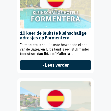
10 keer de leukste kleinschalige
adresjes op Formentera
Formentera is het kleinste bewoonde eiland
van de Balearen. Dit eiland is een stuk minder
toeristisch dan Ibiza of Mallorca ...
• Lees verder