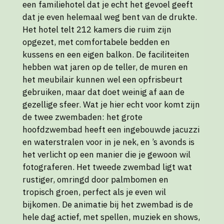
een familiehotel dat je echt het gevoel geeft
dat je even helemaal weg bent van de drukte.
Het hotel telt 212 kamers die ruim zijn
opgezet, met comfortabele bedden en
kussens en een eigen balkon. De faciliteiten
hebben wat jaren op de teller, de muren en
het meubilair kunnen wel een opfrisbeurt
gebruiken, maar dat doet weinig af aan de
gezellige sfeer. Wat je hier echt voor komt zijn
de twee zwembaden: het grote
hoofdzwembad heeft een ingebouwde jacuzzi
en waterstralen voor in je nek, en ’s avonds is
het verlicht op een manier die je gewoon wil
fotograferen. Het tweede zwembad ligt wat
rustiger, omringd door palmbomen en
tropisch groen, perfect als je even wil
bijkomen. De animatie bij het zwembad is de
hele dag actief, met spellen, muziek en shows,