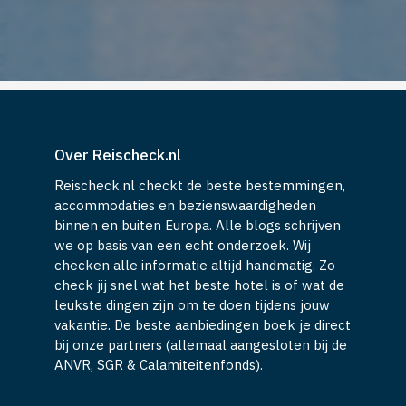
Over Reischeck.nl
Reischeck.nl checkt de beste bestemmingen,
accommodaties en bezienswaardigheden
binnen en buiten Europa. Alle blogs schrijven
we op basis van een echt onderzoek. Wij
checken alle informatie altijd handmatig. Zo
check jij snel wat het beste hotel is of wat de
leukste dingen zijn om te doen tijdens jouw
vakantie. De beste aanbiedingen boek je direct
bij onze partners (allemaal aangesloten bij de
ANVR, SGR & Calamiteitenfonds).