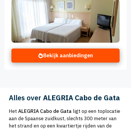
Bekijk aanbiedingen
Alles over
ALEGRIA Cabo de Gata
Het
ALEGRIA Cabo de Gata
ligt op een toplocatie
aan de Spaanse zuidkust, slechts 300 meter van
het strand en op een kwartiertje rijden van de