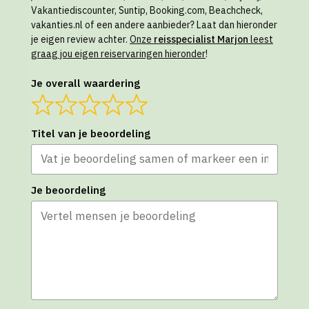
Vakantiediscounter, Suntip, Booking.com, Beachcheck,
vakanties.nl of een andere aanbieder? Laat dan hieronder
je eigen review achter.
Onze
reisspecialist Marjon
leest
graag jou eigen reiservaringen hieronder
!
Je overall waardering
Titel van je beoordeling
Je beoordeling