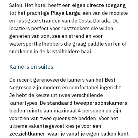
Salou. Het hotel heeft een
eigen directe toegang
tot het prachtige
Playa Larga
, één van de mooiste
en rustigste stranden van de Costa Dorada. De
locatie is perfect voor rustzoekers die willen
genieten van zon, zee en strand én voor
watersportliefhebbers die graag paddle surfen of
snorkelen in de kristalheldere baai.
Kamers en suites
De recent gerenoveerde kamers van het Best
Negresco zijn modern en comfortabel ingericht.
Je hebt de keuze uit twee verschillende
kamertypes. De
standaard tweepersoonskamers
bieden ruimte aan maximaal 4 personen en zijn
voorzien van twee queensize bedden. Voor het
ultieme vakantiegevoel kies je voor een
zeezichtkamer
, waar je vanaf je eigen balkon kunt