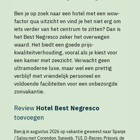
Ben je op zoek naar een hotel met een wow-
factor qua uitzicht en vind je het niet erg om
iets verder van het centrum te zitten? Dan is
het Best Negresco zeker het overwegen
waard. Het biedt een goede prijs-
kwaliteitverhouding, vooral als je kiest voor
een kamer met zeezicht. Verwacht geen
ultramoderne luxe, maar wel een prettig
verblijf met vriendelijk personeel en
voldoende faciliteiten voor een onbezorgde
zonvakantie.
Review
Hotel Best Negresco
toevoegen
Ben jij in augustus 2026 op vakantie geweest naar Spanje
/ Salou met Corendon, Sunweb, TUI, D-Reizen, Prijsvrij, de