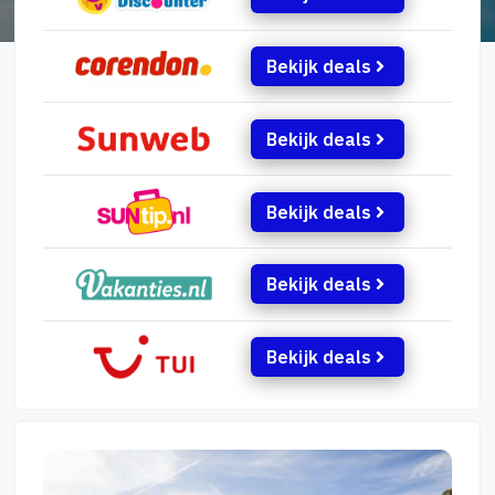
Bekijk deals
Bekijk deals
Bekijk deals
Bekijk deals
Bekijk deals