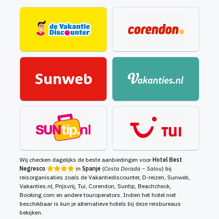
Wij checken dagelijks de beste aanbiedingen voor
Hotel Best
Negresco
in
Spanje
(
Costa Dorada – Salou
) bij
reisorganisaties zoals de Vakantiediscounter, D-reizen, Sunweb,
Vakanties.nl, Prijsvrij, Tui, Corendon, Suntip, Beachcheck,
Booking.com en andere touroperators. Indien het hotel niet
beschikbaar is kun je alternatieve hotels bij deze reisbureaus
bekijken.