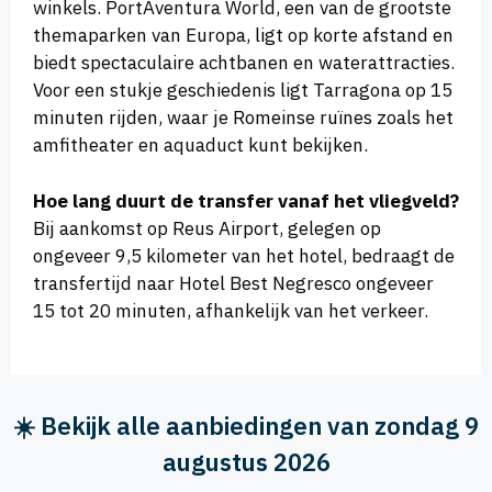
winkels. PortAventura World, een van de grootste
themaparken van Europa, ligt op korte afstand en
biedt spectaculaire achtbanen en waterattracties.
Voor een stukje geschiedenis ligt Tarragona op 15
minuten rijden, waar je Romeinse ruïnes zoals het
amfitheater en aquaduct kunt bekijken.
Hoe lang duurt de transfer vanaf het vliegveld?
Bij aankomst op Reus Airport, gelegen op
ongeveer 9,5 kilometer van het hotel, bedraagt de
transfertijd naar Hotel Best Negresco ongeveer
15 tot 20 minuten, afhankelijk van het verkeer.
☀️ Bekijk alle aanbiedingen van zondag 9
augustus 2026