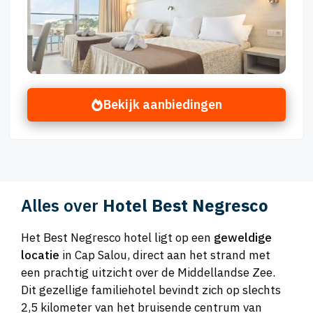
Bekijk aanbiedingen
Alles over
Hotel Best Negresco
Het Best Negresco hotel ligt op een
geweldige
locatie
in Cap Salou, direct aan het strand met
een prachtig uitzicht over de Middellandse Zee.
Dit gezellige familiehotel bevindt zich op slechts
2,5 kilometer van het bruisende centrum van