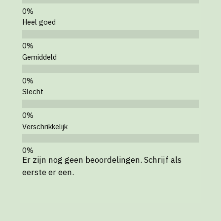
Heel goed
Gemiddeld
Slecht
Verschrikkelijk
Er zijn nog geen beoordelingen. Schrijf als
eerste er een.