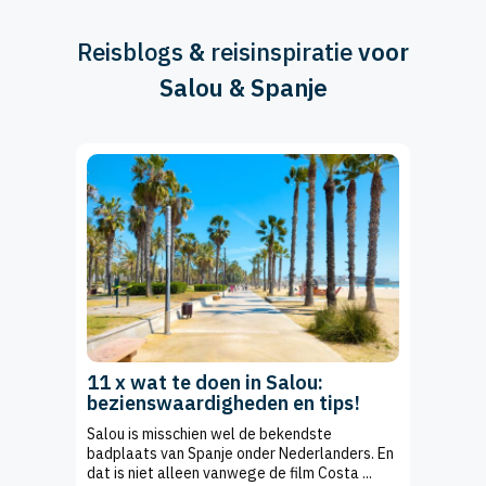
Reisblogs
&
reisinspiratie
voor
Salou & Spanje
11 x wat te doen in Salou:
bezienswaardigheden en tips!
Salou is misschien wel de bekendste
badplaats van Spanje onder Nederlanders. En
dat is niet alleen vanwege de film Costa ...