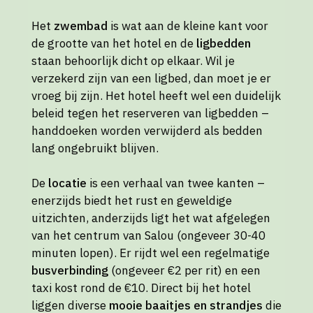
Het
zwembad
is wat aan de kleine kant voor
de grootte van het hotel en de
ligbedden
staan behoorlijk dicht op elkaar. Wil je
verzekerd zijn van een ligbed, dan moet je er
vroeg bij zijn. Het hotel heeft wel een duidelijk
beleid tegen het reserveren van ligbedden –
handdoeken worden verwijderd als bedden
lang ongebruikt blijven.
De
locatie
is een verhaal van twee kanten –
enerzijds biedt het rust en geweldige
uitzichten, anderzijds ligt het wat afgelegen
van het centrum van Salou (ongeveer 30-40
minuten lopen). Er rijdt wel een regelmatige
busverbinding
(ongeveer €2 per rit) en een
taxi kost rond de €10. Direct bij het hotel
liggen diverse
mooie baaitjes en strandjes
die