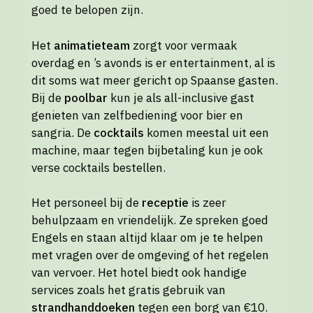
goed te belopen zijn.
Het
animatieteam
zorgt voor vermaak
overdag en ’s avonds is er entertainment, al is
dit soms wat meer gericht op Spaanse gasten.
Bij de
poolbar
kun je als all-inclusive gast
genieten van zelfbediening voor bier en
sangria. De
cocktails
komen meestal uit een
machine, maar tegen bijbetaling kun je ook
verse cocktails bestellen.
Het personeel bij de
receptie
is zeer
behulpzaam en vriendelijk. Ze spreken goed
Engels en staan altijd klaar om je te helpen
met vragen over de omgeving of het regelen
van vervoer. Het hotel biedt ook handige
services zoals het gratis gebruik van
strandhanddoeken
tegen een borg van €10.