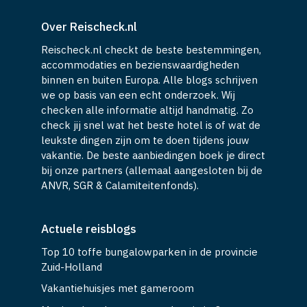
Over Reischeck.nl
Reischeck.nl checkt de beste bestemmingen,
accommodaties en bezienswaardigheden
binnen en buiten Europa. Alle blogs schrijven
we op basis van een echt onderzoek. Wij
checken alle informatie altijd handmatig. Zo
check jij snel wat het beste hotel is of wat de
leukste dingen zijn om te doen tijdens jouw
vakantie. De beste aanbiedingen boek je direct
bij onze partners (allemaal aangesloten bij de
ANVR, SGR & Calamiteitenfonds).
Actuele reisblogs
Top 10 toffe bungalowparken in de provincie
Zuid-Holland
Vakantiehuisjes met gameroom