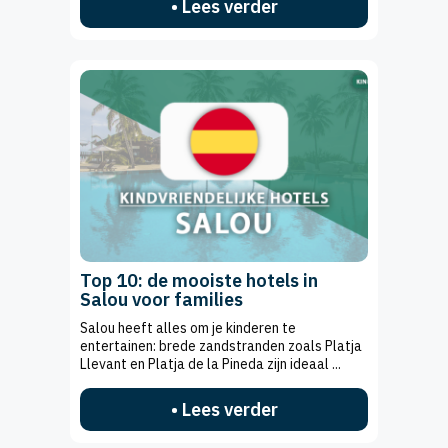
• Lees verder
Top 10: de mooiste hotels in
Salou voor families
Salou heeft alles om je kinderen te
entertainen: brede zandstranden zoals Platja
Llevant en Platja de la Pineda zijn ideaal ...
• Lees verder