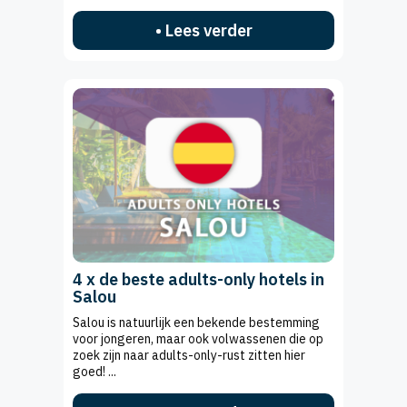
• Lees verder
4 x de beste adults-only hotels in
Salou
Salou is natuurlijk een bekende bestemming
voor jongeren, maar ook volwassenen die op
zoek zijn naar adults-only-rust zitten hier
goed! ...