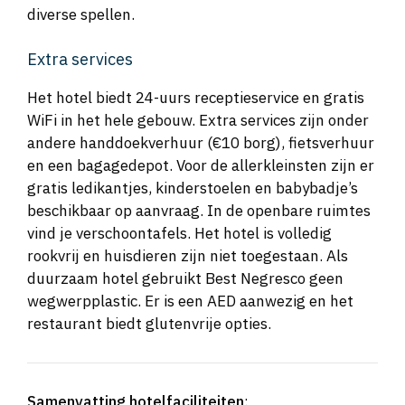
diverse spellen.
Extra services
Het hotel biedt 24-uurs receptieservice en gratis
WiFi in het hele gebouw. Extra services zijn onder
andere handdoekverhuur (€10 borg), fietsverhuur
en een bagagedepot. Voor de allerkleinsten zijn er
gratis ledikantjes, kinderstoelen en babybadje’s
beschikbaar op aanvraag. In de openbare ruimtes
vind je verschoontafels. Het hotel is volledig
rookvrij en huisdieren zijn niet toegestaan. Als
duurzaam hotel gebruikt Best Negresco geen
wegwerpplastic. Er is een AED aanwezig en het
restaurant biedt glutenvrije opties.
Samenvatting hotelfaciliteiten
: