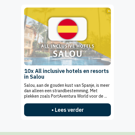
10x All inclusive hotels en resorts
in Salou
Salou, aan de gouden kust van Spanje, is meer
dan alleen een strandbestemming. Met
plekken zoals PortAventura World voor de ...
• Lees verder