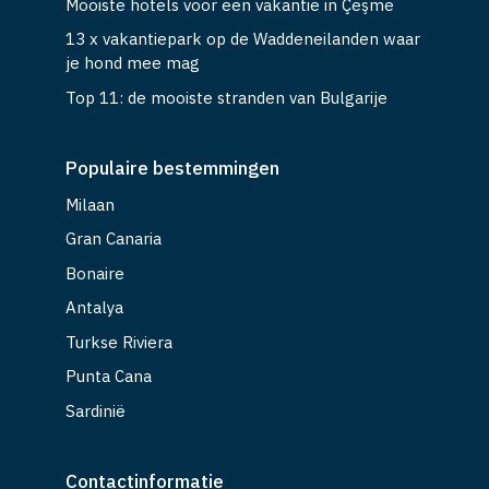
Mooiste hotels voor een vakantie in Çeşme
13 x vakantiepark op de Waddeneilanden waar
je hond mee mag
Top 11: de mooiste stranden van Bulgarije
Populaire bestemmingen
Milaan
Gran Canaria
Bonaire
Antalya
Turkse Riviera
Punta Cana
Sardinië
Contactinformatie