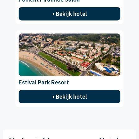
• Bekijk hotel
Estival Park Resort
• Bekijk hotel