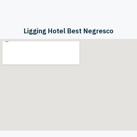
Ligging Hotel Best Negresco