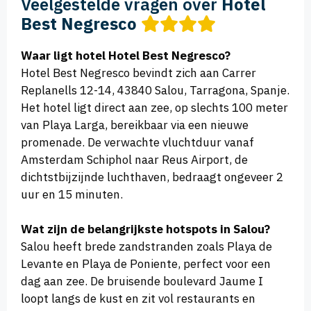
Veelgestelde vragen over
Hotel
Best Negresco
Waar ligt hotel Hotel Best Negresco?
Hotel Best Negresco bevindt zich aan Carrer
Replanells 12-14, 43840 Salou, Tarragona, Spanje.
Het hotel ligt direct aan zee, op slechts 100 meter
van Playa Larga, bereikbaar via een nieuwe
promenade. De verwachte vluchtduur vanaf
Amsterdam Schiphol naar Reus Airport, de
dichtstbijzijnde luchthaven, bedraagt ongeveer 2
uur en 15 minuten.
Wat zijn de belangrijkste hotspots in Salou?
Salou heeft brede zandstranden zoals Playa de
Levante en Playa de Poniente, perfect voor een
dag aan zee. De bruisende boulevard Jaume I
loopt langs de kust en zit vol restaurants en