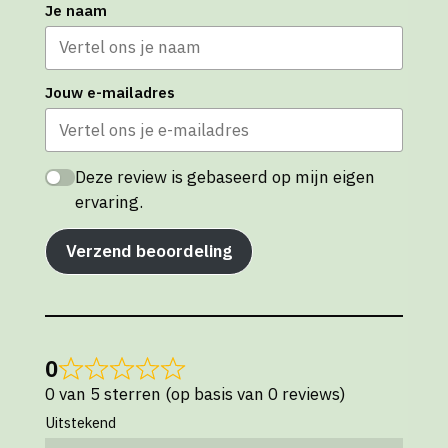
Je naam
Jouw e-mailadres
Deze review is gebaseerd op mijn eigen
ervaring.
Verzend beoordeling
0
0 van 5 sterren (op basis van 0 reviews)
Uitstekend